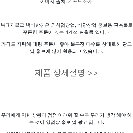
이미지 출처:
기프트조아
복돼지콜크 냄비받침은 외식업창업, 식당창업 홍보용 판촉물로
꾸준한 주문이 있는 4계절 판촉물 입니다.
가격도 저렴해 대량 주문시 좋아 불특정 다수를 상대로한 광고
및 홍보에 많이 활용되고 있습니다.
제품 상세설명 >>
우리에게 처한 상황이 점점 어려워 질 수록 우리가 생각 해야 하
는 것이 영업장 홍보 및 광고 입니다.