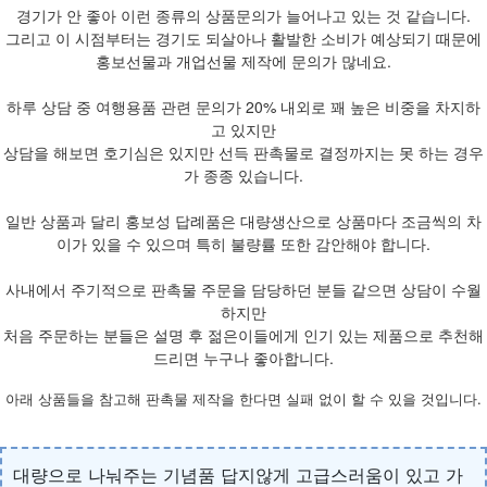
경기가 안 좋아 이런 종류의 상품문의가 늘어나고 있는 것 같습니다.
그리고 이 시점부터는 경기도 되살아나 활발한 소비가 예상되기 때문에
홍보선물과 개업선물 제작에 문의가 많네요.
하루 상담 중 여행용품 관련 문의가 20% 내외로 꽤 높은 비중을 차지하
고 있지만
상담을 해보면 호기심은 있지만 선득 판촉물로 결정까지는 못 하는 경우
가 종종 있습니다.
일반 상품과 달리 홍보성 답례품은 대량생산으로 상품마다 조금씩의 차
이가 있을 수 있으며 특히 불량률 또한 감안해야 합니다.
사내에서 주기적으로 판촉물 주문을 담당하던 분들 같으면 상담이 수월
하지만
처음 주문하는 분들은 설명 후 젊은이들에게 인기 있는 제품으로 추천해
드리면 누구나 좋아합니다.
아래 상품들을 참고해 판촉물 제작을 한다면 실패 없이 할 수 있을 것입니다.
대량으로 나눠주는 기념품 답지않게 고급스러움이 있고 가