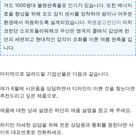
겨도 1000원대 볼펜판촉물로 인기가 있습니다. 또한 에너지
효율 향상을 위해 조도 감지 센서를 장착하여 밤이나 어두운
환경에서 작동하도록 설계되었습니다.
학원광고전단지
미치
코런던 소프트플라워체크 우산은 영국의 클래식 감성에 런
던의 세련되고 현대적인 감각이 조화를 이룬 여름 판촉물 입
니다.
마지막으로 알려드릴 기업선물은 다음과 같습니다.
제가 6월에 사은품을 상담하면서 디자인이 이쁜 것을 찾는다면
추천드리고 싶은 제품으로,
제품에 대한 상세 설명은 하단의 제품 설명을 참고 해 주세요.
하지만 자세한 상담을 위해 전문 상담원과 통화를 원한다면 사
이트 대표번호로 전화하세요.