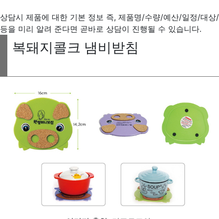
상담시 제품에 대한 기본 정보 즉, 제품명/수량/예산/일정/대상/
등을 미리 알려 준다면 곧바로 상담이 진행될 수 있습니다.
복돼지콜크 냄비받침