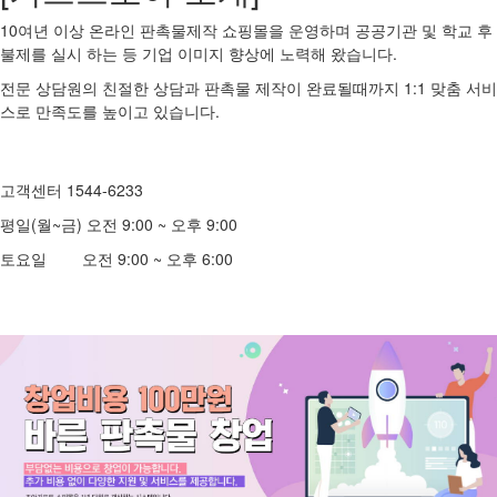
10여년 이상 온라인 판촉물제작 쇼핑몰을 운영하며 공공기관 및 학교 후
불제를 실시 하는 등 기업 이미지 향상에 노력해 왔습니다.
전문 상담원의 친절한 상담과 판촉물 제작이 완료될때까지 1:1 맞춤 서비
스로 만족도를 높이고 있습니다.
고객센터 1544-6233
평일(월~금) 오전 9:00 ~ 오후 9:00
토요일 오전 9:00 ~ 오후 6:00