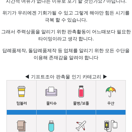
시간적 여유가 없다는 이유로 포기 할 것인가요? 아닙니다.
위기가 우리에겐 기회가될 수 있고 그렇게 해야만 힘든 시기를
극복 할 수 있습니다.
그래서 주력상품을 알리기 위한 판촉활동이 어느때보다 필요한
타이밍이라고 생각 합니다.
답례품제작, 돌답례품제작 등 업체를 알리기 위한 모든 수단을
이용해 존재감을 알려야 합니다
◀ 기프트조아 판촉물 인기 카테고리 ▶