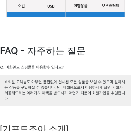
FAQ - 자주하는 질문
Q. 비회원도 쇼핑몰을 이용할수 있나요?
비회원 고객님도 아무런 불편없이 전시된 모든 상품을 보실 수 있으며 원하시
는 상품을 구입하실 수 있습니다. 단, 비회원으로서 이용하시게 되면 저희가
제공해드리는 여러가지 혜택을 받으시기 어렵기 때문에 회원가입을 추천합니
다.
[기프트조아 소개]