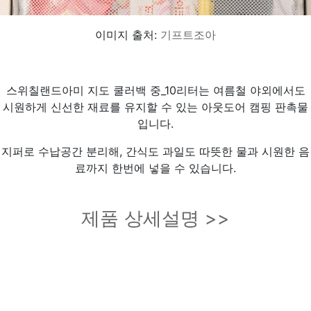
이미지 출처:
기프트조아
스위칠랜드아미 지도 쿨러백 중_10리터는 여름철 야외에서도
시원하게 신선한 재료를 유지할 수 있는 아웃도어 캠핑 판촉물
입니다.
지퍼로 수납공간 분리해, 간식도 과일도 따뜻한 물과 시원한 음
료까지 한번에 넣을 수 있습니다.
제품 상세설명 >>