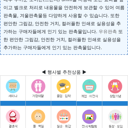
이고 벨크로 처리로 내용물을 안전하게 보관할 수 있어 여름
판촉물, 겨울판촉물등 다양하게 사용할 수 있습니다. 또한
편안한 그립감, 안전한 거치, 컬러플한 인쇄로 실용성을 추
가하는 구매자들에게 인기 있는 판촉물입니다.
우유판촉
또
한 편안한 그립감, 안전한 거치, 컬러플한 인쇄로 실용성을
추가하는 구매자들에게 인기 있는 판촉물입니다.
◀ 행사별 추천상품 ▶