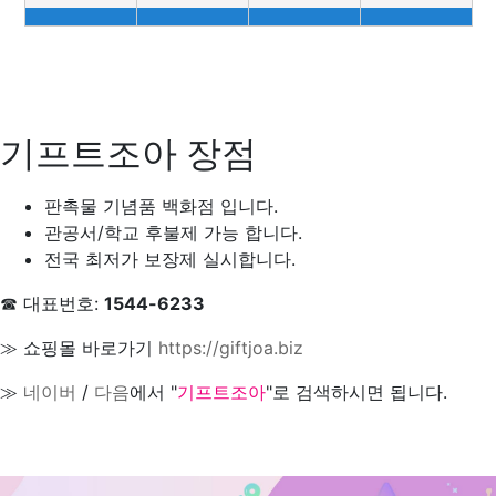
기프트조아 장점
판촉물 기념품 백화점 입니다.
관공서/학교 후불제 가능 합니다.
전국 최저가 보장제 실시합니다.
☎ 대표번호:
1544-6233
≫ 쇼핑몰 바로가기
https://giftjoa.biz
≫
네이버
/
다음
에서 "
기프트조아
"로 검색하시면 됩니다.