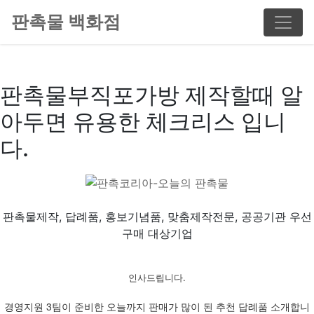
판촉물 백화점
판촉물부직포가방 제작할때 알
아두면 유용한 체크리스 입니
다.
판촉물제작, 답례품, 홍보기념품, 맞춤제작전문, 공공기관 우선
구매 대상기업
인사드립니다.
경영지원 3팀이 준비한 오늘까지 판매가 많이 된 추천 답례품 소개합니