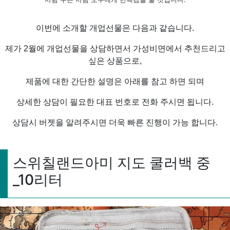
이번에 소개할 개업선물은 다음과 같습니다.
제가 2월에 개업선물을 상담하면서 가성비면에서 추천드리고
싶은 상품으로,
제품에 대한 간단한 설명은 아래를 참고 하면 되며
상세한 상담이 필요한 대표 번호로 전화 주시면 됩니다.
상담시 버젯을 알려주시면 더욱 빠른 진행이 가능 합니다.
스위칠랜드아미 지도 쿨러백 중
_10리터