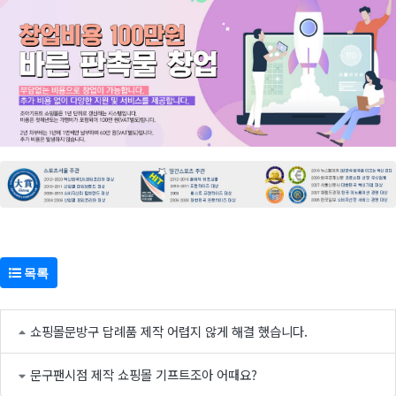
목록
쇼핑몰문방구 답례품 제작 어렵지 않게 해결 했습니다.
문구팬시점 제작 쇼핑몰 기프트조아 어때요?