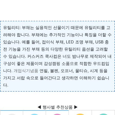
유틸리티: 부채는 실용적인 선물이기 때문에 유틸리티를 고
려해야 합니다. 부채에는 추가적인 기능이나 특징을 더할 수
있습니다. 예를 들어, 접이식 부채, LED 조명 부채, USB 충
전 기능을 가진 부채 등의 다양한 유틸리티 옵션을 고려할
수 있습니다. 커스커즈 쿡사컵은 너도 밤나무로 제작되어 내
구성이 좋은 제품이며 감성캠핑 소품으로 적합한 우드컵입
니다.
개업식기념품
연필, 볼펜, 오프너, 물티슈, 시계 등을
가지고 서랍 속으로 들어간다고 생각하면 이해하기 쉽습니
다.
◀ 행사별 추천상품 ▶