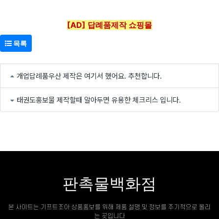
[AD] 답례품제작 쇼핑몰
목록
개업답례품우산 제작은 여기서 했어요. 추천합니다.
태권도홍보물 제작할때 알아두면 유용한 체크리스 입니다.
판촉물백화점
본 사이트는 기프트조아 상품홍보를 위해 제품 설명 및 정보를 주기적으로 올리
는 곳입니다