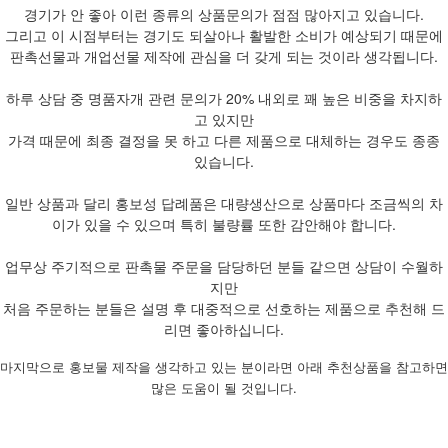
경기가 안 좋아 이런 종류의 상품문의가 점점 많아지고 있습니다.
그리고 이 시점부터는 경기도 되살아나 활발한 소비가 예상되기 때문에
판촉선물과 개업선물 제작에 관심을 더 갖게 되는 것이라 생각됩니다.
하루 상담 중 명품자개 관련 문의가 20% 내외로 꽤 높은 비중을 차지하
고 있지만
가격 때문에 최종 결정을 못 하고 다른 제품으로 대체하는 경우도 종종
있습니다.
일반 상품과 달리 홍보성 답례품은 대량생산으로 상품마다 조금씩의 차
이가 있을 수 있으며 특히 불량률 또한 감안해야 합니다.
업무상 주기적으로 판촉물 주문을 담당하던 분들 같으면 상담이 수월하
지만
처음 주문하는 분들은 설명 후 대중적으로 선호하는 제품으로 추천해 드
리면 좋아하십니다.
마지막으로 홍보물 제작을 생각하고 있는 분이라면 아래 추천상품을 참고하면
많은 도움이 될 것입니다.