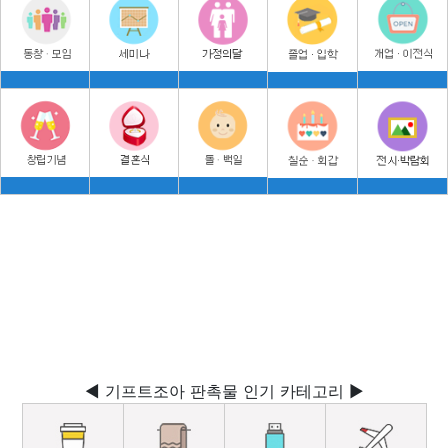
◀ 기프트조아 판촉물 인기 카테고리 ▶