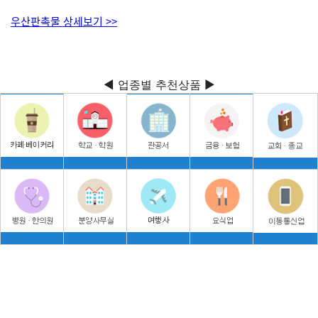
우산판촉물 상세보기 >>
◀ 업종별 추천상품 ▶