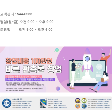
고객센터 1544-6233
평일(월~금) 오전 9:00 ~ 오후 9:00
토요일 오전 9:00 ~ 오후 6:00