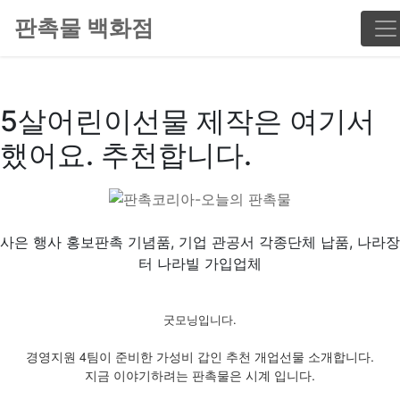
판촉물 백화점
5살어린이선물 제작은 여기서
했어요. 추천합니다.
사은 행사 홍보판촉 기념품, 기업 관공서 각종단체 납품, 나라장
터 나라빌 가입업체
굿모닝입니다.
경영지원 4팀이 준비한 가성비 갑인 추천 개업선물 소개합니다.
지금 이야기하려는 판촉물은 시계 입니다.