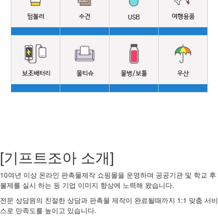
[기프트조아 소개]
10여년 이상 온라인 판촉물제작 쇼핑몰을 운영하며 공공기관 및 학교 후
불제를 실시 하는 등 기업 이미지 향상에 노력해 왔습니다.
전문 상담원의 친절한 상담과 판촉물 제작이 완료될때까지 1:1 맞춤 서비
스로 만족도를 높이고 있습니다.