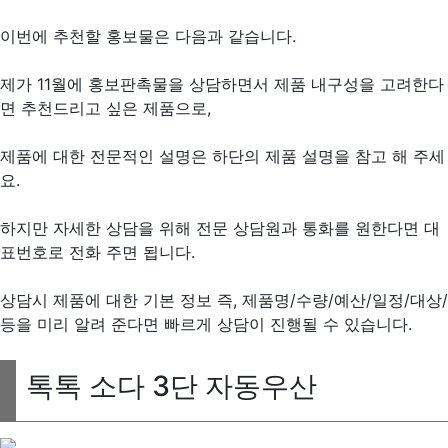
이번에 추천할 홍보물은 다음과 같습니다.
제가 11월에 홍보판촉물을 상담하면서 제품 내구성을 고려한다
면 추천드리고 싶은 제품으로,
제품에 대한 전문적인 설명은 하단의 제품 설명을 참고 해 주세
요.
하지만 자세한 상담을 위해 전문 상담원과 통화를 원한다면 대
표번호로 전화 주면 됩니다.
상담시 제품에 대한 기본 정보 즉, 제품명/수량/예산/일정/대상/
등을 미리 알려 준다면 빠르게 상담이 진행될 수 있습니다.
톡톡 소다 3단 자동우산