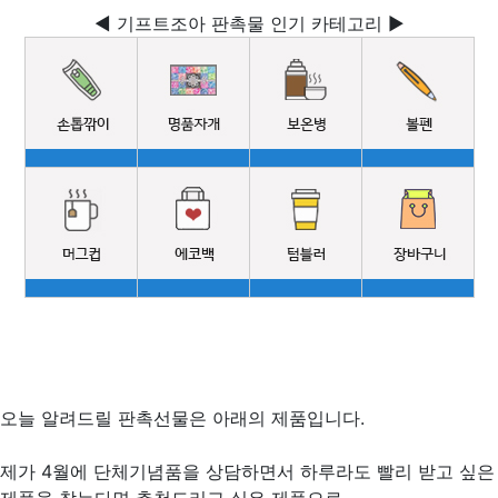
◀ 기프트조아 판촉물 인기 카테고리 ▶
오늘 알려드릴 판촉선물은 아래의 제품입니다.
제가 4월에 단체기념품을 상담하면서 하루라도 빨리 받고 싶은
제품을 찾는다면 추천드리고 싶은 제품으로,