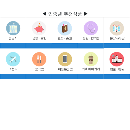
◀ 업종별 추천상품 ▶