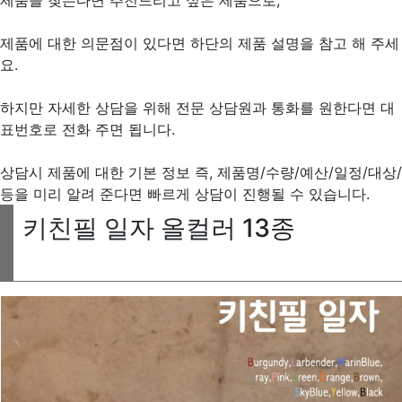
제품에 대한 의문점이 있다면 하단의 제품 설명을 참고 해 주세
요.
하지만 자세한 상담을 위해 전문 상담원과 통화를 원한다면 대
표번호로 전화 주면 됩니다.
상담시 제품에 대한 기본 정보 즉, 제품명/수량/예산/일정/대상/
등을 미리 알려 준다면 빠르게 상담이 진행될 수 있습니다.
키친필 일자 올컬러 13종