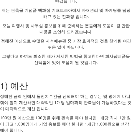
반갑습니다.
저는 판촉물 기념품 백화점 기프트조아에서 자재관리 및 마케팅를 담당
하고 있는 진과장 입니다.
오늘 여행사 및 사무실 홍보를 위해 준비하는 분들에게 도움이 될 만한
내용을 조언해 드리겠습니다.
정해진 예산으로 수많은 자석메뉴판 중 가장 효과적인 것을 찾기란 여간
쉬운 일이 아닙니다.
그렇다고 하여도 최소한 제가 제시한 방법을 참고한다면 회사답례품을
선택함에 있어 도움이 될 것입니다.
1) 예산
정해진 금액 안에서 돌잔치수건을 선택해야 하는 경우는 몇 명에게 나눠
줘야 할지 계산하면 대략적인 1개당 얼마짜리 판촉물이 가능하겠다는 것
이 대략적으로 계산 됩니다.
100만 원 예산으로 100명을 위해 판촉을 해야 한다면 1개당 최대 1만 원
이 되고 1,000명에게 기업 홍보를 해야 한다면 1개당 1,000원으로 생각
해야 합니다.