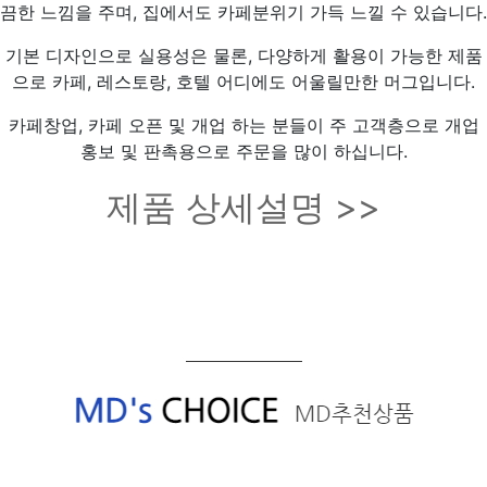
끔한 느낌을 주며, 집에서도 카페분위기 가득 느낄 수 있습니다.
기본 디자인으로 실용성은 물론, 다양하게 활용이 가능한 제품
으로 카페, 레스토랑, 호텔 어디에도 어울릴만한 머그입니다.
카페창업, 카페 오픈 및 개업 하는 분들이 주 고객층으로 개업
홍보 및 판촉용으로 주문을 많이 하십니다.
제품 상세설명 >>