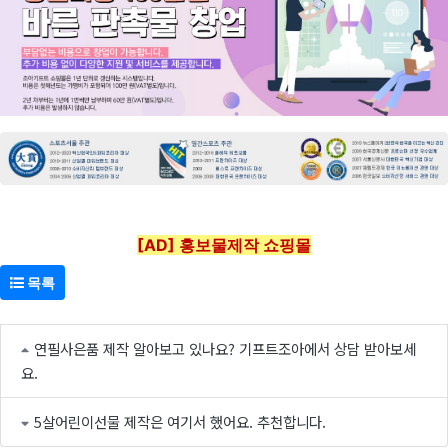
[AD] 홍보물제작 쇼핑몰
목록
연필사은품 제작 알아보고 있나요? 기프트조아에서 상담 받아보세
요.
5살어린이선물 제작은 여기서 했어요. 추천합니다.