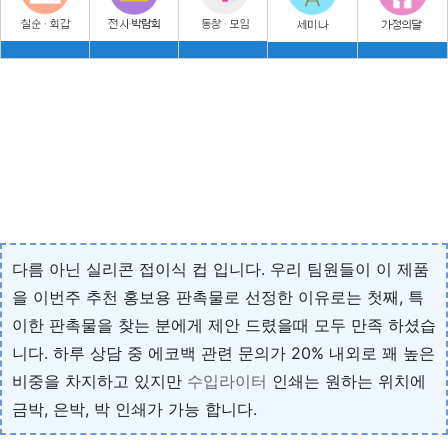
다름 아닌 실리콘 접이식 컵 입니다. 우리 팀원들이 이 제품
을 이번주 추천 홍보용 판촉물로 선정한 이유로는 첫째, 특
이한 판촉물을 찾는 분에게 제안 드렸을때 모두 만족 하셨습
니다. 하루 상담 중 에코백 관련 문의가 20% 내외로 꽤 높은
비중을 차지하고 있지만
수입라이터
인쇄는 원하는 위치에
금박, 은박, 박 인쇄가 가능 합니다.