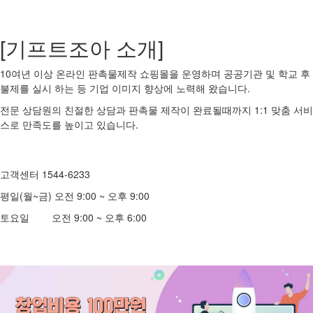
[기프트조아 소개]
10여년 이상 온라인 판촉물제작 쇼핑몰을 운영하며 공공기관 및 학교 후
불제를 실시 하는 등 기업 이미지 향상에 노력해 왔습니다.
전문 상담원의 친절한 상담과 판촉물 제작이 완료될때까지 1:1 맞춤 서비
스로 만족도를 높이고 있습니다.
고객센터 1544-6233
평일(월~금) 오전 9:00 ~ 오후 9:00
토요일 오전 9:00 ~ 오후 6:00