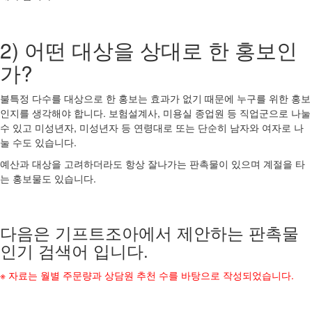
2) 어떤 대상을 상대로 한 홍보인
가?
불특정 다수를 대상으로 한 홍보는 효과가 없기 때문에 누구를 위한 홍보
인지를 생각해야 합니다. 보험설계사, 미용실 종업원 등 직업군으로 나눌
수 있고 미성년자, 미성년자 등 연령대로 또는 단순히 남자와 여자로 나
눌 수도 있습니다.
예산과 대상을 고려하더라도 항상 잘나가는 판촉물이 있으며 계절을 타
는 홍보물도 있습니다.
다음은 기프트조아에서 제안하는 판촉물
인기 검색어 입니다.
※ 자료는 월별 주문량과 상담원 추천 수를 바탕으로 작성되었습니다.