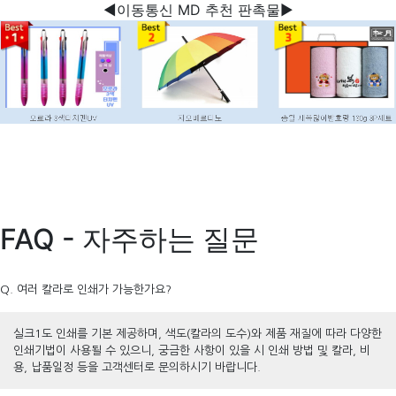
◀이동통신 MD 추천 판촉물▶
FAQ - 자주하는 질문
Q. 여러 칼라로 인쇄가 가능한가요?
실크1도 인쇄를 기본 제공하며, 색도(칼라의 도수)와 제품 재질에 따라 다양한
인쇄기법이 사용될 수 있으니, 궁금한 사항이 있을 시 인쇄 방법 및 칼라, 비
용, 납품일정 등을 고객센터로 문의하시기 바랍니다.