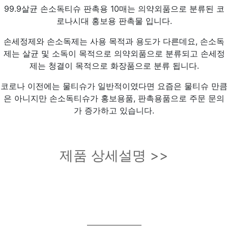
99.9살균 손소독티슈 판촉용 10매는 의약외품으로 분류된 코
로나시대 홍보용 판촉물 입니다.
손세정제와 손소독제는 사용 목적과 용도가 다른데요, 손소독
제는 살균 및 소독이 목적으로 의약외품으로 분류되고 손세정
제는 청결이 목적으로 화장품으로 분류 됩니다.
코로나 이전에는 물티슈가 일반적이였다면 요즘은 물티슈 만큼
은 아니지만 손소독티슈가 홍보용품, 판촉용품으로 주문 문의
가 증가하고 있습니다.
제품 상세설명 >>