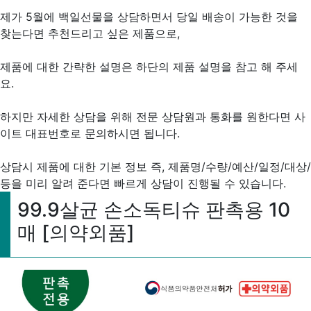
제가 5월에 백일선물을 상담하면서 당일 배송이 가능한 것을
찾는다면 추천드리고 싶은 제품으로,
제품에 대한 간략한 설명은 하단의 제품 설명을 참고 해 주세
요.
하지만 자세한 상담을 위해 전문 상담원과 통화를 원한다면 사
이트 대표번호로 문의하시면 됩니다.
상담시 제품에 대한 기본 정보 즉, 제품명/수량/예산/일정/대상/
등을 미리 알려 준다면 빠르게 상담이 진행될 수 있습니다.
99.9살균 손소독티슈 판촉용 10
매 [의약외품]