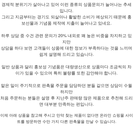
경제적 분위기가 살아나고 있어 이런 종류의 상품문의가 늘어나는 추세
입니다.
그리고 지금부터는 경기도 되살아나 활발한 소비가 예상되기 때문에 홍
보선물과 기념품 제작에 지출이 늘어나고 있네요.
하루 상담 중 수건 관련 문의가 20% 내외로 꽤 높은 비중을 차지하고 있
지만
상담을 하다 보면 고객들이 상품에 대한 정보가 부족하다는 것을 느끼며
쉽게 설명해 드리고 있습니다.
일반 상품과 달리 홍보성 기념품은 대량생산으로 상품마다 조금씩의 차
이가 있을 수 있으며 특히 불량률 또한 감안해야 합니다.
맡은 일이 주기적으로 판촉물 주문을 담당하던 분들 같으면 상담이 수월
하지만
처음 주문하는 분들은 설명 후 지난주 판매량 많은 제품으로 추천해 드리
면 대부분 만족하는 편입니다.
이제 아래 상품을 참고해 주시고 만약 찾는 제품이 없다면 온라인 쇼핑몰 사이
트를 방문하면 수만 가지 다른 판촉물을 만날 수 있습니다.