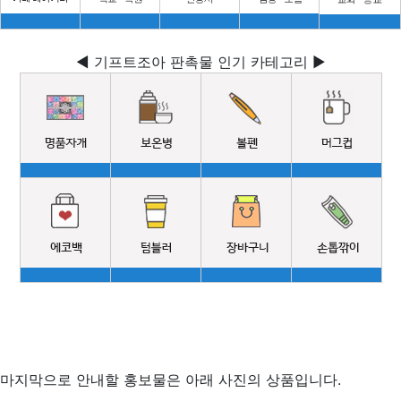
◀ 기프트조아 판촉물 인기 카테고리 ▶
마지막으로 안내할 홍보물은 아래 사진의 상품입니다.