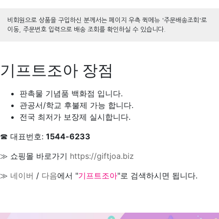
비회원으로 상품을 구입하신 분께서는 페이지 우측 퀵메뉴 '주문배송조회'로
이동, 주문번호 입력으로 배송 조회를 확인하실 수 있습니다.
기프트조아 장점
판촉물 기념품 백화점 입니다.
관공서/학교 후불제 가능 합니다.
전국 최저가 보장제 실시합니다.
☎ 대표번호:
1544-6233
≫ 쇼핑몰 바로가기
https://giftjoa.biz
≫
네이버
/
다음
에서 "
기프트조아
"로 검색하시면 됩니다.