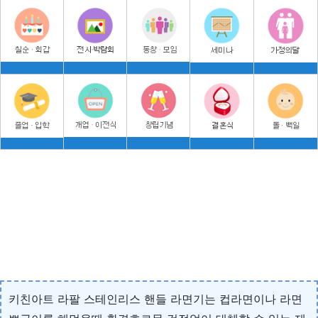
키친아트 라팔 스테인리스 핸들 라면기는 컵라면이나 라면