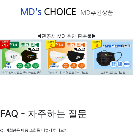
◀관공서 MD 추천 판촉물▶
FAQ - 자주하는 질문
Q. 비회원은 배송 조회를 어떻게 하나요?