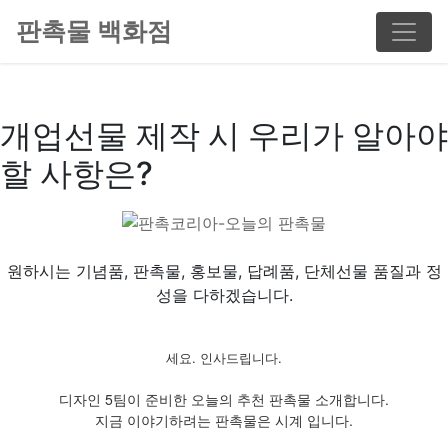
판촉물 백화점
개업선물 제작 시 우리가 알아야
할 사항은?
원하시는 기념품, 판촉물, 홍보물, 답례품, 단체선물 품질과 정
성을 다하겠습니다.
세요. 인사드립니다.
디자인 5팀이 준비한 오늘의 추천 판촉물 소개합니다.
지금 이야기하려는 판촉물은 시계 입니다.