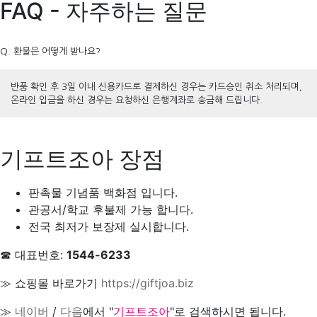
FAQ - 자주하는 질문
Q. 환불은 어떻게 받나요?
반품 확인 후 3일 이내 신용카드로 결제하신 경우는 카드승인 취소 처리되며,
온라인 입금을 하신 경우는 요청하신 은행계좌로 송금해 드립니다.
기프트조아 장점
판촉물 기념품 백화점 입니다.
관공서/학교 후불제 가능 합니다.
전국 최저가 보장제 실시합니다.
☎ 대표번호:
1544-6233
≫ 쇼핑몰 바로가기
https://giftjoa.biz
≫
네이버
/
다음
에서 "
기프트조아
"로 검색하시면 됩니다.