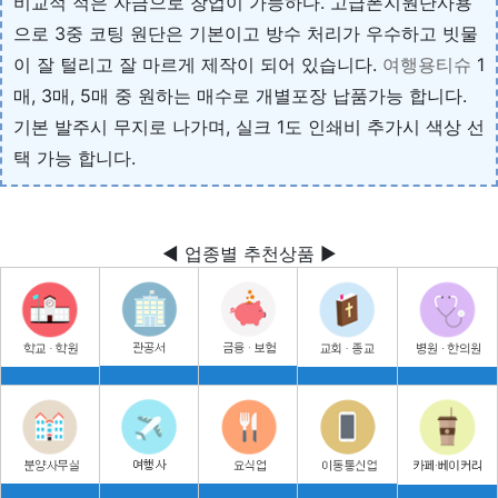
비교적 적은 자금으로 창업이 가능하다. 고급폰지원단사용
으로 3중 코팅 원단은 기본이고 방수 처리가 우수하고 빗물
이 잘 털리고 잘 마르게 제작이 되어 있습니다.
여행용티슈
1
매, 3매, 5매 중 원하는 매수로 개별포장 납품가능 합니다.
기본 발주시 무지로 나가며, 실크 1도 인쇄비 추가시 색상 선
택 가능 합니다.
◀ 업종별 추천상품 ▶