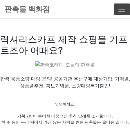
판촉물 백화점
력셔리스카프 제작 쇼핑몰 기프
트조아 어때요?
판촉 용품소량 대량 문의! 공공기관 우선구매 대상기업, 가격별,
상품별추천, 홍보기념품, 소량대량특가할인!
안녕하세요.
기획 7팀이 준비한 대중적인 추천 답례품 소개합니다.
한 주 동안 우리 팀에서 가장 많은 사랑을 받은 판촉물은 물티슈 입니다.