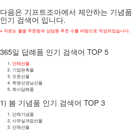
다음은 기프트조아에서 제안하는 기념품
인기 검색어 입니다.
※ 자료는 월별 주문량과 상담원 추천 수를 바탕으로 작성되었습니다.
365일 답례품 인기 검색어 TOP 5
단체선물
기업판촉물
오픈선물
학원선생님선물
회사답례품
1) 봄 기념품 인기 검색어 TOP 3
단체기념품
사무실개업선물
단체선물