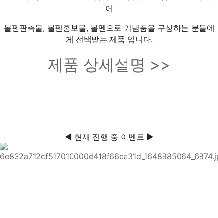
어
볼펜판촉물, 볼펜홍보물, 볼펜으로 기념품을 구상하는 분들에
게 선택받는 제품 입니다.
제품 상세설명 >>
◀ 현재 진행 중 이벤트 ▶