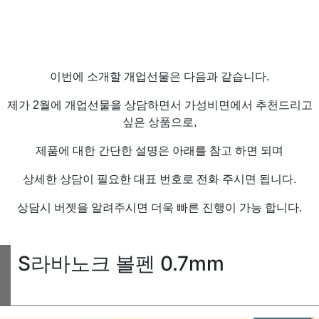
이번에 소개할 개업선물은 다음과 같습니다.
제가 2월에 개업선물을 상담하면서 가성비면에서 추천드리고
싶은 상품으로,
제품에 대한 간단한 설명은 아래를 참고 하면 되며
상세한 상담이 필요한 대표 번호로 전화 주시면 됩니다.
상담시 버젯을 알려주시면 더욱 빠른 진행이 가능 합니다.
S라바노크 볼펜 0.7mm