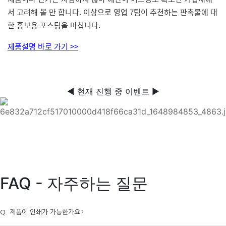
서 고려해 볼 만 합니다. 이상으로 영업 7팀이 추천하는 판촉물에 대
한 홍보용 포스팅을 마칩니다.
제품설명 바로 가기 >>
◀ 현재 진행 중 이벤트 ▶
FAQ - 자주하는 질문
Q. 제품에 인쇄가 가능한가요?