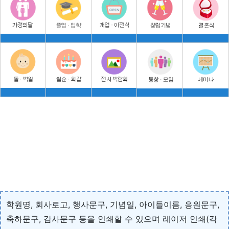
학원명, 회사로고, 행사문구, 기념일, 아이들이름, 응원문구,
축하문구, 감사문구 등을 인쇄할 수 있으며 레이저 인쇄(각