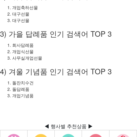
개업축하선물
대구선물
대구선물
3) 가을 답례품 인기 검색어 TOP 3
회사답례품
개업식선물
사무실개업선물
4) 겨울 기념품 인기 검색어 TOP 3
돌잔치수건
돌답례품
개업기념품
◀ 행사별 추천상품 ▶