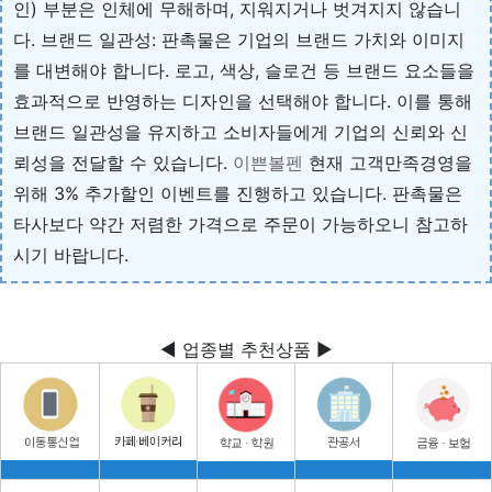
인) 부분은 인체에 무해하며, 지워지거나 벗겨지지 않습니
다. 브랜드 일관성: 판촉물은 기업의 브랜드 가치와 이미지
를 대변해야 합니다. 로고, 색상, 슬로건 등 브랜드 요소들을
효과적으로 반영하는 디자인을 선택해야 합니다. 이를 통해
브랜드 일관성을 유지하고 소비자들에게 기업의 신뢰와 신
뢰성을 전달할 수 있습니다.
이쁜볼펜
현재 고객만족경영을
위해 3% 추가할인 이벤트를 진행하고 있습니다. 판촉물은
타사보다 약간 저렴한 가격으로 주문이 가능하오니 참고하
시기 바랍니다.
◀ 업종별 추천상품 ▶