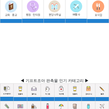
◀ 기프트조아 판촉물 인기 카테고리 ▶