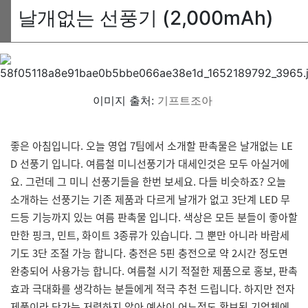
날개없는 선풍기 (2,000mAh)
이미지 출처:
기프트조아
좋은 아침입니다. 오늘 영업 7팀에서 소개할 판촉물은 날개없는 LE
D 선풍기 입니다. 여름철 미니선풍기가 대세인것은 모두 아실거에
요. 그런데 그 미니 선풍기들을 한번 보세요. 다들 비슷하죠? 오늘
소개하는 선풍기는 기존 제품과 다르게 날개가 없고 3단계 LED 무
드등 기능까지 있는 여름 판촉물 입니다. 색상은 모든 분들이 좋아할
만한 핑크, 민트, 화이트 3종류가 있습니다. 그 뿐만 아니라 바람세
기도 3단 조절 가능 합니다. 충전은 5핀 충전으로 약 2시간 정도면
완충되어 사용가능 합니다. 여름철 시기 적절한 제품으로 홍보, 판촉
효과 극대화를 생각하는 분들에게 적극 추천 드립니다. 하지만 전자
제품이라 단가는 저렴하지 않아 예산이 어느정도 확보된 기업체에