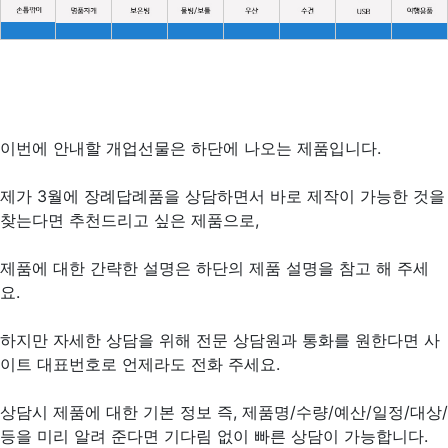
이번에 안내할 개업선물은 하단에 나오는 제품입니다.
제가 3월에 장례답례품을 상담하면서 바로 제작이 가능한 것을
찾는다면 추천드리고 싶은 제품으로,
제품에 대한 간략한 설명은 하단의 제품 설명을 참고 해 주세
요.
하지만 자세한 상담을 위해 전문 상담원과 통화를 원한다면 사
이트 대표번호로 언제라도 전화 주세요.
상담시 제품에 대한 기본 정보 즉, 제품명/수량/예산/일정/대상/
등을 미리 알려 준다면 기다림 없이 빠른 상담이 가능합니다.