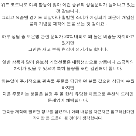
위드 코로나로 야외 활동이 많아 이런 종류의 상품문의가 늘어나고 있는
것 같습니다.
그리고 요즘엔 경기도 되살아나 활발한 소비가 예상되기 때문에 개업선
물과 기념품 제작에 돈을 쓰는 것 같아요..
하루 상담 중 보온병 관련 문의가 20% 내외로 꽤 높은 비중을 차지하고
있지만
그만큼 재고 부족 현상이 생기기도 합니다.
일반 상품과 달리 홍보성 기업선물은 대량생산으로 상품마다 조금씩의
차이가 있을 수 있으며 특히 불량률 또한 감안해야 합니다.
하는일이 주기적으로 판촉물 주문을 담당하던 분들 같으면 상담이 수월
하지만
처음 주문하는 분들은 설명 후 올 한해 유망한 제품으로 추천해 드리면
문제없이 채택됩니다.
판촉물 제작에 필요한 정보를 담았으니 아래 내용을 차근차근 참고하신다면
작지만 큰 도움이 될 것이라 생각합니다.