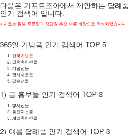
다음은 기프트조아에서 제안하는 답례품
인기 검색어 입니다.
※ 자료는 월별 주문량과 상담원 추천 수를 바탕으로 작성되었습니다.
365일 기념품 인기 검색어 TOP 5
한국기념품
결혼축하선물
기념선물
행사사은품
팔순선물
1) 봄 홍보물 인기 검색어 TOP 3
행사선물
돌잔치선물
개업축하선물
2) 여름 답례품 인기 검색어 TOP 3