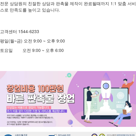
전문 상담원의 친절한 상담과 판촉물 제작이 완료될때까지 1:1 맞춤 서비
스로 만족도를 높이고 있습니다.
고객센터 1544-6233
평일(월~금) 오전 9:00 ~ 오후 9:00
토요일 오전 9:00 ~ 오후 6:00