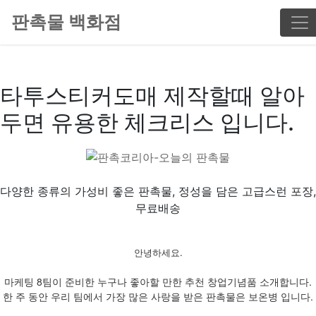
판촉물 백화점
타투스티커도매 제작할때 알아
두면 유용한 체크리스 입니다.
다양한 종류의 가성비 좋은 판촉물, 정성을 담은 고급스런 포장,
무료배송
안녕하세요.
마케팅 8팀이 준비한 누구나 좋아할 만한 추천 창업기념품 소개합니다.
한 주 동안 우리 팀에서 가장 많은 사랑을 받은 판촉물은 보온병 입니다.