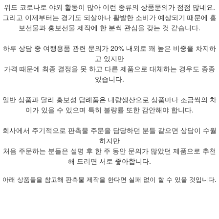
위드 코로나로 야외 활동이 많아 이런 종류의 상품문의가 점점 많네요.
그리고 이제부터는 경기도 되살아나 활발한 소비가 예상되기 때문에 홍
보선물과 홍보선물 제작에 한 분씩 관심을 갖는 것 같습니다.
하루 상담 중 여행용품 관련 문의가 20% 내외로 꽤 높은 비중을 차지하
고 있지만
가격 때문에 최종 결정을 못 하고 다른 제품으로 대체하는 경우도 종종
있습니다.
일반 상품과 달리 홍보성 답례품은 대량생산으로 상품마다 조금씩의 차
이가 있을 수 있으며 특히 불량률 또한 감안해야 합니다.
회사에서 주기적으로 판촉물 주문을 담당하던 분들 같으면 상담이 수월
하지만
처음 주문하는 분들은 설명 후 한 주 동안 문의가 많았던 제품으로 추천
해 드리면 서로 좋아합니다.
아래 상품들을 참고해 판촉물 제작을 한다면 실패 없이 할 수 있을 것입니다.