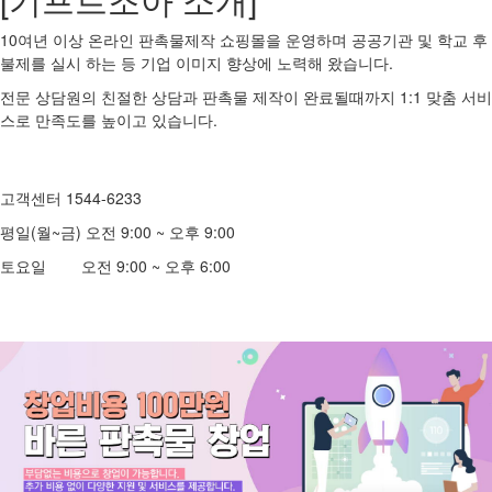
10여년 이상 온라인 판촉물제작 쇼핑몰을 운영하며 공공기관 및 학교 후
불제를 실시 하는 등 기업 이미지 향상에 노력해 왔습니다.
전문 상담원의 친절한 상담과 판촉물 제작이 완료될때까지 1:1 맞춤 서비
스로 만족도를 높이고 있습니다.
고객센터 1544-6233
평일(월~금) 오전 9:00 ~ 오후 9:00
토요일 오전 9:00 ~ 오후 6:00