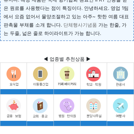
은 원료를 사용했다는 점이 특징이다. 안녕하세요. 영업 1팀
에서 요즘 없어서 물양조절하고 있는 아주~ 핫한 여름 대표
판촉물 부채를 소개 합니다.
단체행사기념품
가는 한줄, 가
는 두줄, 넓은 줄로 하이라이트가 가능 합니다.
◀ 업종별 추천상품 ▶