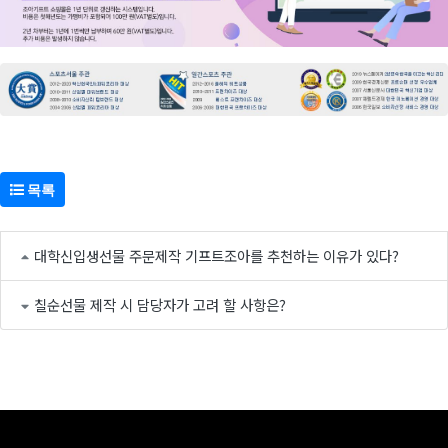
목록
대학신입생선물 주문제작 기프트조아를 추천하는 이유가 있다?
칠순선물 제작 시 담당자가 고려 할 사항은?