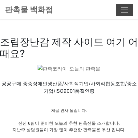
판촉물 백화점
조립장난감 제작 사이트 여기 어
때요?
공공구매 중증장애인생산품/사회적기업/사회적협동조합/중소
기업/ISO9001품질인증
처음 인사 올립니다.
전산 6팀이 준비한 오늘의 추천 판촉선물 소개합니다.
지난주 상담원들이 가장 많이 추천한 판촉물은 우산 입니다.