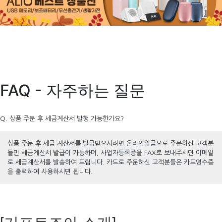
FAQ - 자주하는 질문
Q. 상품 주문 후 세금계산서 발행 가능한가요?
상품 주문 후 세금 계산서를 발급받으시려면 온라인입금으로 주문하신 고객분
들만 세금계산서 발급이 가능하며, 사업자등록증을 FAX로 보내주시면 이메일
로 세금계산서를 발송하여 드립니다. 카드로 주문하신 고객분들은 카드영수증
을 출력하여 사용하시면 됩니다.
[기프트조아 소개]