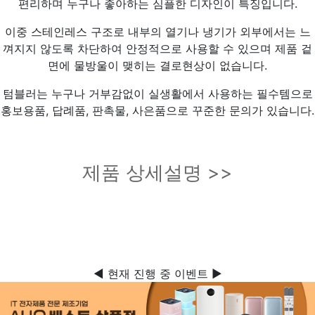
편리하며 누구나 좋아하는 심플한 디자인이 특징입니다.
이중 스테인레스 구조로 내부의 열기나 냉기가 외부에서는 느
껴지지 않도록 차단하여 안정적으로 사용할 수 있으며 제품 겉
면에 물방울이 맺히는 결로현상이 없습니다.
텀블러는 누구나 거부감없이 실생활에서 사용하는 필수템으로
홍보용품, 답례품, 판촉물, 사은품으로 꾸준한 문의가 있습니다.
제품 상세설명 >>
◀ 현재 진행 중 이벤트 ▶