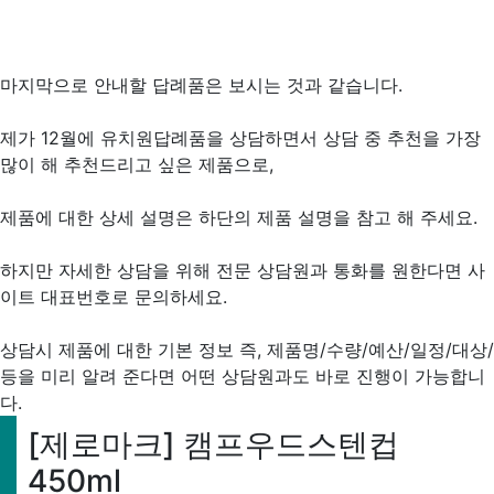
마지막으로 안내할 답례품은 보시는 것과 같습니다.
제가 12월에 유치원답례품을 상담하면서 상담 중 추천을 가장
많이 해 추천드리고 싶은 제품으로,
제품에 대한 상세 설명은 하단의 제품 설명을 참고 해 주세요.
하지만 자세한 상담을 위해 전문 상담원과 통화를 원한다면 사
이트 대표번호로 문의하세요.
상담시 제품에 대한 기본 정보 즉, 제품명/수량/예산/일정/대상/
등을 미리 알려 준다면 어떤 상담원과도 바로 진행이 가능합니
다.
[제로마크] 캠프우드스텐컵
450ml