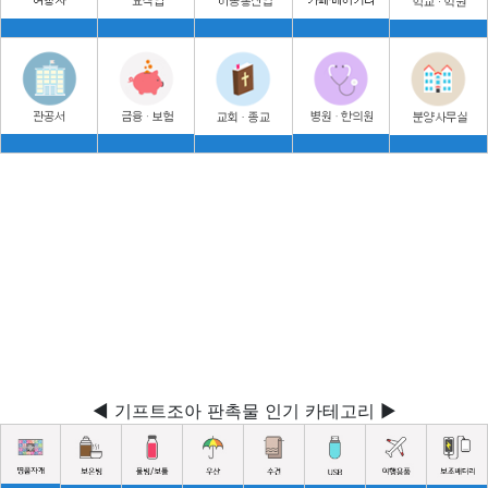
◀ 기프트조아 판촉물 인기 카테고리 ▶