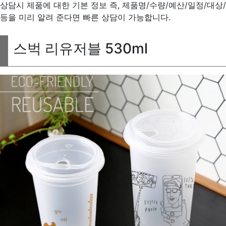
상담시 제품에 대한 기본 정보 즉, 제품명/수량/예산/일정/대상/
등을 미리 알려 준다면 빠른 상담이 가능합니다.
스벅 리유저블 530ml