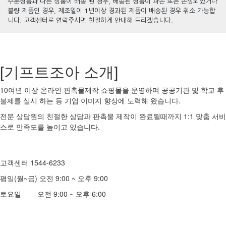
주문상품과 다른 상품이 배송 된 경우, 배송된 상품이 파손 또는 손상되었거나
불량 제품인 경우, 제조일이 1년이상 경과된 제품이 배송된 경우 취소 가능합
니다. 고객센터로 연락주시면 친절하게 안내해 드리겠습니다.
[기프트조아 소개]
10여년 이상 온라인 판촉물제작 쇼핑몰을 운영하며 공공기관 및 학교 후
불제를 실시 하는 등 기업 이미지 향상에 노력해 왔습니다.
전문 상담원의 친절한 상담과 판촉물 제작이 완료될때까지 1:1 맞춤 서비
스로 만족도를 높이고 있습니다.
고객센터 1544-6233
평일(월~금) 오전 9:00 ~ 오후 9:00
토요일 오전 9:00 ~ 오후 6:00