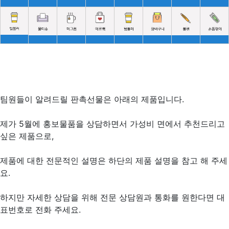
팀원들이 알려드릴 판촉선물은 아래의 제품입니다.
제가 5월에 홍보물품을 상담하면서 가성비 면에서 추천드리고
싶은 제품으로,
제품에 대한 전문적인 설명은 하단의 제품 설명을 참고 해 주세
요.
하지만 자세한 상담을 위해 전문 상담원과 통화를 원한다면 대
표번호로 전화 주세요.