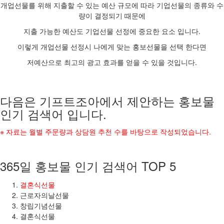
개업선물를 위해 지출할 수 있는 예산 규모에 따라 기업선물의 종류와 수
량이 결정되기 때문에
지출 가능한 예산도 기업선물 선정에 중요한 요소 입니다.
이렇게 개업선물 선정시 나에게 맞는 홍보선물을 선택 한다면
저예산으로 최고의 광고 효과를 얻을 수 있을 것입니다.
다음은 기프트조아에서 제안하는 홍보물
인기 검색어 입니다.
※ 자료는 월별 주문량과 상담원 추천 수를 바탕으로 작성되었습니다.
365일 홍보물 인기 검색어 TOP 5
결혼식선물
근로자의날선물
창립기념선물
결혼식선물