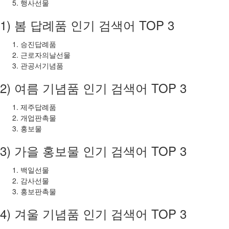
행사선물
1) 봄 답례품 인기 검색어 TOP 3
승진답례품
근로자의날선물
관공서기념품
2) 여름 기념품 인기 검색어 TOP 3
제주답례품
개업판촉물
홍보물
3) 가을 홍보물 인기 검색어 TOP 3
백일선물
감사선물
홍보판촉물
4) 겨울 기념품 인기 검색어 TOP 3