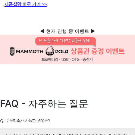
제품설명 바로 가기 >>
◀ 현재 진행 중 이벤트 ▶
FAQ - 자주하는 질문
Q. 주문취소가 가능한 경우는?