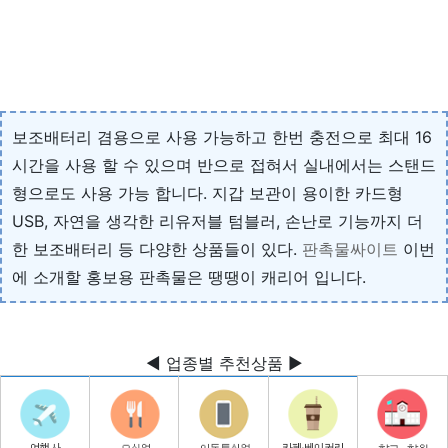
보조배터리 겸용으로 사용 가능하고 한번 충전으로 최대 16
시간을 사용 할 수 있으며 반으로 접혀서 실내에서는 스탠드
형으로도 사용 가능 합니다. 지갑 보관이 용이한 카드형
USB, 자연을 생각한 리유저블 텀블러, 손난로 기능까지 더
한 보조배터리 등 다양한 상품들이 있다.
판촉물싸이트
이번
에 소개할 홍보용 판촉물은 땡땡이 캐리어 입니다.
◀ 업종별 추천상품 ▶