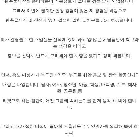
판촉물제작을 준비하는데 기본정보가 없다는 것을 알게 되었습니다.
그래서 이번에 짧지만 현장 경험이 많은 제 경험을 바탕으로
판촉물제작 및 선정에 있어 필요한 알찬 노하우를 공개 하겠습니다.
회사 알림를 위한 개업선물 선택에 있어 싸고 양 많은 기념품만이 최고라
는 생각은 버리고
홍보물 선택시 반드시 고려해야 할 사항을 몇가지 정리 해봅니다.
먼저, 홍보 대상자가 누구인가? 즉, 누구를 위한 홍보 및 판촉 활동인가?
대상은 다양합니다. 남자, 여자, 청소년, 아동, 학생, 대학생, 주부, 회사
원, 공무원 등
타켓으로 하는 집단이 어떤 그룹에 속하는지를 먼저 생각 해 봐야 합니
다.
그리고 내가 정한 대상이 좋아할 판촉선물은 무엇인가를 생각해 봐야 합
니다.