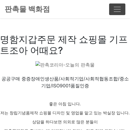
판촉물 백화점
명함지갑주문 제작 쇼핑몰 기프
트조아 어때요?
공공구매 중증장애인생산품/사회적기업/사회적협동조합/중소
기업/ISO9001품질인증
좋은 아침 입니다.
저는 창립기념품제작 쇼핑몰 디자인 및 영업을 맡고 있는 박실장 입니다.
상담을 하다보면 의외로 많은 분들이