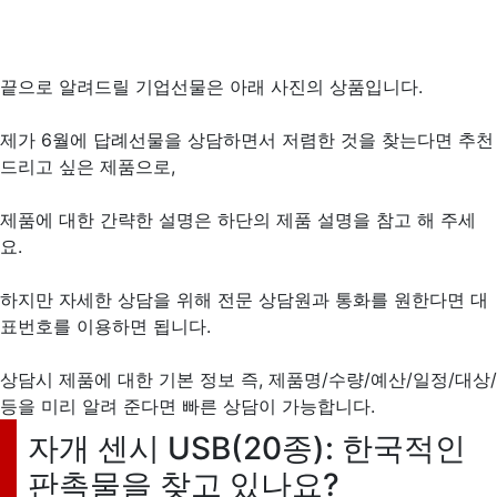
끝으로 알려드릴 기업선물은 아래 사진의 상품입니다.
제가 6월에 답례선물을 상담하면서 저렴한 것을 찾는다면 추천
드리고 싶은 제품으로,
제품에 대한 간략한 설명은 하단의 제품 설명을 참고 해 주세
요.
하지만 자세한 상담을 위해 전문 상담원과 통화를 원한다면 대
표번호를 이용하면 됩니다.
상담시 제품에 대한 기본 정보 즉, 제품명/수량/예산/일정/대상/
등을 미리 알려 준다면 빠른 상담이 가능합니다.
자개 센시 USB(20종): 한국적인
판촉물을 찾고 있나요?