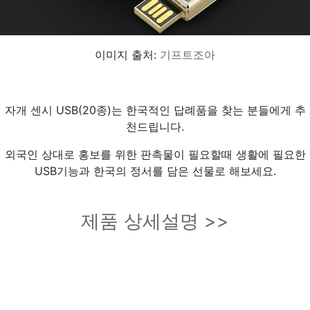
이미지 출처:
기프트조아
자개 센시 USB(20종)는 한국적인 답례품을 찾는 분들에게 추
천드립니다.
외국인 상대로 홍보를 위한 판촉물이 필요할때 생활에 필요한
USB기능과 한국의 정서를 담은 선물로 해보세요.
제품 상세설명 >>