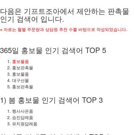
다음은 기프트조아에서 제안하는 판촉물
인기 검색어 입니다.
※ 자료는 월별 주문량과 상담원 추천 수를 바탕으로 작성되었습니다.
365일 홍보물 인기 검색어 TOP 5
홍보물품
홍보판촉물
홍보물품
대구선물
홍보판촉물
1) 봄 홍보물 인기 검색어 TOP 3
행사사은품
승진답례품
유치원답례품