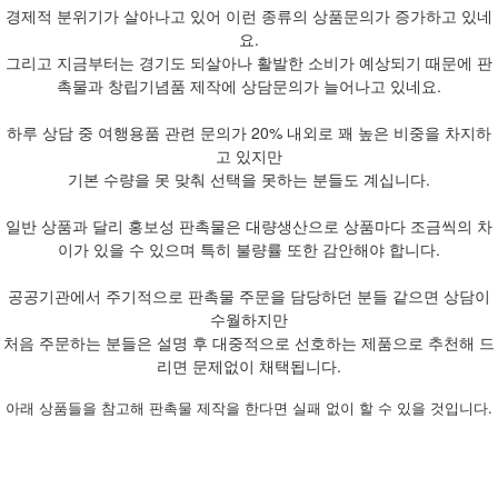
경제적 분위기가 살아나고 있어 이런 종류의 상품문의가 증가하고 있네
요.
그리고 지금부터는 경기도 되살아나 활발한 소비가 예상되기 때문에 판
촉물과 창립기념품 제작에 상담문의가 늘어나고 있네요.
하루 상담 중 여행용품 관련 문의가 20% 내외로 꽤 높은 비중을 차지하
고 있지만
기본 수량을 못 맞춰 선택을 못하는 분들도 계십니다.
일반 상품과 달리 홍보성 판촉물은 대량생산으로 상품마다 조금씩의 차
이가 있을 수 있으며 특히 불량률 또한 감안해야 합니다.
공공기관에서 주기적으로 판촉물 주문을 담당하던 분들 같으면 상담이
수월하지만
처음 주문하는 분들은 설명 후 대중적으로 선호하는 제품으로 추천해 드
리면 문제없이 채택됩니다.
아래 상품들을 참고해 판촉물 제작을 한다면 실패 없이 할 수 있을 것입니다.