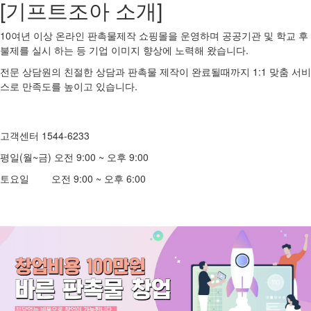
[기프트조아 소개]
10여년 이상 온라인 판촉물제작 쇼핑몰을 운영하며 공공기관 및 학교 후
불제를 실시 하는 등 기업 이미지 향상에 노력해 왔습니다.
전문 상담원의 친절한 상담과 판촉물 제작이 완료될때까지 1:1 맞춤 서비
스로 만족도를 높이고 있습니다.
고객센터 1544-6233
평일(월~금) 오전 9:00 ~ 오후 9:00
토요일 오전 9:00 ~ 오후 6:00