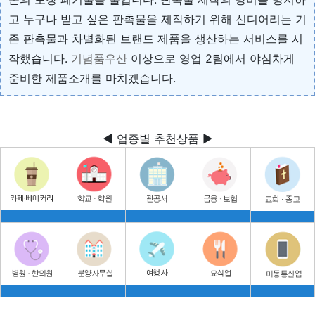
고 누구나 받고 싶은 판촉물을 제작하기 위해 신디어리는 기
존 판촉물과 차별화된 브랜드 제품을 생산하는 서비스를 시
작했습니다.
기념품우산
이상으로 영업 2팀에서 야심차게
준비한 제품소개를 마치겠습니다.
◀ 업종별 추천상품 ▶