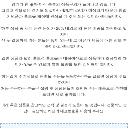
경기가 안 좋아 이런 종류의 상품문의가 늘어나고 있습니다.
그리고 앞으로는 경기도 되살아나 활발한 소비가 예상되기 때문에 창업
기념품과 홍보물 제작에 관심을 더 갖게 되는 것이라 생각됩니다.
하루 상담 중 시계 관련 문의가 20% 내외로 꽤 높은 비중을 차지하고 있
지만
선 듯 결정까지 가는 분들은 많이 없는데 그 이유가 제품에 대한 정보 부
족이라고 생각합니다.
일반 상품과 달리 홍보성 홍보물은 대량생산으로 상품마다 조금씩의 차
이가 있을 수 있으며 특히 불량률 또한 감안해야 합니다.
하는일이 주기적으로 판촉물 주문을 담당하던 분들 같으면 상담이 수월
하지만
처음 주문하는 분들은 설명 후 상담원들이 조언해 주는 제품으로 추천해
드리면 서로 좋아합니다.
아래 추천 상품을 참고하면 선택 및 결정에 도움이 될 것입니다. 전문적인 상
담이 필요하면 하단의 대표번호를 이용해 주세요.