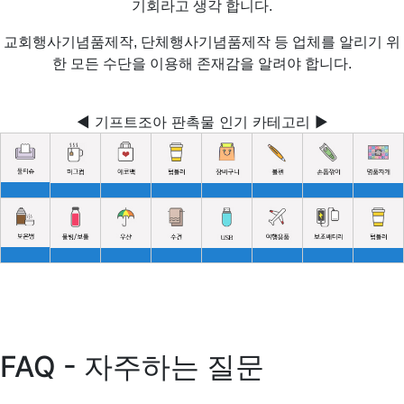
기회라고 생각 합니다.
교회행사기념품제작, 단체행사기념품제작 등 업체를 알리기 위
한 모든 수단을 이용해 존재감을 알려야 합니다.
◀ 기프트조아 판촉물 인기 카테고리 ▶
FAQ - 자주하는 질문