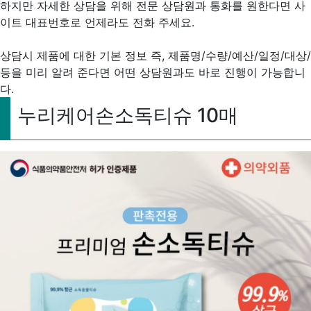
하지만 자세한 상담을 위해 전문 상담원과 통화를 원한다면 사
이트 대표번호로 언제라도 전화 주세요.
상담시 제품에 대한 기본 정보 즉, 제품명/수량/예산/일정/대상/
등을 미리 알려 준다면 어떤 상담원과도 바로 진행이 가능합니
다.
누리케어손소독티슈 10매