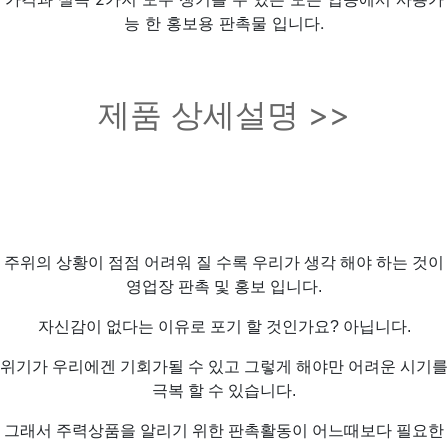
능 한 홍보용 판촉물 입니다.
제품 상세설명 >>
주위의 상황이 점점 어려워 질 수록 우리가 생각 해야 하는 것이
영업장 판촉 및 홍보 입니다.
자신감이 없다는 이유로 포기 할 것인가요? 아닙니다.
위기가 우리에겐 기회가될 수 있고 그렇게 해야만 어려운 시기를
극복 할 수 있습니다.
그래서 주력상품을 알리기 위한 판촉활동이 어느때보다 필요한