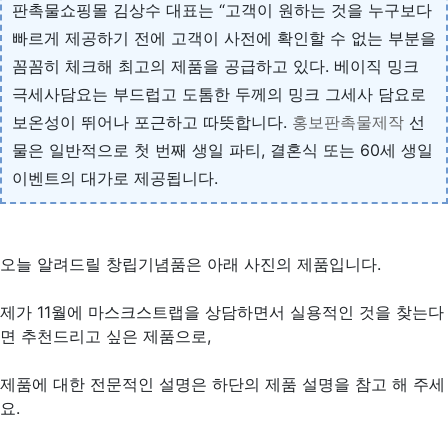
판촉물쇼핑몰 김상수 대표는 “고객이 원하는 것을 누구보다
빠르게 제공하기 전에 고객이 사전에 확인할 수 없는 부분을
꼼꼼히 체크해 최고의 제품을 공급하고 있다. 베이직 밍크
극세사담요는 부드럽고 도톰한 두께의 밍크 그세사 담요로
보온성이 뛰어나 포근하고 따뜻합니다.
홍보판촉물제작
선
물은 일반적으로 첫 번째 생일 파티, 결혼식 또는 60세 생일
이벤트의 대가로 제공됩니다.
오늘 알려드릴 창립기념품은 아래 사진의 제품입니다.
제가 11월에 마스크스트랩을 상담하면서 실용적인 것을 찾는다
면 추천드리고 싶은 제품으로,
제품에 대한 전문적인 설명은 하단의 제품 설명을 참고 해 주세
요.