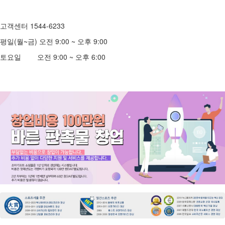
고객센터 1544-6233
평일(월~금) 오전 9:00 ~ 오후 9:00
토요일 오전 9:00 ~ 오후 6:00