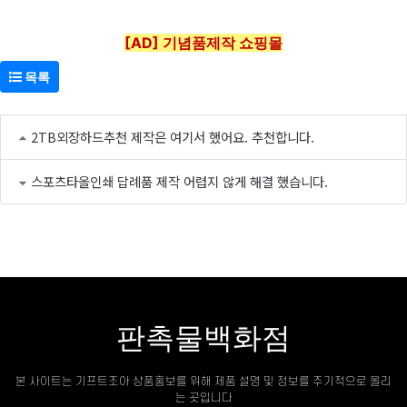
[AD] 기념품제작 쇼핑몰
목록
2TB외장하드추천 제작은 여기서 했어요. 추천합니다.
스포츠타올인쇄 답례품 제작 어렵지 않게 해결 했습니다.
판촉물백화점
본 사이트는 기프트조아 상품홍보를 위해 제품 설명 및 정보를 주기적으로 올리
는 곳입니다