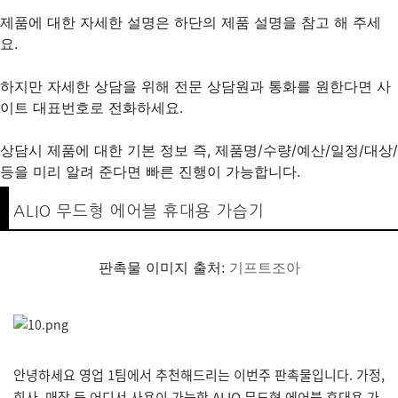
제품에 대한 자세한 설명은 하단의 제품 설명을 참고 해 주세
요.
하지만 자세한 상담을 위해 전문 상담원과 통화를 원한다면 사
이트 대표번호로 전화하세요.
상담시 제품에 대한 기본 정보 즉, 제품명/수량/예산/일정/대상/
등을 미리 알려 준다면 빠른 진행이 가능합니다.
ALIO 무드형 에어블 휴대용 가습기
판촉물 이미지 출처:
기프트조아
안녕하세요 영업 1팀에서 추천해드리는 이번주 판촉물입니다. 가정,
회사, 매장 등 어디서 사용이 가능한 ALIO 무드형 에어블 휴대용 가