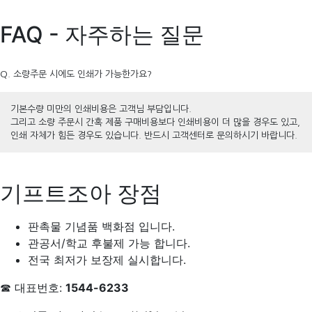
FAQ - 자주하는 질문
Q. 소량주문 시에도 인쇄가 가능한가요?
기본수량 미만의 인쇄비용은 고객님 부담입니다.
그리고 소량 주문시 간혹 제품 구매비용보다 인쇄비용이 더 많을 경우도 있고,
인쇄 자체가 힘든 경우도 있습니다. 반드시 고객센터로 문의하시기 바랍니다.
기프트조아 장점
판촉물 기념품 백화점 입니다.
관공서/학교 후불제 가능 합니다.
전국 최저가 보장제 실시합니다.
☎ 대표번호:
1544-6233