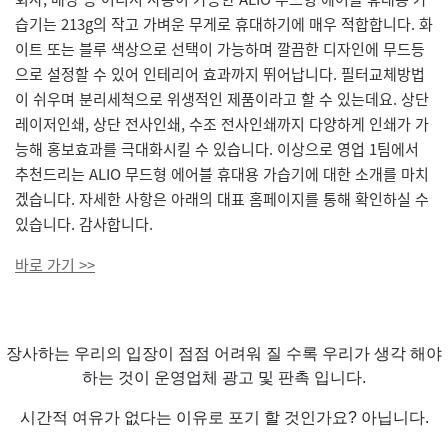
습기는 213g의 작고 가벼운 무게로 휴대하기에 매우 적합합니다. 화
이트 또는 블루 색상으로 선택이 가능하며 깔끔한 디자인에 무드등
으로 설정할 수 있어 인테리어 효과까지 뛰어납니다. 필터교체방법
이 쉬우며 분리세척으로 위생적인 제품이라고 할 수 있는데요. 상단
레이저인쇄, 상단 전사인쇄, 수조 전사인쇄까지 다양하게 인쇄가 가
능해 홍보효과를 극대화시킬 수 있습니다. 이상으로 영업 1팀에서
추천드리는 ALIO 무드형 에어블 휴대용 가습기에 대한 소개를 마치
겠습니다. 자세한 사항은 아래의 대표 홈페이지를 통해 확인하실 수
있습니다. 감사합니다.
바로 가기 >>
장사하는 우리의 입장이 점점 어려워 질 수록 우리가 생각 해야
하는 것이 운영업체 광고 및 판촉 입니다.
시간적 여유가 없다는 이유로 포기 할 것인가요? 아닙니다.