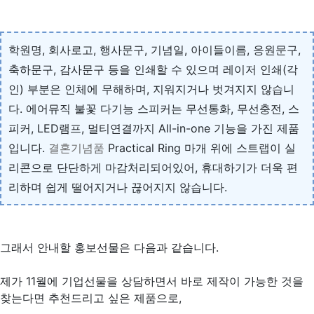
학원명, 회사로고, 행사문구, 기념일, 아이들이름, 응원문구,
축하문구, 감사문구 등을 인쇄할 수 있으며 레이저 인쇄(각
인) 부분은 인체에 무해하며, 지워지거나 벗겨지지 않습니
다. 에어뮤직 불꽃 다기능 스피커는 무선통화, 무선충전, 스
피커, LED램프, 멀티연결까지 All-in-one 기능을 가진 제품
입니다.
결혼기념품
Practical Ring 마개 위에 스트랩이 실
리콘으로 단단하게 마감처리되어있어, 휴대하기가 더욱 편
리하며 쉽게 떨어지거나 끊어지지 않습니다.
그래서 안내할 홍보선물은 다음과 같습니다.
제가 11월에 기업선물을 상담하면서 바로 제작이 가능한 것을
찾는다면 추천드리고 싶은 제품으로,