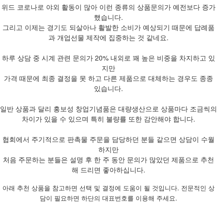
위드 코로나로 야외 활동이 많아 이런 종류의 상품문의가 예전보다 증가
했습니다.
그리고 이제는 경기도 되살아나 활발한 소비가 예상되기 때문에 답례품
과 개업선물 제작에 집중하는 것 같네요.
하루 상담 중 시계 관련 문의가 20% 내외로 꽤 높은 비중을 차지하고 있
지만
가격 때문에 최종 결정을 못 하고 다른 제품으로 대체하는 경우도 종종
있습니다.
일반 상품과 달리 홍보성 창업기념품은 대량생산으로 상품마다 조금씩의
차이가 있을 수 있으며 특히 불량률 또한 감안해야 합니다.
협회에서 주기적으로 판촉물 주문을 담당하던 분들 같으면 상담이 수월
하지만
처음 주문하는 분들은 설명 후 한 주 동안 문의가 많았던 제품으로 추천
해 드리면 좋아하십니다.
아래 추천 상품을 참고하면 선택 및 결정에 도움이 될 것입니다. 전문적인 상
담이 필요하면 하단의 대표번호를 이용해 주세요.