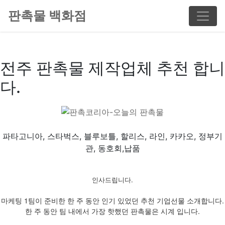
판촉물 백화점
전주 판촉물 제작업체 추천 합니
다.
파타고니아, 스타벅스, 블루보틀, 할리스, 라인, 카카오, 정부기
관, 동호회,납품
인사드립니다.
마케팅 1팀이 준비한 한 주 동안 인기 있었던 추천 기업선물 소개합니다.
한 주 동안 팀 내에서 가장 핫했던 판촉물은 시계 입니다.