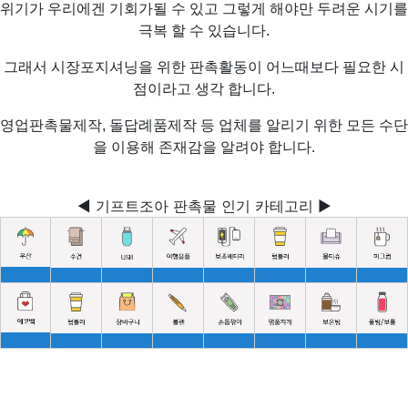
위기가 우리에겐 기회가될 수 있고 그렇게 해야만 두려운 시기를
극복 할 수 있습니다.
그래서 시장포지셔닝을 위한 판촉활동이 어느때보다 필요한 시
점이라고 생각 합니다.
영업판촉물제작, 돌답례품제작 등 업체를 알리기 위한 모든 수단
을 이용해 존재감을 알려야 합니다.
◀ 기프트조아 판촉물 인기 카테고리 ▶