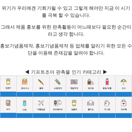
위기가 우리에겐 기회가될 수 있고 그렇게 해야만 지금 이 시기
를 극복 할 수 있습니다.
그래서 제품 홍보를 위한 판촉활동이 어느때보다 필요한 순간이
라고 생각 합니다.
홍보기념품제작, 홍보기념품제작 등 업체를 알리기 위한 모든 수
단을 이용해 존재감을 알려야 합니다.
◀ 기프트조아 판촉물 인기 카테고리 ▶