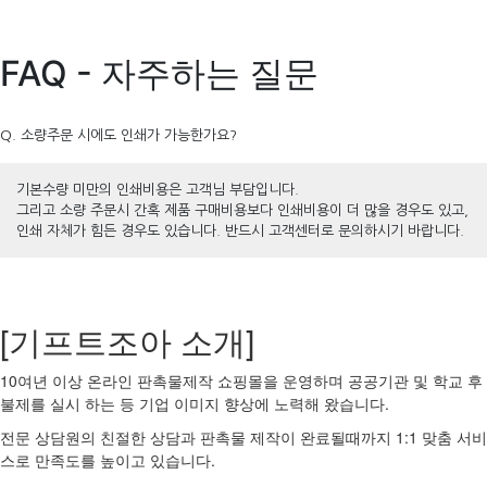
FAQ - 자주하는 질문
Q. 소량주문 시에도 인쇄가 가능한가요?
기본수량 미만의 인쇄비용은 고객님 부담입니다.
그리고 소량 주문시 간혹 제품 구매비용보다 인쇄비용이 더 많을 경우도 있고,
인쇄 자체가 힘든 경우도 있습니다. 반드시 고객센터로 문의하시기 바랍니다.
[기프트조아 소개]
10여년 이상 온라인 판촉물제작 쇼핑몰을 운영하며 공공기관 및 학교 후
불제를 실시 하는 등 기업 이미지 향상에 노력해 왔습니다.
전문 상담원의 친절한 상담과 판촉물 제작이 완료될때까지 1:1 맞춤 서비
스로 만족도를 높이고 있습니다.