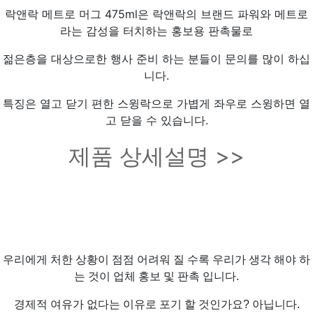
락앤락 메트로 머그 475ml은 락앤락의 브랜드 파워와 메트로
라는 감성을 터치하는 홍보용 판촉물로
젊은층을 대상으로한 행사 준비 하는 분들이 문의를 많이 하십
니다.
특징은 열고 닫기 편한 스윙락으로 가볍게 좌우로 스윙하면 열
고 닫을 수 있습니다.
제품 상세설명 >>
우리에게 처한 상황이 점점 어려워 질 수록 우리가 생각 해야 하
는 것이 업체 홍보 및 판촉 입니다.
경제적 여유가 없다는 이유로 포기 할 것인가요? 아닙니다.