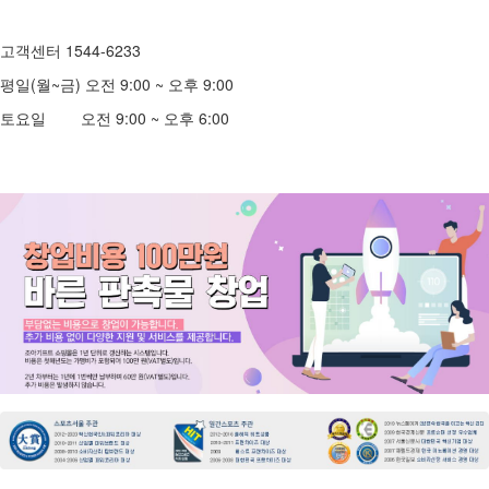
고객센터 1544-6233
평일(월~금) 오전 9:00 ~ 오후 9:00
토요일 오전 9:00 ~ 오후 6:00