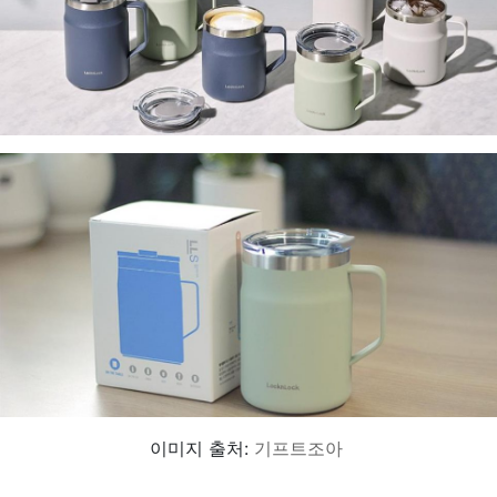
이미지 출처:
기프트조아