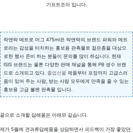
기프트조아 입니다.
락앤락 메트로 머그 475ml은 락앤락의 브랜드 파워와 메트
로라는 감성을 터치하는 홍보용 판촉물로 젊은층을 대상으
로한 행사 준비 하는 분들이 문의를 많이 하십니다. 현재
ISIS 브랜드는 물론 다양한 판매 채널을 통해 PB 생수 브랜
드로 소개되고 있다.
졸업선물
제품부터 포장까지 고급스러
움이 있어 주는 사람, 받는 사람 모두에게 만족을 줄 수 있는
홍보용 고급 볼펜 판촉물 입니다.
끝으로 소개할 답례품은 아래와 같습니다.
제가 5월에 견과류답례품을 상담하면서 피드백이 가장 좋았던