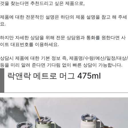
것을 찾는다면 추천드리고 싶은 제품으로,
제품에 대한 전문적인 설명은 하단의 제품 설명을 참고 해 주세
요.
하지만 자세한 상담을 위해 전문 상담원과 통화를 원한다면 사
이트 대표번호를 이용하세요.
상담시 제품에 대한 기본 정보 즉, 제품명/수량/예산/일정/대상/
등을 미리 알려 준다면 기다림 없이 빠른 상담이 가능합니다.
락앤락 메트로 머그 475ml