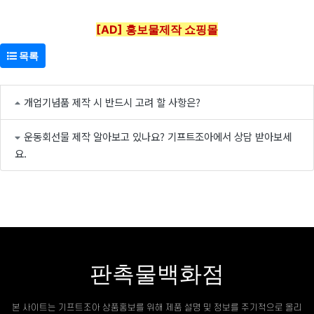
[AD] 홍보물제작 쇼핑몰
목록
개업기념품 제작 시 반드시 고려 할 사항은?
운동회선물 제작 알아보고 있나요? 기프트조아에서 상담 받아보세
요.
판촉물백화점
본 사이트는 기프트조아 상품홍보를 위해 제품 설명 및 정보를 주기적으로 올리