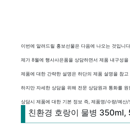
이번에 알려드릴 홍보선물은 다음에 나오는 것입니다
제가 8월에 행사사은품을 상담하면서 제품 내구성을
제품에 대한 간략한 설명은 하단의 제품 설명을 참고 
하지만 자세한 상담을 위해 전문 상담원과 통화를 원
상담시 제품에 대한 기본 정보 즉, 제품명/수량/예산
친환경 호랑이 물병 350ml, 