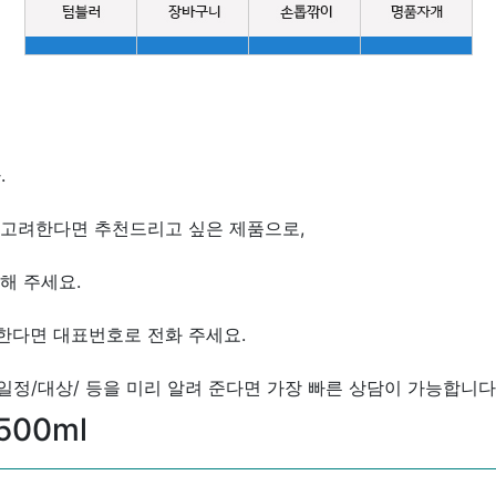
.
 고려한다면 추천드리고 싶은 제품으로,
해 주세요.
한다면 대표번호로 전화 주세요.
/일정/대상/ 등을 미리 알려 준다면 가장 빠른 상담이 가능합니다
500ml