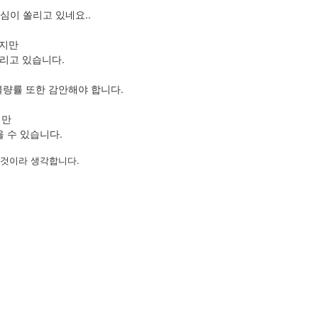
심이 쏠리고 있네요..
있지만
리고 있습니다.
불량률 또한 감안해야 합니다.
지만
 수 있습니다.
 것이라 생각합니다.