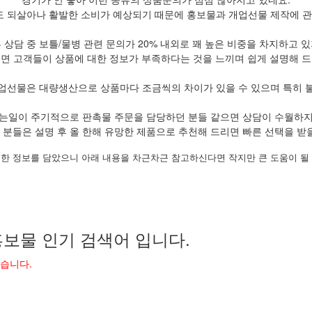
 되살아나 활발한 소비가 예상되기 때문에 홍보물과 개업선물 제작에 관
 상담 중 보틀/물병 관련 문의가 20% 내외로 꽤 높은 비중을 차지하고 
보면 고객들이 상품에 대한 정보가 부족하다는 것을 느끼며 쉽게 설명해 드
업선물은 대량생산으로 상품마다 조금씩의 차이가 있을 수 있으며 특히 
는일이 주기적으로 판촉물 주문을 담당하던 분들 같으면 상담이 수월하
 분들은 설명 후 올 한해 유망한 제품으로 추천해 드리면 빠른 선택을 받을
한 정보를 담았으니 아래 내용을 차근차근 참고하신다면 작지만 큰 도움이 될
보물 인기 검색어 입니다.
었습니다.