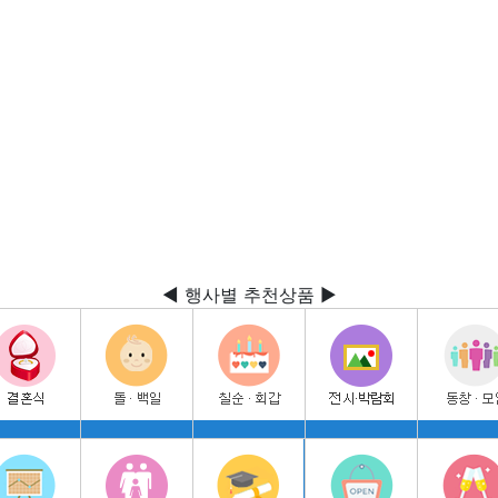
◀ 행사별 추천상품 ▶