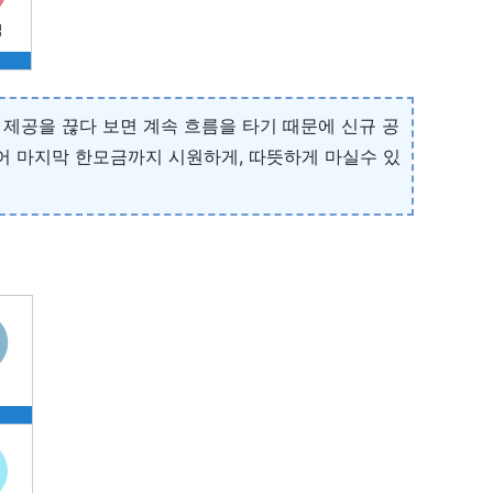
제공을 끊다 보면 계속 흐름을 타기 때문에 신규 공
어 마지막 한모금까지 시원하게, 따뜻하게 마실수 있