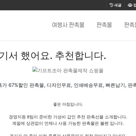
새글
여행사 판촉물
판촉물
판촉
기서 했어요. 추천합니다.
가 67%할인 판촉물, 디자인무료, 인쇄배송무료, 빠른납기, 판
좋은 아침입니다.
경영지원 8팀이 준비한 가성비 갑인 추천 판촉선물 소개합니다.
계절에 상관없이 언제나 사용 가능한 판촉물은 볼펜 입니다.
경기가 안 좋아 이런 종류의 상품문의가 점점 많아지고 있네요.