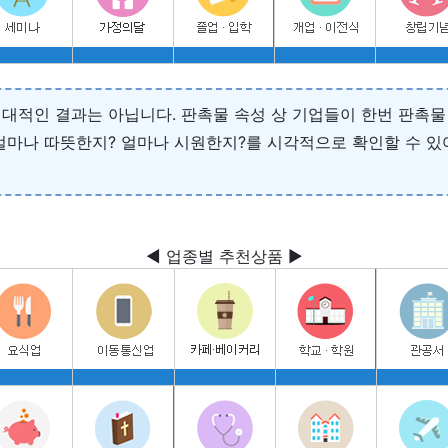
대적인 결과는 아닙니다. 판촉물 속성 상 기업들이 한번 판촉물 
얼마나 따뜻한지? 얼마나 시원한지?를 시각적으로 확인할 수 있
◀ 업종별 추천상품 ▶