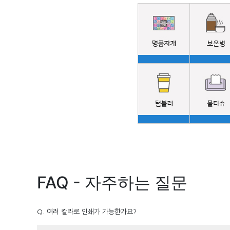
FAQ - 자주하는 질문
Q. 여러 칼라로 인쇄가 가능한가요?