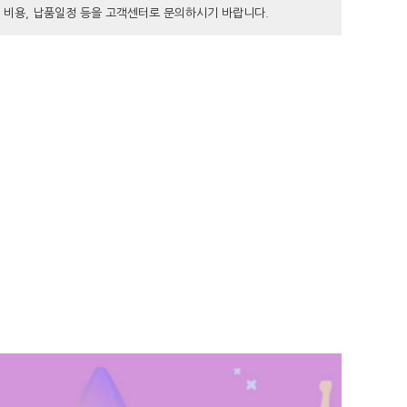
, 비용, 납품일정 등을 고객센터로 문의하시기 바랍니다.