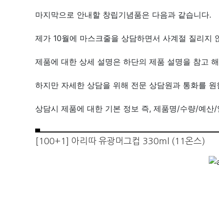
마지막으로 안내할 창립기념품은 다음과 같습니다.
제가 10월에 마스크줄을 상담하면서 사계절 질리지 
제품에 대한 상세 설명은 하단의 제품 설명을 참고 해
하지만 자세한 상담을 위해 전문 상담원과 통화를 원
상담시 제품에 대한 기본 정보 즉, 제품명/수량/예산
[100+1] 아리따 유광머그컵 330ml (11온스)