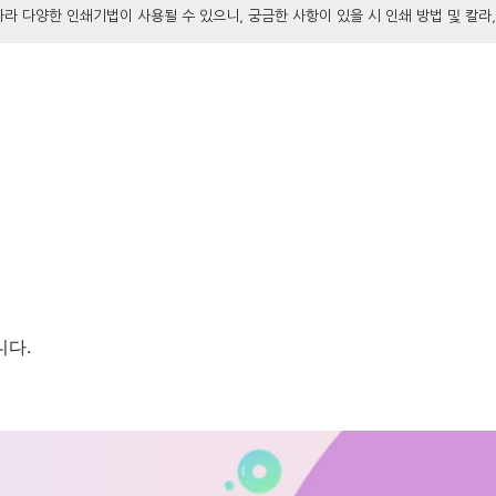
따라 다양한 인쇄기법이 사용될 수 있으니, 궁금한 사항이 있을 시 인쇄 방법 및 칼라
니다.