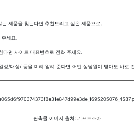
않는 제품을 찾는다면 추천드리고 싶은 제품으로,
 주세요.
한다면 사이트 대표번호로 전화 주세요.
/일정/대상/ 등을 미리 알려 준다면 어떤 상담원이 받아도 바로 
판촉물 이미지 출처:
기프트조아