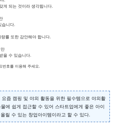
갖게 되는 것이라 생각됩니다.
만
있습니다.
불량률 또한 감안해야 합니다.
지만
받을 수 있습니다.
표번호를 이용해 주세요.
어 요즘 캠핑 및 야외 활동을 위한 필수템으로 야외활
촉물에 쉽게 접근할 수 있어 스타트업에게 좋은 아이
출을 올릴 수 있는 창업아이템이라고 할 수 있다.