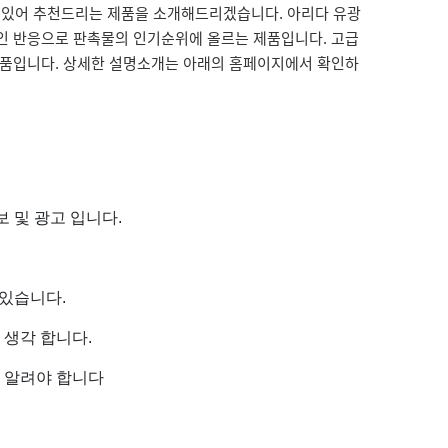
 있어 추천드리는 제품을 소개해드리겠습니다. 아리다 유광
적인 반응으로 판촉물의 인기순위에 올르는 제품입니다. 고급
 제품입니다. 상세한 설명소개는 아래의 홈페이지에서 확인하
 및 광고 입니다.
 있습니다.
생각 합니다.
 알려야 합니다