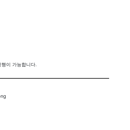
진행이 가능합니다.