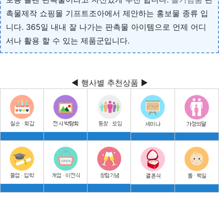
촉물제작 쇼핑몰 기프트조아에서 제안하는 홍보물 종류 입
니다. 365일 내내 잘 나가는 판촉물 아이템으로 언제 어디
서나 활용 할 수 있는 제품군입니다.
◀ 행사별 추천상품 ▶