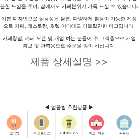
끔한 느낌을 주며, 집에서도 카페분위기 가득 느낄 수 있습니다.
기본 디자인으로 실용성은 물론, 다양하게 활용이 가능한 제품
으로 카페, 레스토랑, 호텔 어디에도 어울릴만한 머그입니다.
카페창업, 카페 오픈 및 개업 하는 분들이 주 고객층으로 개업
홍보 및 판촉용으로 주문을 많이 하십니다.
제품 상세설명 >>
◀ 업종별 추천상품 ▶