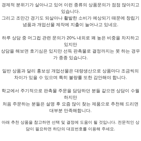
경제적 분위기가 살아나고 있어 이런 종류의 상품문의가 점점 많아지고
있습니다.
그리고 조만간 경기도 되살아나 활발한 소비가 예상되기 때문에 창립기
념품과 개업선물 제작에 지출이 늘어나고 있네요.
하루 상담 중 머그컵 관련 문의가 20% 내외로 꽤 높은 비중을 차지하고
있지만
상담을 해보면 호기심은 있지만 선득 판촉물로 결정까지는 못 하는 경우
가 종종 있습니다.
일반 상품과 달리 홍보성 개업선물은 대량생산으로 상품마다 조금씩의
차이가 있을 수 있으며 특히 불량률 또한 감안해야 합니다.
학교에서 주기적으로 판촉물 주문을 담당하던 분들 같으면 상담이 수월
하지만
처음 주문하는 분들은 설명 후 요즘 많이 찾는 제품으로 추천해 드리면
대부분 만족해합니다.
아래 추천 상품을 참고하면 선택 및 결정에 도움이 될 것입니다. 전문적인 상
담이 필요하면 하단의 대표번호를 이용해 주세요.