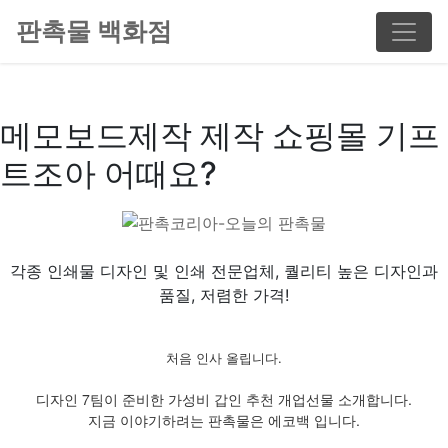
판촉물 백화점
메모보드제작 제작 쇼핑몰 기프
트조아 어때요?
각종 인쇄물 디자인 및 인쇄 전문업체, 퀄리티 높은 디자인과
품질, 저렴한 가격!
처음 인사 올립니다.
디자인 7팀이 준비한 가성비 갑인 추천 개업선물 소개합니다.
지금 이야기하려는 판촉물은 에코백 입니다.