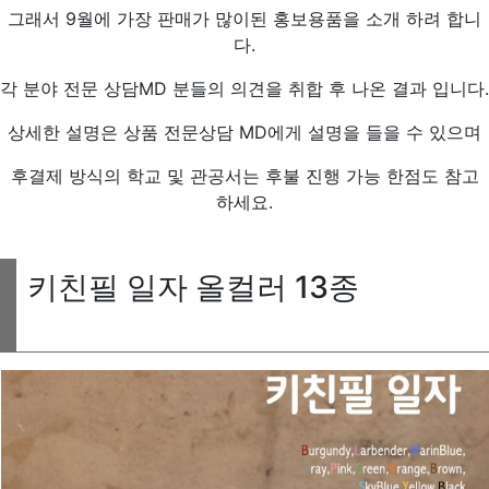
그래서 9월에 가장 판매가 많이된 홍보용품을 소개 하려 합니
다.
각 분야 전문 상담MD 분들의 의견을 취합 후 나온 결과 입니다.
상세한 설명은 상품 전문상담 MD에게 설명을 들을 수 있으며
후결제 방식의 학교 및 관공서는 후불 진행 가능 한점도 참고
하세요.
키친필 일자 올컬러 13종