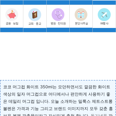
코코 머그컵 화이트 350ml는 모던하면서도 깔끔한 화이트
색상의 일자 머그컵으로 어디에서나 편안하게 사용하기 좋
은 데일리 머그컵 입니다. 오늘 소개하는 밀룩스 제트스트롱
볼펜은 가격과 기능 그리고 브랜드 이미지까지 모두 갖춘 홍
보용 볼펜 판촉물이라고 자신있게 추천 합니다.
돌기념품
판