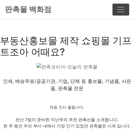
판촉물 백화점
부동산홍보물 제작 쇼핑몰 기프
트조아 어때요?
인쇄, 배송무료/공공기관, 기업, 단체 등 홍보물, 기념품, 사은
품, 판촉물 전문
처음 인사 올립니다.
전산 7팀이 준비한 지난주의 추천 판촉선물 소개합니다.
한 주 동안 우리 부서 내에서 가장 인기 있었던 판촉물은 시계 입니다.