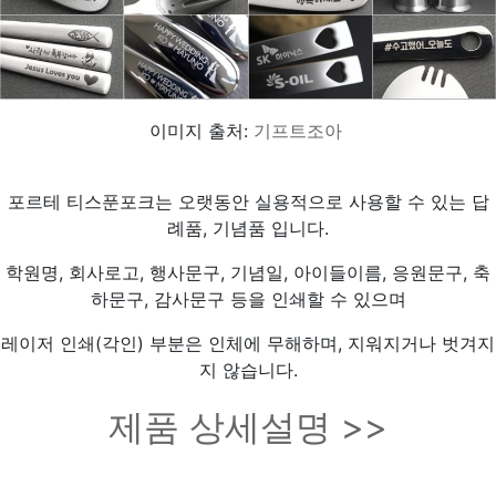
이미지 출처:
기프트조아
포르테 티스푼포크는 오랫동안 실용적으로 사용할 수 있는 답
례품, 기념품 입니다.
학원명, 회사로고, 행사문구, 기념일, 아이들이름, 응원문구, 축
하문구, 감사문구 등을 인쇄할 수 있으며
레이저 인쇄(각인) 부분은 인체에 무해하며, 지워지거나 벗겨지
지 않습니다.
제품 상세설명 >>