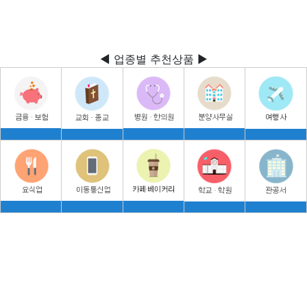
◀ 업종별 추천상품 ▶