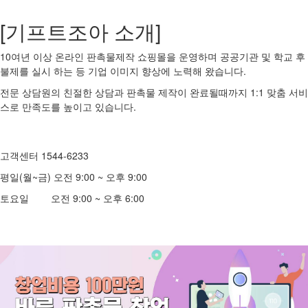
[기프트조아 소개]
10여년 이상 온라인 판촉물제작 쇼핑몰을 운영하며 공공기관 및 학교 후
불제를 실시 하는 등 기업 이미지 향상에 노력해 왔습니다.
전문 상담원의 친절한 상담과 판촉물 제작이 완료될때까지 1:1 맞춤 서비
스로 만족도를 높이고 있습니다.
고객센터 1544-6233
평일(월~금) 오전 9:00 ~ 오후 9:00
토요일 오전 9:00 ~ 오후 6:00