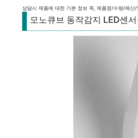
상담시 제품에 대한 기본 정보 즉, 제품명/수량/예산
모노큐브 동작감지 LED센서