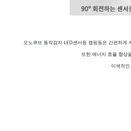
모노큐브 동작감지 LED센서등 캠핑등은 간편하게 
또한 에너지 효율 향상
이색적인 