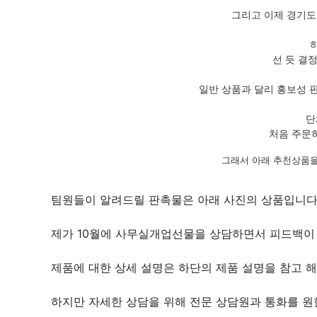
그리고 이제 경기도
선 듯 결
일반 상품과 달리 홍보성 
단
처음 주문
그래서 아래 추천상품을
팀원들이 알려드릴 판촉물은 아래 사진의 상품입니다
제가 10월에 사무실개업선물을 상담하면서 피드백이 
제품에 대한 상세 설명은 하단의 제품 설명을 참고 해
하지만 자세한 상담을 위해 전문 상담원과 통화를 