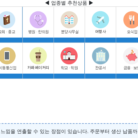
◀ 업종별 추천상품 ▶
느낌을 연출할 수 있는 장점이 있습니다. 주문부터 생산 납품까