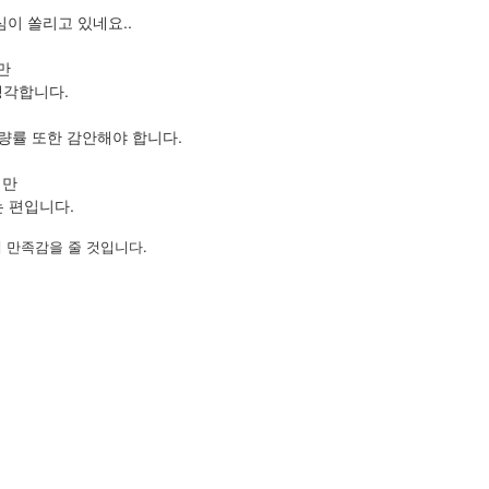
이 쏠리고 있네요..
만
생각합니다.
량률 또한 감안해야 합니다.
지만
 편입니다.
 만족감을 줄 것입니다.