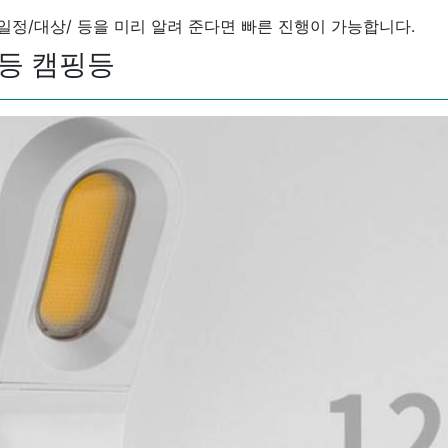
/일정/대상/ 등을 미리 알려 준다면 빠른 진행이 가능합니다.
등 캠핑등