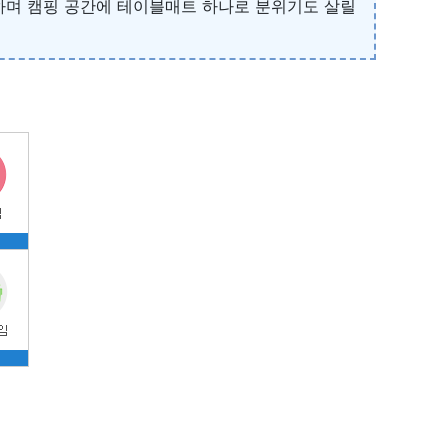
능하며 캠핑 공간에 테이블매트 하나로 분위기도 살릴