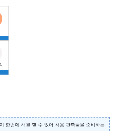
지 한번에 해결 할 수 있어 처음 판촉물을 준비하는