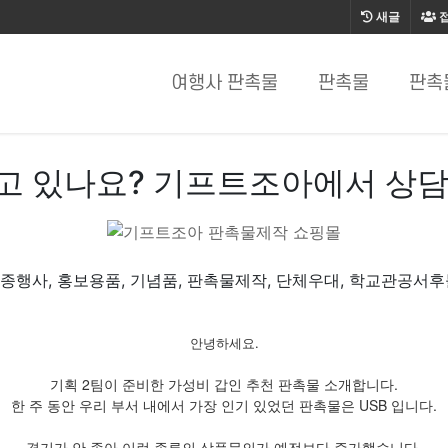
새글
여행사 판촉물
판촉물
판촉
고 있나요? 기프트조아에서 상담
종행사, 홍보용품, 기념품, 판촉물제작, 단체우대, 학교관공서후
안녕하세요.
기획 2팀이 준비한 가성비 갑인 추천 판촉물 소개합니다.
한 주 동안 우리 부서 내에서 가장 인기 있었던 판촉물은 USB 입니다.
경기가 안 좋아 이런 종류의 상품문의가 예전보다 증가했습니다.