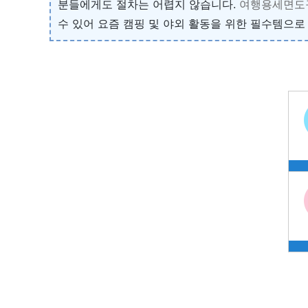
분들에게도 절차는 어렵지 않습니다.
여행용세면도
수 있어 요즘 캠핑 및 야외 활동을 위한 필수템으로