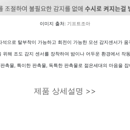
이미지 출처:
기프트조아
자석으로 탈부착이 가능하고 회전이 가능한 모션 감지센서가 움직
을 위해 조도 감지 센서를 장착하여 밤이나 어두운 환경에서 작
판촉물, 특이한 판촉물, 독특한 판촉물로 젊은세대의 마음을 잡
제품 상세설명 >>