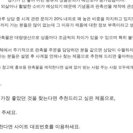
 되살아나 활발한 소비가 예상되기 때문에 기념품과 판촉선물 제작에 관심
하루 상담 중 시계 관련 문의가 20% 내외로 꽤 높은 비중을 차지하고 있지
정까지 가는 분들은 많이 없는데 그 이유가 제품에 대한 정보 부족이라고 
판촉물은 대량생산으로 상품마다 조금씩의 차이가 있을 수 있으며 특히 불
체에서 주기적으로 판촉물 주문을 담당하던 분들 같으면 상담이 수월하
하는 분들은 설명 후 사계절 언제나 찾는 제품으로 추천해 드리면 좋아하는
 참고해 홍보용 판촉물을 제작한다면 실패 없이 받는 사람 주는 사람 모두에게
.
가장 좋았던 것을 찾는다면 추천드리고 싶은 제품으로,
 주세요.
원한다면 사이트 대표번호를 이용하세요.