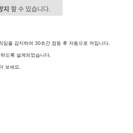
임을 감지하여 30초간 점등 후 자동으로 꺼집니다.
동하도록 설계되었습니다.
아 보세요.