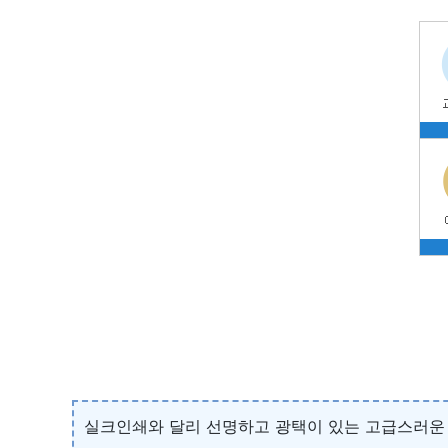
실크인쇄와 달리 선명하고 광택이 있는 고급스러운 