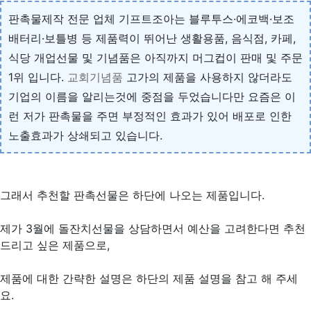
판촉물제작 전문 업체 기프트조아는 블루투스·에코백·보조
배터리·보틀병 등 제품력이 뛰어난 생활용품, 음식점, 카페,
식당 개업선물 및 기념품은 아직까지 머그컵이 판매 및 주문
1위 입니다.
교회기념품
고가의 제품을 사용하지 않더라도
기업의 이름을 알리는것에 중점을 두었습니다만 요즘은 이
런 저가 판촉물을 주면 부정적인 효과가 있어 배포로 인한
노출효과가 상쇄되고 있습니다.
그래서 추천할 판촉선물은 하단에 나오는 제품입니다.
제가 3월에 돌잔치선물을 상담하면서 예산을 고려한다면 추천
드리고 싶은 제품으로,
제품에 대한 간략한 설명은 하단의 제품 설명을 참고 해 주세
요.