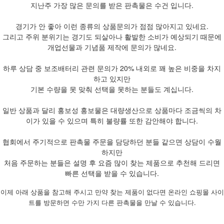
지난주 가장 많은 문의를 받은 판촉물은 수건 입니다.
경기가 안 좋아 이런 종류의 상품문의가 점점 많아지고 있네요.
그리고 주위 분위기는 경기도 되살아나 활발한 소비가 예상되기 때문에
개업선물과 기념품 제작에 문의가 많네요.
하루 상담 중 보조배터리 관련 문의가 20% 내외로 꽤 높은 비중을 차지
하고 있지만
기본 수량을 못 맞춰 선택을 못하는 분들도 계십니다.
일반 상품과 달리 홍보성 홍보물은 대량생산으로 상품마다 조금씩의 차
이가 있을 수 있으며 특히 불량률 또한 감안해야 합니다.
협회에서 주기적으로 판촉물 주문을 담당하던 분들 같으면 상담이 수월
하지만
처음 주문하는 분들은 설명 후 요즘 많이 찾는 제품으로 추천해 드리면
빠른 선택을 받을 수 있습니다.
이제 아래 상품을 참고해 주시고 만약 찾는 제품이 없다면 온라인 쇼핑몰 사이
트를 방문하면 수만 가지 다른 판촉물을 만날 수 있습니다.