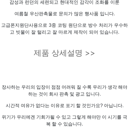
감성과 런던의 세련되고 현대적인 감각이 조화를 이룬
여름철 우산판촉물로 문의가 많은 행사품 입니다.
고급폰지원단사용으로 3중 코팅 원단으로 방수 처리가 우수하
고 빗물이 잘 털리고 잘 마르게 제작이 되어 있습니다.
제품 상세설명 >>
장사하는 우리의 입장이 점점 어려워 질 수록 우리가 생각 해야
하는 것이 회사 판촉 및 광고 입니다.
시간적 여유가 없다는 이유로 포기 할 것인가요? 아닙니다.
위기가 우리에겐 기회가될 수 있고 그렇게 해야만 이 시기를 극
복 할 수 있습니다.