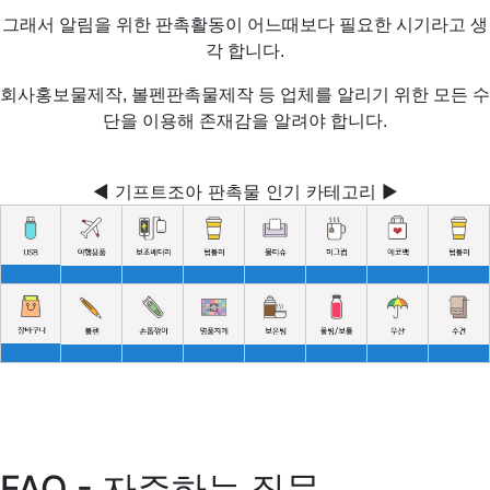
그래서 알림을 위한 판촉활동이 어느때보다 필요한 시기라고 생
각 합니다.
회사홍보물제작, 볼펜판촉물제작 등 업체를 알리기 위한 모든 수
단을 이용해 존재감을 알려야 합니다.
◀ 기프트조아 판촉물 인기 카테고리 ▶
FAQ - 자주하는 질문