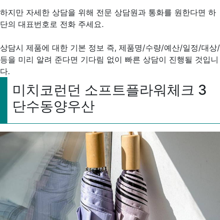
하지만 자세한 상담을 위해 전문 상담원과 통화를 원한다면 하
단의 대표번호로 전화 주세요.
상담시 제품에 대한 기본 정보 즉, 제품명/수량/예산/일정/대상/
등을 미리 알려 준다면 기다림 없이 빠른 상담이 진행될 것입니
다.
미치코런던 소프트플라워체크 3
단수동양우산