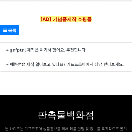
[AD] 기념품제작 쇼핑몰
목록
gnfptnl 제작은 여기서 했어요. 추천합니다.
예쁜썬캡 제작 알아보고 있나요? 기프트조아에서 상담 받아보세요.
판촉물백화점
본 사이트는 기프트조아 상품홍보를 위해 제품 설명 및 정보를 주기적으로 올리