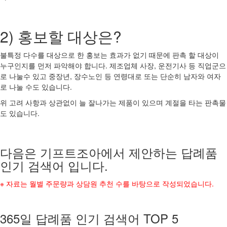
2) 홍보할 대상은?
불특정 다수를 대상으로 한 홍보는 효과가 없기 때문에 판촉 할 대상이
누구인지를 먼저 파악해야 합니다. 제조업체 사장, 운전기사 등 직업군으
로 나눌수 있고 중장년, 장수노인 등 연령대로 또는 단순히 남자와 여자
로 나눌 수도 있습니다.
위 고려 사항과 상관없이 늘 잘나가는 제품이 있으며 계절을 타는 판촉물
도 있습니다.
다음은 기프트조아에서 제안하는 답례품
인기 검색어 입니다.
※ 자료는 월별 주문량과 상담원 추천 수를 바탕으로 작성되었습니다.
365일 답례품 인기 검색어 TOP 5