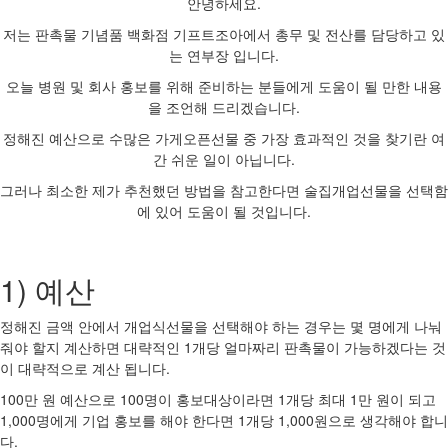
안녕하세요.
저는 판촉물 기념품 백화점 기프트조아에서 총무 및 전산를 담당하고 있
는 연부장 입니다.
오늘 병원 및 회사 홍보를 위해 준비하는 분들에게 도움이 될 만한 내용
을 조언해 드리겠습니다.
정해진 예산으로 수많은 가게오픈선물 중 가장 효과적인 것을 찾기란 여
간 쉬운 일이 아닙니다.
그러나 최소한 제가 추천했던 방법을 참고한다면 술집개업선물을 선택함
에 있어 도움이 될 것입니다.
1) 예산
정해진 금액 안에서 개업식선물을 선택해야 하는 경우는 몇 명에게 나눠
줘야 할지 계산하면 대략적인 1개당 얼마짜리 판촉물이 가능하겠다는 것
이 대략적으로 계산 됩니다.
100만 원 예산으로 100명이 홍보대상이라면 1개당 최대 1만 원이 되고
1,000명에게 기업 홍보를 해야 한다면 1개당 1,000원으로 생각해야 합니
다.