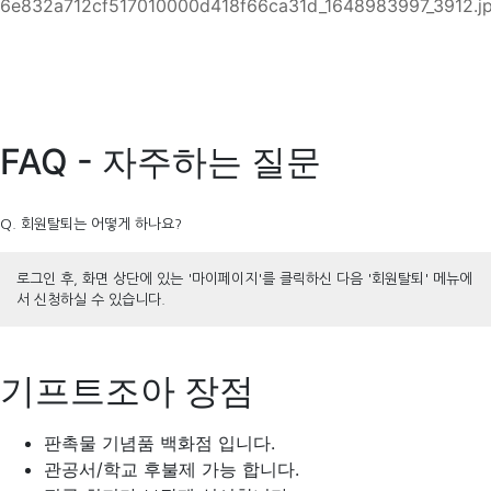
FAQ - 자주하는 질문
Q. 회원탈퇴는 어떻게 하나요?
로그인 후, 화면 상단에 있는 '마이페이지'를 클릭하신 다음 '회원탈퇴' 메뉴에
서 신청하실 수 있습니다.
기프트조아 장점
판촉물 기념품 백화점 입니다.
관공서/학교 후불제 가능 합니다.