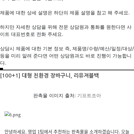
제품에 대한 상세 설명은 하단의 제품 설명을 참고 해 주세요.
하지만 자세한 상담을 위해 전문 상담원과 통화를 원한다면 사
이트 대표번호로 전화 주세요.
상담시 제품에 대한 기본 정보 즉, 제품명/수량/예산/일정/대상/
등을 미리 알려 준다면 어떤 상담원과도 바로 진행이 가능합니
다.
[100+1] 대형 친환경 장바구니, 리유져블백
판촉물 이미지 출처:
기프트조아
안녕하세요. 영업 1팀에서 추천하는 판촉물을 소개하겠습니다. 오늘