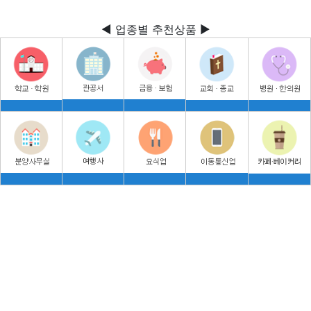
◀ 업종별 추천상품 ▶