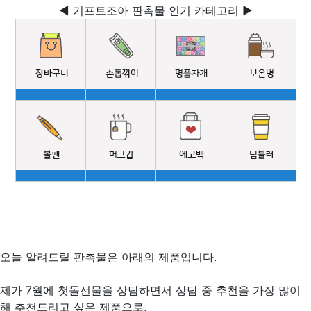
◀ 기프트조아 판촉물 인기 카테고리 ▶
오늘 알려드릴 판촉물은 아래의 제품입니다.
제가 7월에 첫돌선물을 상담하면서 상담 중 추천을 가장 많이
해 추천드리고 싶은 제품으로,