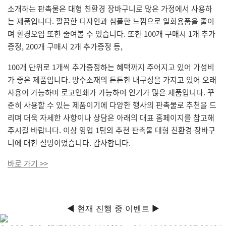
소개하는 판촉물은 대형 친환경 장바구니로 많은 가정에서 사용하
는 제품입니다. 깔끔한 디자인과 심플한 느낌으로 일회용품을 줄이
며 환경오염 또한 줄여볼 수 있습니다. 또한 100개 구매시 1개 추가
증정, 200개 구매시 2개 추가증정 등,
100개 단위로 1개씩 추가증정하는 혜택까지 주어지고 있어 가성비
가 좋은 제품입니다. 방수소재의 튼튼한 내구성을 가지고 있어 오래
사용이 가능하며 로고인쇄가 가능하여 인기가 많은 제품입니다. 꾸
준히 사용할 수 있는 제품이기에 다양한 행사의 판촉물로 추천을 드
리며 더욱 자세한 사항이나 상담은 아래의 대표 홈페이지를 참고해
주시길 바랍니다. 이상 영업 1팀의 추천 판촉물 대형 친환경 장바구
니에 대한 설명이었습니다. 감사합니다.
바로 가기 >>
◀ 현재 진행 중 이벤트 ▶