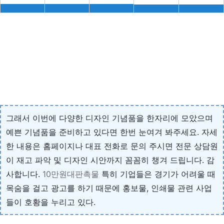
그래서 이번에 다양한 디자인 기념품을 한자리에 모았으며
예쁜 기념품을 준비하고 있다면 한번 눈여겨 봐주세요. 자세
한 내용은 홈페이지나 대표 전화로 문의 주시면 전문 상담원
이 재고 파악 및 디자인 시안까지 꼼꼼히 챙겨 드립니다. 감
사합니다.
10만원대판촉물
특히 기업들은 경기가 어려울 때
목숨을 걸고 광고를 하기 때문에 홍보물, 인쇄물 관련 사업
들이 호황을 누리고 있다.