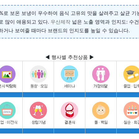
2%로 보온 보냉이 우수하여 음식 고유의 맛을 살려주고 살균 기능을
로 많이 애용되고 있다.
우산제작
넓은 노출 영역과 인지도: 수
용하거나 보여줄 때마다 브랜드의 인지도를 높일 수 있습니다.
◀ 행사별 추천상품 ▶