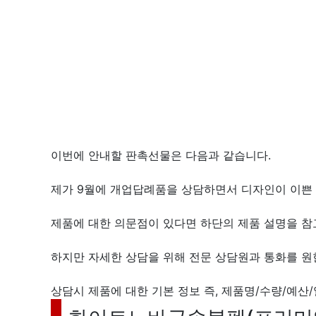
이번에 안내할 판촉선물은 다음과 같습니다.
제가 9월에 개업답례품을 상담하면서 디자인이 이쁜
제품에 대한 의문점이 있다면 하단의 제품 설명을 참고
하지만 자세한 상담을 위해 전문 상담원과 통화를 
상담시 제품에 대한 기본 정보 즉, 제품명/수량/예산/