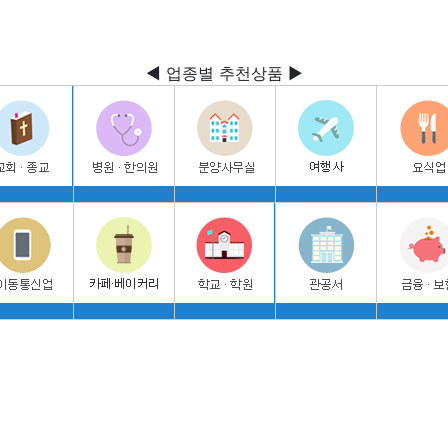
◀ 업종별 추천상품 ▶