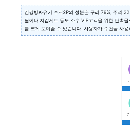
건강방짜유기 수저2P의 성분은 구리 78%, 주석 2
필이나 지갑세트 등도 소수 VIP고객을 위한 판촉물
를 크게 보여줄 수 있습니다. 사용자가 수건을 사