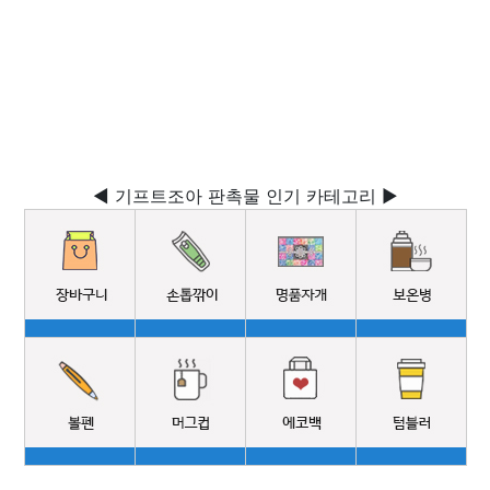
◀ 기프트조아 판촉물 인기 카테고리 ▶