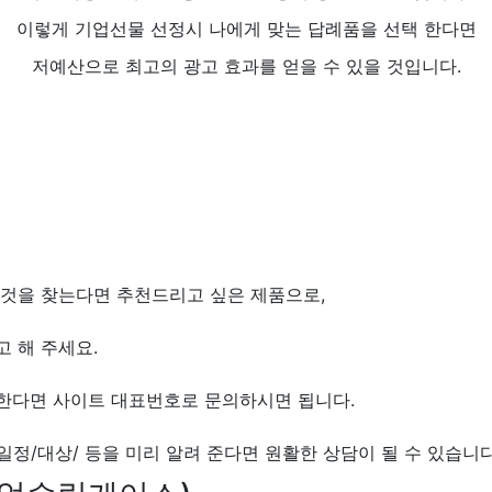
이렇게 기업선물 선정시 나에게 맞는 답례품을 선택 한다면
저예산으로 최고의 광고 효과를 얻을 수 있을 것입니다.
 것을 찾는다면 추천드리고 싶은 제품으로,
 해 주세요.
원한다면 사이트 대표번호로 문의하시면 됩니다.
일정/대상/ 등을 미리 알려 준다면 원활한 상담이 될 수 있습니다