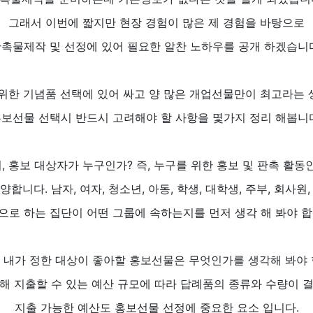
그래서 이번에 짧지만 현장 경험이 많은 제 경험을 바탕으로
촉물제작 및 선정에 있어 필요한 알찬 노하우를 공개 하겠습니
위한 기념품 선택에 있어 싸고 양 많은 개업선물만이 최고라는
보선물 선택시 반드시 고려해야 할 사항을 몇가지 정리 해봅니
, 홍보 대상자가 누구인가? 즉, 누구를 위한 홍보 및 판촉 활동
합니다. 남자, 여자, 청소년, 아동, 학생, 대학생, 주부, 회사원
으로 하는 집단이 어떤 그룹에 속하는지를 먼저 생각 해 봐야 합
 내가 정한 대상이 좋아할 홍보선물은 무엇인가를 생각해 봐야 
해 지출할 수 있는 예산 규모에 따라 답례품의 종류와 수량이 
지출 가능한 예산도 홍보선물 선정에 중요한 요소 입니다.