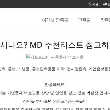
새글
여행사 판촉물
판촉물
판촉
시나요? MD 추천리스트 참고
판촉, 홍보, 기념품, 홍보판촉용품 제작, 전시장판촉, 기업홍보용
안녕하세요.
저는 기념품제작 쇼핑몰 상담 및 영업을 맡고 있는 박실장 입니다
상담을 하다보면 의외로 많은 분들이
촉물제작을 준비하는데 기본정보가 없다는 것을 알게 되었습니