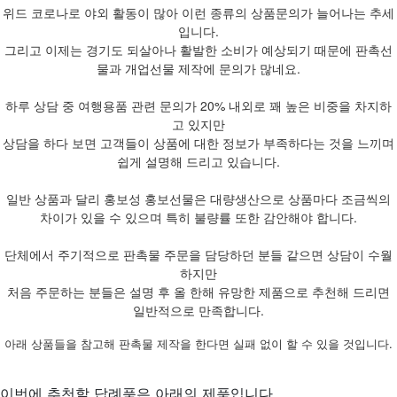
위드 코로나로 야외 활동이 많아 이런 종류의 상품문의가 늘어나는 추세
입니다.
그리고 이제는 경기도 되살아나 활발한 소비가 예상되기 때문에 판촉선
물과 개업선물 제작에 문의가 많네요.
하루 상담 중 여행용품 관련 문의가 20% 내외로 꽤 높은 비중을 차지하
고 있지만
상담을 하다 보면 고객들이 상품에 대한 정보가 부족하다는 것을 느끼며
쉽게 설명해 드리고 있습니다.
일반 상품과 달리 홍보성 홍보선물은 대량생산으로 상품마다 조금씩의
차이가 있을 수 있으며 특히 불량률 또한 감안해야 합니다.
단체에서 주기적으로 판촉물 주문을 담당하던 분들 같으면 상담이 수월
하지만
처음 주문하는 분들은 설명 후 올 한해 유망한 제품으로 추천해 드리면
일반적으로 만족합니다.
아래 상품들을 참고해 판촉물 제작을 한다면 실패 없이 할 수 있을 것입니다.
이번에 추천할 답례품은 아래의 제품입니다.