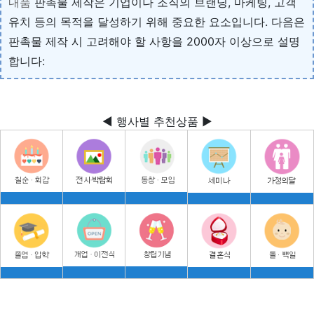
내품
판촉물 제작은 기업이나 조직의 브랜딩, 마케팅, 고객
유치 등의 목적을 달성하기 위해 중요한 요소입니다. 다음은
판촉물 제작 시 고려해야 할 사항을 2000자 이상으로 설명
합니다:
◀ 행사별 추천상품 ▶