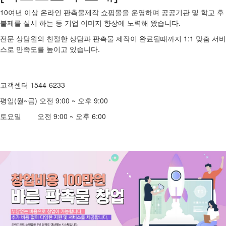
10여년 이상 온라인 판촉물제작 쇼핑몰을 운영하며 공공기관 및 학교 후
불제를 실시 하는 등 기업 이미지 향상에 노력해 왔습니다.
전문 상담원의 친절한 상담과 판촉물 제작이 완료될때까지 1:1 맞춤 서비
스로 만족도를 높이고 있습니다.
고객센터 1544-6233
평일(월~금) 오전 9:00 ~ 오후 9:00
토요일 오전 9:00 ~ 오후 6:00