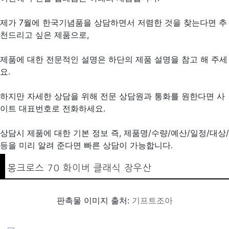
제가 7월에 한국기념품을 상담하면서 저렴한 것을 찾는다면 추
천드리고 싶은 제품으로,
제품에 대한 전문적인 설명은 하단의 제품 설명을 참고 해 주세
요.
하지만 자세한 상담을 위해 전문 상담원과 통화를 원한다면 사
이트 대표번호로 전화하세요.
상담시 제품에 대한 기본 정보 즉, 제품명/수량/예산/일정/대상/
등을 미리 알려 준다면 빠른 상담이 가능합니다.
몽크로스 70 화이버 클래식 장우산
판촉물 이미지 출처:
기프트조아