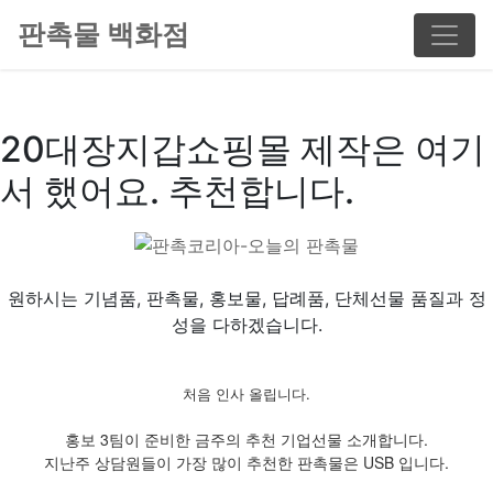
판촉물 백화점
20대장지갑쇼핑몰 제작은 여기
서 했어요. 추천합니다.
원하시는 기념품, 판촉물, 홍보물, 답례품, 단체선물 품질과 정
성을 다하겠습니다.
처음 인사 올립니다.
홍보 3팀이 준비한 금주의 추천 기업선물 소개합니다.
지난주 상담원들이 가장 많이 추천한 판촉물은 USB 입니다.