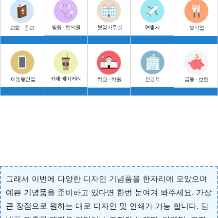
그래서 이번에 다양한 디자인 기념품을 한자리에 모았으며
예쁜 기념품을 준비하고 있다면 한번 눈여겨 봐주세요. 가장
큰 장점으로 원하는 대로 디자인 및 인쇄가 가능 합니다.
담