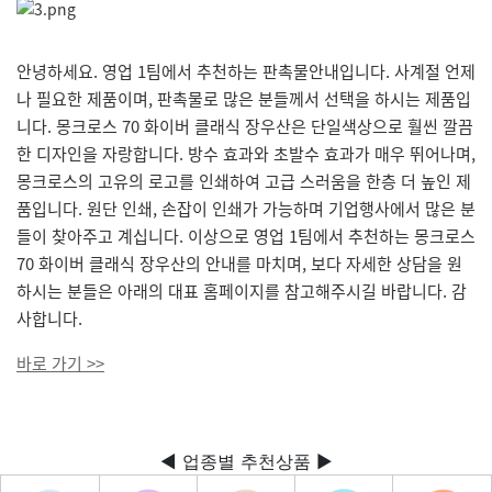
안녕하세요. 영업 1팀에서 추천하는 판촉물안내입니다. 사계절 언제
나 필요한 제품이며, 판촉물로 많은 분들께서 선택을 하시는 제품입
니다.
몽크로스 70 화이버 클래식 장우산은 단일색상으로 훨씬 깔끔
한 디자인을 자랑합니다. 방수 효과와 초발수 효과가 매우 뛰어나며,
몽크로스의 고유의 로고를 인쇄하여 고급 스러움을 한층 더 높인 제
품입니다. 원단 인쇄, 손잡이 인쇄가 가능하며 기업행사에서 많은 분
들이 찾아주고 계십니다. 이상으로 영업 1팀에서 추천하는 몽크로스
70 화이버 클래식 장우산의 안내를 마치며, 보다 자세한 상담을 원
하시는 분들은 아래의 대표 홈페이지를 참고해주시길 바랍니다. 감
사합니다.
바로 가기 >>
◀ 업종별 추천상품 ▶