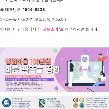
☎ 대표번호:
1544-6233
≫ 쇼핑몰 바로가기
https://giftjoa.biz
≫
네이버
/
다음
에서 "
기프트조아
"로 검색하시면 됩니다.