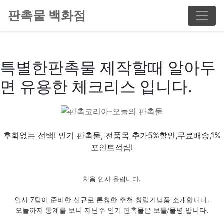
판촉물 백화점
특별한판촉물 제작할때 알아두
면 유용한 체크리스 입니다.
후회없는 선택! 인기 판촉물, 전품목 추가5%할인,무료배송,1%
포인트적립!
처음 인사 올립니다.
인사 7팀이 준비한 신규로 론칭한 추천 창립기념품 소개합니다.
오늘까지 통계를 보니 지난주 인기 판촉물은 보틀/물병 입니다.