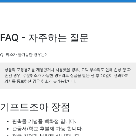
FAQ - 자주하는 질문
Q. 취소가 불가능한 경우는?
상품의 포장용기를 개봉했거나 사용했을 경우, 고객 부주의로 인해 손상 및 파
손된 경우, 주문취소가 가능한 경우라도 상품을 받은 신 후 20일이 경과하여
의사를 통보하신 경우 취소가 불가능합니다.
기프트조아 장점
판촉물 기념품 백화점 입니다.
관공서/학교 후불제 가능 합니다.
전국 최저가 보장제 실시합니다.