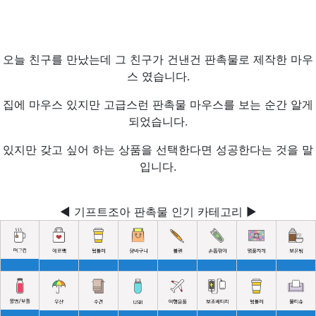
오늘 친구를 만났는데 그 친구가 건낸건 판촉물로 제작한 마우
스 였습니다.
집에 마우스 있지만 고급스런 판촉물 마우스를 보는 순간 알게
되었습니다.
있지만 갖고 싶어 하는 상품을 선택한다면 성공한다는 것을 말
입니다.
◀ 기프트조아 판촉물 인기 카테고리 ▶