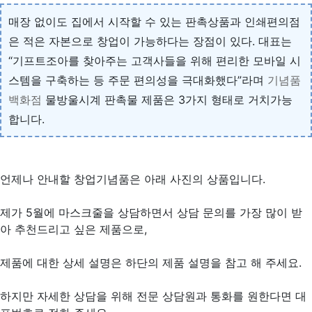
매장 없이도 집에서 시작할 수 있는 판촉상품과 인쇄편의점
은 적은 자본으로 창업이 가능하다는 장점이 있다. 대표는
“기프트조아를 찾아주는 고객사들을 위해 편리한 모바일 시
스템을 구축하는 등 주문 편의성을 극대화했다”라며
기념품
백화점
물방울시계 판촉물 제품은 3가지 형태로 거치가능
합니다.
언제나 안내할 창업기념품은 아래 사진의 상품입니다.
제가 5월에 마스크줄을 상담하면서 상담 문의를 가장 많이 받
아 추천드리고 싶은 제품으로,
제품에 대한 상세 설명은 하단의 제품 설명을 참고 해 주세요.
하지만 자세한 상담을 위해 전문 상담원과 통화를 원한다면 대