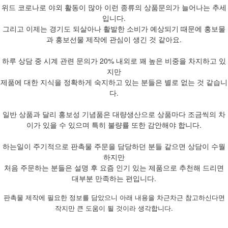
위드 코로나로 야외 활동이 많아 이런 종류의 상품문의가 늘어나는 추세
입니다.
그리고 이제는 경기도 되살아나 활발한 소비가 예상되기 때문에 홍보물
과 홍보선물 제작에 관심이 생긴 것 같아요.
하루 상담 중 시계 관련 문의가 20% 내외로 꽤 높은 비중을 차지하고 있
지만
제품에 대한 지식을 정확하게 숙지하고 있는 분들은 별로 없는 것 같습니
다.
일반 상품과 달리 홍보성 기념품은 대량생산으로 상품마다 조금씩의 차
이가 있을 수 있으며 특히 불량률 또한 감안해야 합니다.
하는일이 주기적으로 판촉물 주문을 담당하던 분들 같으면 상담이 수월
하지만
처음 주문하는 분들은 설명 후 요즘 인기 있는 제품으로 추천해 드리면
대부분 만족하는 편입니다.
판촉물 제작에 필요한 정보를 담았으니 아래 내용을 차근차근 참고하신다면
작지만 큰 도움이 될 것이라 생각합니다.