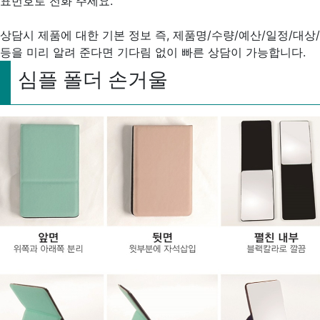
표번호로 전화 주세요.
상담시 제품에 대한 기본 정보 즉, 제품명/수량/예산/일정/대상/
등을 미리 알려 준다면 기다림 없이 빠른 상담이 가능합니다.
심플 폴더 손거울