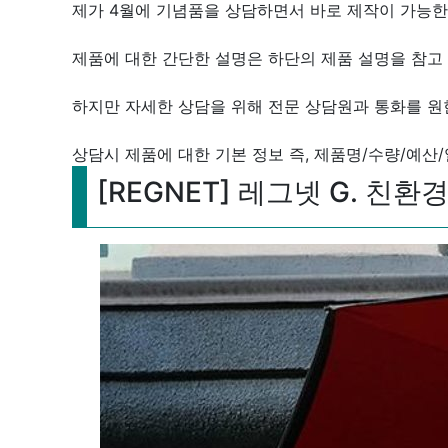
제가 4월에 기념품을 상담하면서 바로 제작이 가능한
제품에 대한 간단한 설명은 하단의 제품 설명을 참고 
하지만 자세한 상담을 위해 전문 상담원과 통화를 원
상담시 제품에 대한 기본 정보 즉, 제품명/수량/예산
[REGNET] 레그넷 G. 친