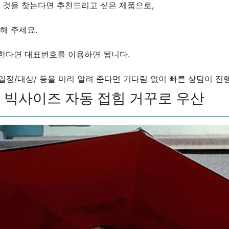
 것을 찾는다면 추천드리고 싶은 제품으로,
해 주세요.
한다면 대표번호를 이용하면 됩니다.
/일정/대상/ 등을 미리 알려 준다면 기다림 없이 빠른 상담이 진
환경 빅사이즈 자동 접힘 거꾸로 우산