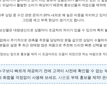
 되살아나 활발한 소비가 예상되기 때문에 홍보선물과 개업선물 제작에 
하루 상담 중 수건 관련 문의가 20% 내외로 꽤 높은 비중을 차지하고 있지
그만큼 재고 부족 현상이 생기기도 합니다.
보선물은 대량생산으로 상품마다 조금씩의 차이가 있을 수 있으며 특히 
업에서 주기적으로 판촉물 주문을 담당하던 분들 같으면 상담이 수월하
분들은 설명 후 최근 판매량 많은 제품으로 추천해 드리면 빠른 선택을 받
 정보는 앞으로 홍보물 제작 시 조금이라도 도움이 되었으면 하는 바람으로 
누구보다 빠르게 제공하기 전에 고객이 사전에 확인할 수 없는 
불화 화합물 걱정없이 사용해 보세요.
사은품
부채 홍보물 제작! 