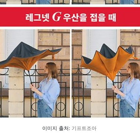
이미지 출처:
기프트조아