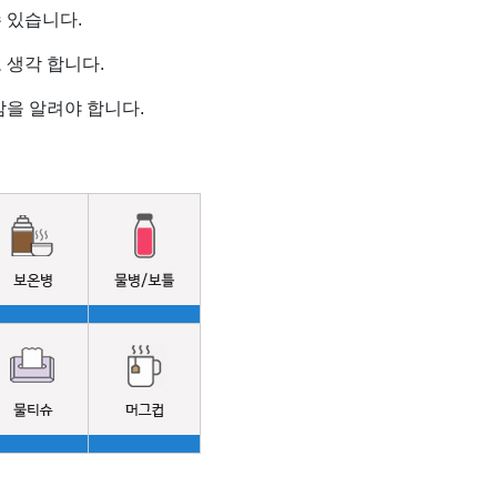
 있습니다.
 생각 합니다.
을 알려야 합니다.