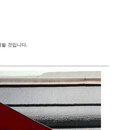
행될 것입니다.