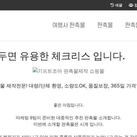
새글
여행사 판촉물
판촉물
판촉
두면 유용한 체크리스 입니다.
물 제작전문! 대량/단체 환영, 소량도OK, 품질보장, 365일 가격
좋은 아침입니다.
마케팅 9팀이 준비한 대중적인 추천 판촉물 소개합니다.
이번에 소개할 판촉물은 시계 입니다.
 분위기가 살아나고 있어 이런 종류의 상품문의가 늘어나고 있는 것 같