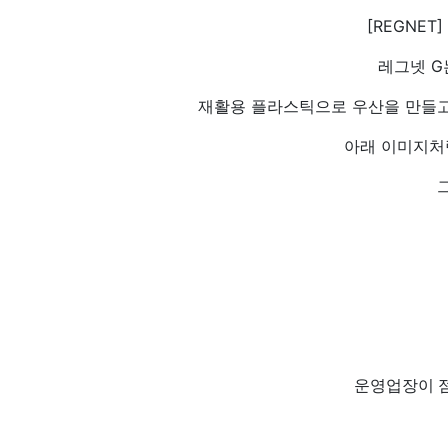
[REGNE
레그넷 G
재활용 플라스틱으로 우산을 만들고
아래 이미지처
운영업장이 점