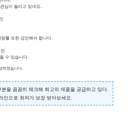
관심이 쏠리고 있네요..
만
불량률 또한 감안해야 합니다.
지만
을 수 있습니다.
작성하였습니다.
부분을 꼼꼼히 체크해 최고의 제품을 공급하고 있다.
온라인으로 최저가 보장 받아보세요.