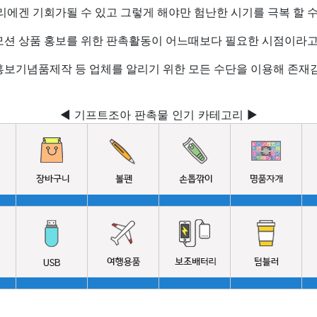
리에겐 기회가될 수 있고 그렇게 해야만 험난한 시기를 극복 할 수
션 상품 홍보를 위한 판촉활동이 어느때보다 필요한 시점이라고
홍보기념품제작 등 업체를 알리기 위한 모든 수단을 이용해 존재감
◀ 기프트조아 판촉물 인기 카테고리 ▶