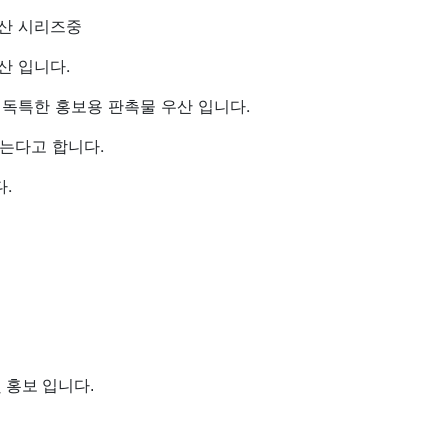
우산 시리즈중
산 입니다.
독특한 홍보용 판촉물 우산 입니다.
는다고 합니다.
.
 홍보 입니다.