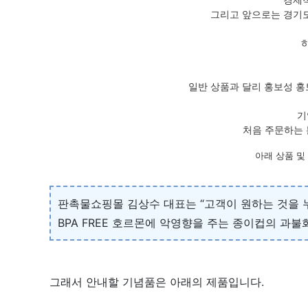
그리고 앞으로는 경기도
일반 상품과 달리 홍보성 홍
기
처음 주문하는 
아래 상품 및
판촉물쇼핑몰 김상수 대표는 “고객이 원하는 것을 
BPA FREE 호르몬에 악영향을 주는 종이컵의 과
그래서 안내할 기념품은 아래의 제품입니다.