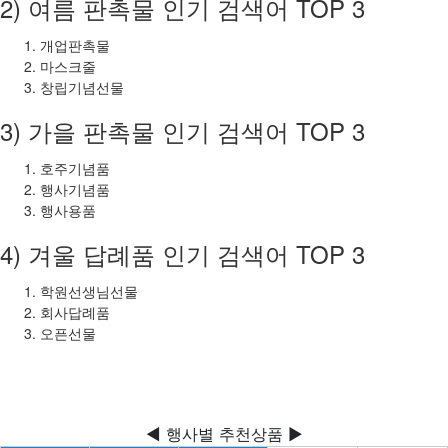
2) 여름 판촉물 인기 검색어 TOP 3
개업판촉물
마스크줄
창립기념선물
3) 가을 판촉물 인기 검색어 TOP 3
호주기념품
행사기념품
행사용품
4) 겨울 답례품 인기 검색어 TOP 3
학원선생님선물
회사답례품
오픈선물
◀ 행사별 추천상품 ▶