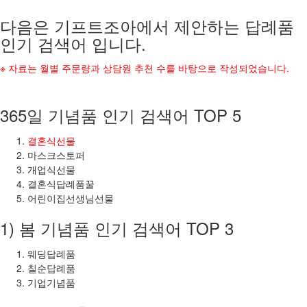
다음은 기프트조아에서 제안하는 답례품
인기 검색어 입니다.
※ 자료는 월별 주문량과 상담원 추천 수를 바탕으로 작성되었습니다.
365일 기념품 인기 검색어 TOP 5
결혼식선물
마스크스토퍼
개업식선물
결혼식답례품꿀
어린이집선생님선물
1) 봄 기념품 인기 검색어 TOP 3
웨딩답례품
칠순답례품
기업기념품