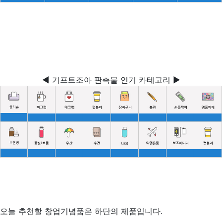
◀ 기프트조아 판촉물 인기 카테고리 ▶
오늘 추천할 창업기념품은 하단의 제품입니다.