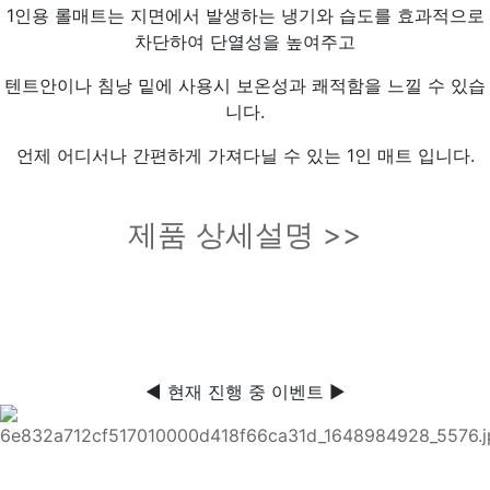
1인용 롤매트는 지면에서 발생하는 냉기와 습도를 효과적으로
차단하여 단열성을 높여주고
텐트안이나 침낭 밑에 사용시 보온성과 쾌적함을 느낄 수 있습
니다.
언제 어디서나 간편하게 가져다닐 수 있는 1인 매트 입니다.
제품 상세설명 >>
◀ 현재 진행 중 이벤트 ▶