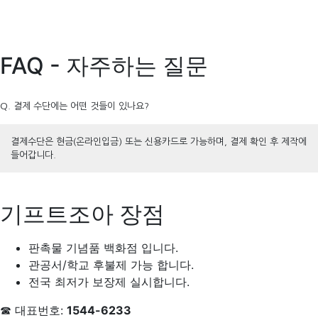
FAQ - 자주하는 질문
Q. 결제 수단에는 어떤 것들이 있나요?
결제수단은 현금(온라인입금) 또는 신용카드로 가능하며, 결제 확인 후 제작에
들어갑니다.
기프트조아 장점
판촉물 기념품 백화점 입니다.
관공서/학교 후불제 가능 합니다.
전국 최저가 보장제 실시합니다.
☎ 대표번호:
1544-6233