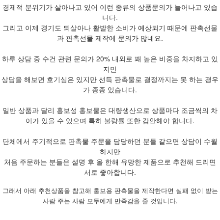
경제적 분위기가 살아나고 있어 이런 종류의 상품문의가 늘어나고 있습
니다.
그리고 이제 경기도 되살아나 활발한 소비가 예상되기 때문에 판촉선물
과 판촉선물 제작에 문의가 많네요.
하루 상담 중 수건 관련 문의가 20% 내외로 꽤 높은 비중을 차지하고 있
지만
상담을 해보면 호기심은 있지만 선득 판촉물로 결정까지는 못 하는 경우
가 종종 있습니다.
일반 상품과 달리 홍보성 홍보물은 대량생산으로 상품마다 조금씩의 차
이가 있을 수 있으며 특히 불량률 또한 감안해야 합니다.
단체에서 주기적으로 판촉물 주문을 담당하던 분들 같으면 상담이 수월
하지만
처음 주문하는 분들은 설명 후 올 한해 유망한 제품으로 추천해 드리면
서로 좋아합니다.
그래서 아래 추천상품을 참고해 홍보용 판촉물을 제작한다면 실패 없이 받는
사람 주는 사람 모두에게 만족감을 줄 것입니다.