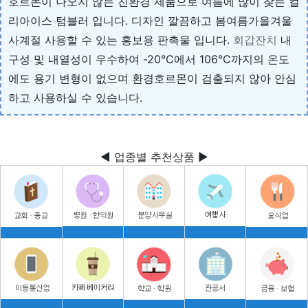
호르몬이 나오지 않는 친환경 제품으로 여름에 많이 찾는 컬
리아이스 텀블러 입니다. 디자인 깔끔하고 봄여름가을겨울
사계절 사용할 수 있는 홍보용 판촉물 입니다.
회갑잔치
내
구성 및 내열성이 우수하여 -20°C에서 106°C까지의 온도
에도 용기 변형이 없으며 환경호르몬이 검출되지 않아 안심
하고 사용하실 수 있습니다.
◀ 업종별 추천상품 ▶