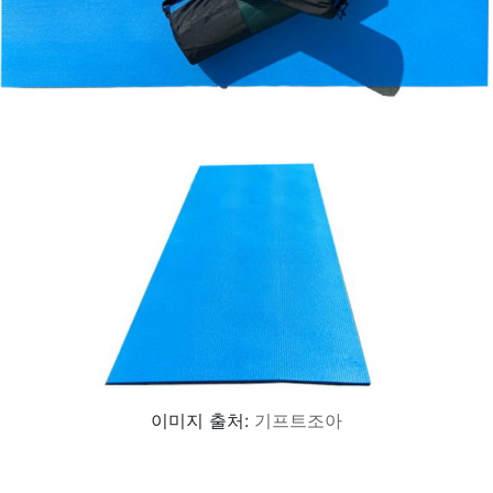
이미지 출처:
기프트조아