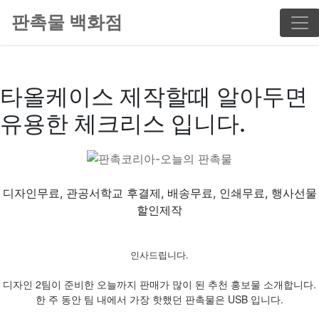
판촉물 백화점
타올케이스 제작할때 알아두면
유용한 체크리스 입니다.
디자인무료, 관공서학교 후결제, 배송무료, 인쇄무료, 행사선물
할인제작
인사드립니다.
디자인 2팀이 준비한 오늘까지 판매가 많이 된 추천 홍보물 소개합니다.
한 주 동안 팀 내에서 가장 핫했던 판촉물은 USB 입니다.