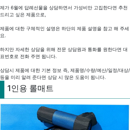
제가 6월에 답례선물을 상담하면서 가성비만 고집한다면 추천
드리고 싶은 제품으로,
제품에 대한 구체적인 설명은 하단의 제품 설명을 참고 해 주세
요.
하지만 자세한 상담을 위해 전문 상담원과 통화를 원한다면 대
표번호로 전화 주면 됩니다.
상담시 제품에 대한 기본 정보 즉, 제품명/수량/예산/일정/대상/
등을 미리 알려 준다면 상담 시 많은 도움이 됩니다.
1인용 롤매트