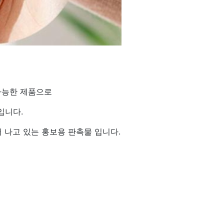
가능한 제품으로
입니다.
 나고 있는 홍보용 판촉물 입니다.