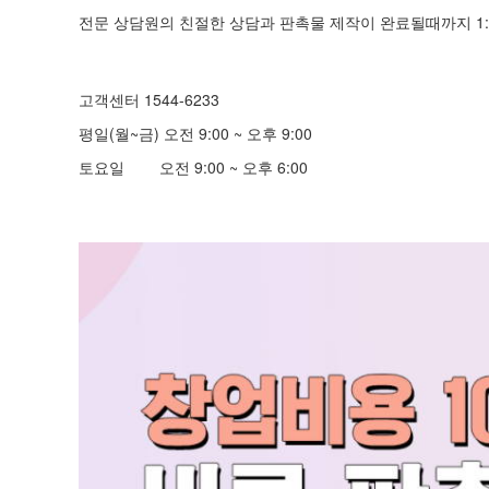
전문 상담원의 친절한 상담과 판촉물 제작이 완료될때까지 1:
고객센터 1544-6233
평일(월~금) 오전 9:00 ~ 오후 9:00
토요일 오전 9:00 ~ 오후 6:00