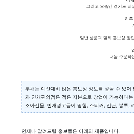
그리고 요즘엔 경기도 되
하루
일반 상품과 달리 홍보성 창
처음 주문하는
부채는 예산대비 많은 홍보성 정보를 넣을 수 있어
과 인쇄편의점은 적은 자본으로 창업이 가능하다는
조아선물, 번개광고등이 명함, 스티커, 전단, 봉투,
언제나 알려드릴 홍보물은 아래의 제품입니다.