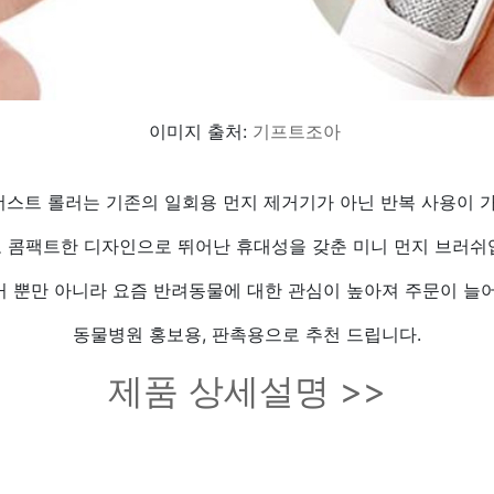
이미지 출처:
기프트조아
 더스트 롤러는 기존의 일회용 먼지 제거기가 아닌 반복 사용이 
 콤팩트한 디자인으로 뛰어난 휴대성을 갖춘 미니 먼지 브러쉬
거 뿐만 아니라 요즘 반려동물에 대한 관심이 높아져 주문이 늘어
동물병원 홍보용, 판촉용으로 추천 드립니다.
제품 상세설명 >>