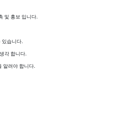
 및 홍보 입니다.
 있습니다.
생각 합니다.
 알려야 합니다.