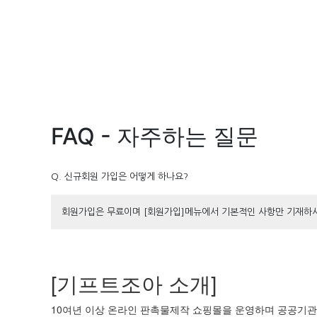
FAQ - 자주하는 질문
Q. 신규회원 가입은 어떻게 하나요?
회원가입은 무료이며 [회원가입]메뉴에서 기본적인 사항만 기재하시
[기프트조아 소개]
10여년 이상 온라인 판촉물제작 쇼핑몰을 운영하며 공공기관 