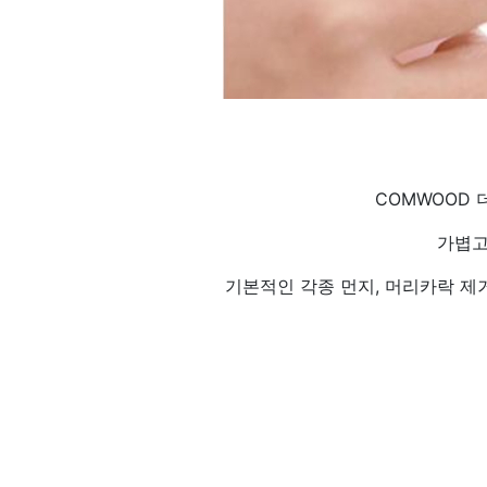
COMWOOD
가볍고
기본적인 각종 먼지, 머리카락 제