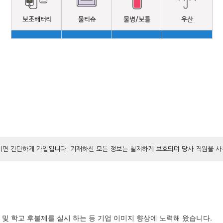
면 간단하게 가입됩니다. 기재하신 모든 정보는 철저하게 보호되며 당사 직원을 사
및 학교 후불제를 실시 하는 등 기업 이미지 향상에 노력해 왔습니다.