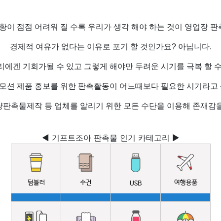
황이 점점 어려워 질 수록 우리가 생각 해야 하는 것이 영업장 판촉
경제적 여유가 없다는 이유로 포기 할 것인가요? 아닙니다.
리에겐 기회가될 수 있고 그렇게 해야만 두려운 시기를 극복 할 수
모션 제품 홍보를 위한 판촉활동이 어느때보다 필요한 시기라고 
량판촉물제작 등 업체를 알리기 위한 모든 수단을 이용해 존재감을
◀ 기프트조아 판촉물 인기 카테고리 ▶