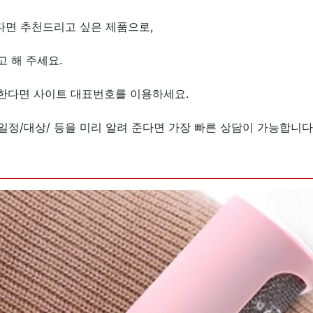
다면 추천드리고 싶은 제품으로,
 해 주세요.
원한다면 사이트 대표번호를 이용하세요.
/일정/대상/ 등을 미리 알려 준다면 가장 빠른 상담이 가능합니다