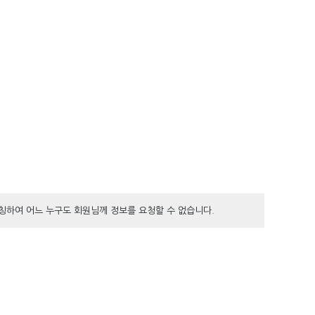
칭하여 어느 누구도 회원님께 정보를 요청할 수 없습니다.