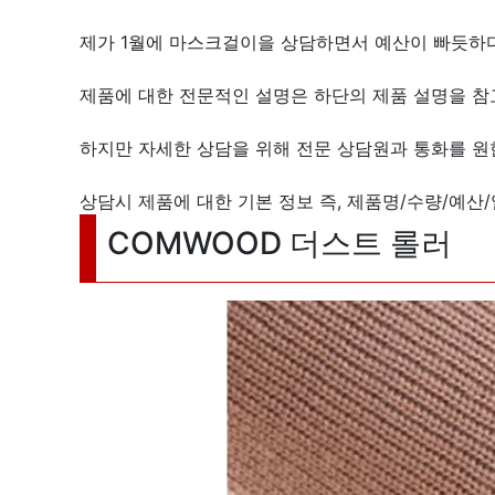
제가 1월에 마스크걸이을 상담하면서 예산이 빠듯하
제품에 대한 전문적인 설명은 하단의 제품 설명을 참고
하지만 자세한 상담을 위해 전문 상담원과 통화를 
상담시 제품에 대한 기본 정보 즉, 제품명/수량/예산
COMWOOD 더스트 롤러