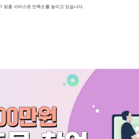
1 맞춤 서비스로 만족도를 높이고 있습니다.