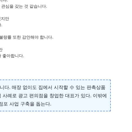
관심을 갖는 것 같습니다.
있지만
.
불량률 또한 감안해야 합니다.
만
나 좋아합니다.
니다. 매장 없이도 집에서 시작할 수 있는 판촉상품
 사례로 광고 편의점을 창업한 대표가 있다. 이밖에
무점포 사업 구축을 돕는다.