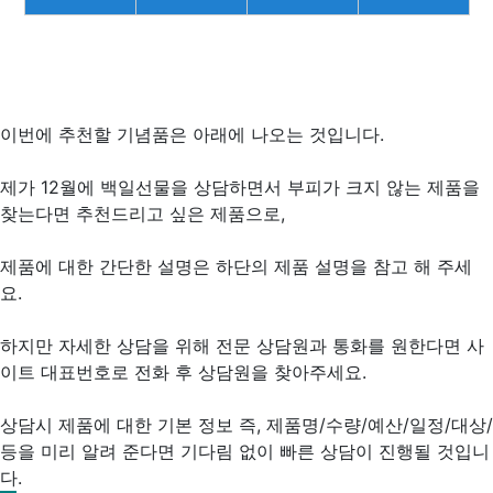
이번에 추천할 기념품은 아래에 나오는 것입니다.
제가 12월에 백일선물을 상담하면서 부피가 크지 않는 제품을
찾는다면 추천드리고 싶은 제품으로,
제품에 대한 간단한 설명은 하단의 제품 설명을 참고 해 주세
요.
하지만 자세한 상담을 위해 전문 상담원과 통화를 원한다면 사
이트 대표번호로 전화 후 상담원을 찾아주세요.
상담시 제품에 대한 기본 정보 즉, 제품명/수량/예산/일정/대상/
등을 미리 알려 준다면 기다림 없이 빠른 상담이 진행될 것입니
다.