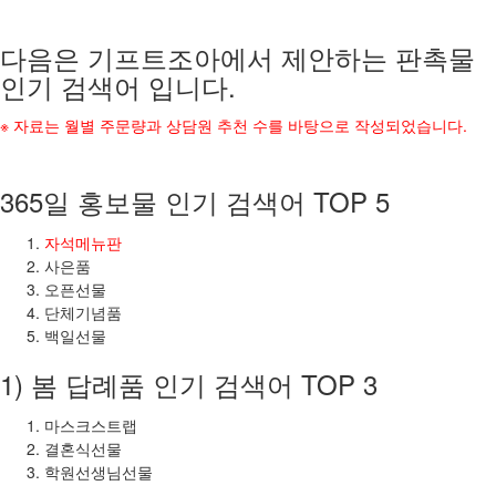
다음은 기프트조아에서 제안하는 판촉물
인기 검색어 입니다.
※ 자료는 월별 주문량과 상담원 추천 수를 바탕으로 작성되었습니다.
365일 홍보물 인기 검색어 TOP 5
자석메뉴판
사은품
오픈선물
단체기념품
백일선물
1) 봄 답례품 인기 검색어 TOP 3
마스크스트랩
결혼식선물
학원선생님선물