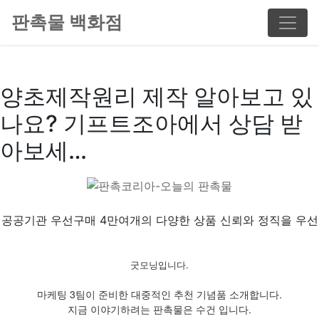
판촉물 백화점
양초제작원리 제작 알아보고 있
나요? 기프트조아에서 상담 받
아보세…
공공기관 우선구매 4만여개의 다양한 상품 신뢰와 정직을 우선
굿모닝입니다.
마케팅 3팀이 준비한 대중적인 추천 기념품 소개합니다.
지금 이야기하려는 판촉물은 수건 입니다.