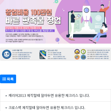
목록
캐리어2013 제작할때 알아두면 유용한 체크리스 입니다.
크로스백 제작할때 알아두면 유용한 체크리스 입니다.