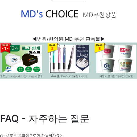
◀병원/한의원 MD 추천 판촉물▶
FAQ - 자주하는 질문
Q. 주문은 온라인으로만 가능한가요?