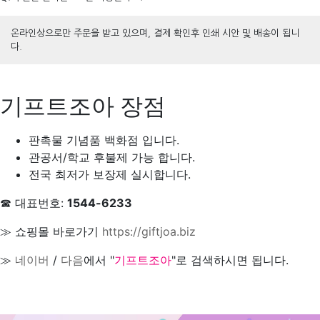
온라인상으로만 주문을 받고 있으며, 결제 확인후 인쇄 시안 및 배송이 됩니
다.
기프트조아 장점
판촉물 기념품 백화점 입니다.
관공서/학교 후불제 가능 합니다.
전국 최저가 보장제 실시합니다.
☎ 대표번호:
1544-6233
≫ 쇼핑몰 바로가기
https://giftjoa.biz
≫
네이버
/
다음
에서 "
기프트조아
"로 검색하시면 됩니다.