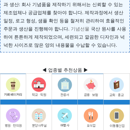
과 생산: 회사 기념품을 제작하기 위해서는 신뢰할 수 있는
제조업체나 공급업체를 찾아야 합니다. 제작과정에서 생산
일정, 로고 형성, 샘플 확인 등을 철저히 관리하여 효율적인
주문과 생산을 진행해야 합니다.
기념선물
국산 원사를 사용
하여 튼튼하게 제작되었으며, 세련되고 깔끔한 디자인과 넉
넉한 사이즈로 많은 양의 내용물을 수납할 수 있습니다.
◀ 업종별 추천상품 ▶