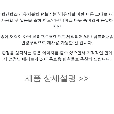
컵앤컵스 리유저블컵 텀블러는 '리유저블'이란 이름 그대로 재
사용할 수 있음을 뜨하며 모양은 테이크 아웃 종이컵과 동일하
지만
종이 재질이 아닌 폴리프로필렌으로 제작되어 일반 텀블러처럼
반영구적으로 재사용 가능한 컵 입니다.
환경을 생각하는 좋은 이미지를 줄수 있으면서 가격적인 면에
서 엄청난 메리트가 있어 홍보용 판촉물로 추천해 드립니다.
제품 상세설명 >>