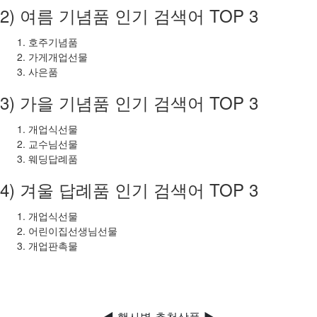
2) 여름 기념품 인기 검색어 TOP 3
호주기념품
가게개업선물
사은품
3) 가을 기념품 인기 검색어 TOP 3
개업식선물
교수님선물
웨딩답례품
4) 겨울 답례품 인기 검색어 TOP 3
개업식선물
어린이집선생님선물
개업판촉물
◀ 행사별 추천상품 ▶