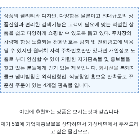
상품의 퀄리티와 디자인, 다양함은 물론이고 최대규모의 상
품진열과 편리한 검색기능은 고객이 필요에 맞는 적절한 상
품을 쉽고 다양하게 쇼핑할 수 있도록 돕고 있다. 주차장의
차량에 항상 노출되는 전화번호는 범죄 및 전화광고에 악용
될 수 있지만 원터치 자석 주차번호판만 있다면 개인정보 노
출로 부터 안심할 수 있어 저렴한 저가판촉물 및 홍보물을
찾고 있는 분들에게 인기 있는 제품입니다.
회사선물
복돼지
콜크 냄비받침은 외식업창업, 식당창업 홍보용 판촉물로 꾸
준한 주문이 있는 4계절 판촉물 입니다.
이번에 추천하는 상품은 보시는것과 같습니다.
제가 5월에 기업체홍보물을 상담하면서 가성비면에서 추천드리
고 싶은 물건으로,