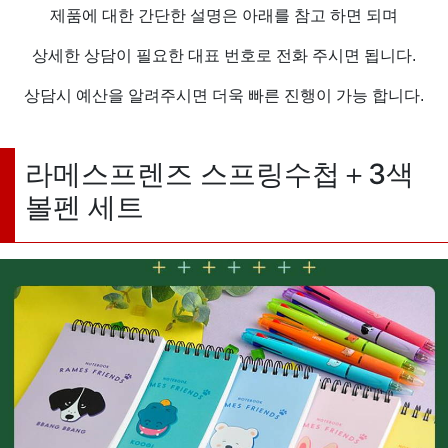
제품에 대한 간단한 설명은 아래를 참고 하면 되며
상세한 상담이 필요한 대표 번호로 전화 주시면 됩니다.
상담시 예산을 알려주시면 더욱 빠른 진행이 가능 합니다.
라메스프렌즈 스프링수첩＋3색
볼펜 세트