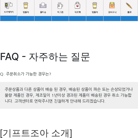
FAQ - 자주하는 질문
Q. 주문취소가 가능한 경우는?
주문상품과 다른 상품이 배송 된 경우, 배송된 상품이 파손 또는 손상되었거나
불량 제품인 경우, 제조일이 1년이상 경과된 제품이 배송된 경우 취소 가능합
니다. 고객센터로 연락주시면 친절하게 안내해 드리겠습니다.
[기프트조아 소개]