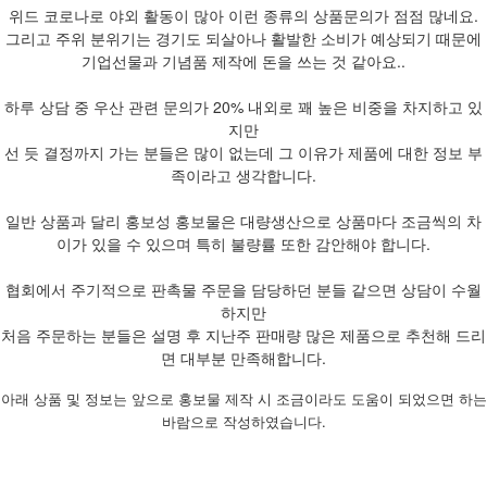
위드 코로나로 야외 활동이 많아 이런 종류의 상품문의가 점점 많네요.
그리고 주위 분위기는 경기도 되살아나 활발한 소비가 예상되기 때문에
기업선물과 기념품 제작에 돈을 쓰는 것 같아요..
하루 상담 중 우산 관련 문의가 20% 내외로 꽤 높은 비중을 차지하고 있
지만
선 듯 결정까지 가는 분들은 많이 없는데 그 이유가 제품에 대한 정보 부
족이라고 생각합니다.
일반 상품과 달리 홍보성 홍보물은 대량생산으로 상품마다 조금씩의 차
이가 있을 수 있으며 특히 불량률 또한 감안해야 합니다.
협회에서 주기적으로 판촉물 주문을 담당하던 분들 같으면 상담이 수월
하지만
처음 주문하는 분들은 설명 후 지난주 판매량 많은 제품으로 추천해 드리
면 대부분 만족해합니다.
아래 상품 및 정보는 앞으로 홍보물 제작 시 조금이라도 도움이 되었으면 하는
바람으로 작성하였습니다.