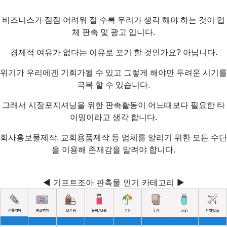
비즈니스가 점점 어려워 질 수록 우리가 생각 해야 하는 것이 업
체 판촉 및 광고 입니다.
경제적 여유가 없다는 이유로 포기 할 것인가요? 아닙니다.
위기가 우리에겐 기회가될 수 있고 그렇게 해야만 두려운 시기를
극복 할 수 있습니다.
그래서 시장포지셔닝을 위한 판촉활동이 어느때보다 필요한 타
이밍이라고 생각 합니다.
회사홍보물제작, 교회용품제작 등 업체를 알리기 위한 모든 수단
을 이용해 존재감을 알려야 합니다.
◀ 기프트조아 판촉물 인기 카테고리 ▶