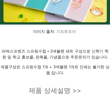
이미지 출처:
기프트조아
라메스프렌즈 스프링수첩＋3색볼펜 세트 구성으로 신학기 학
원 및 학교 홍보물, 판촉물, 기념품으로 주문문의가 있습니다.
제품구성은 스프링수첩 1개 + 3색볼펜 1개로 인쇄는 불가한 상
품 입니다.
제품 상세설명 >>