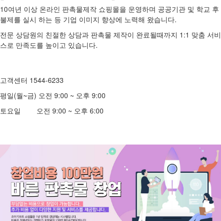
10여년 이상 온라인 판촉물제작 쇼핑몰을 운영하며 공공기관 및 학교 후
불제를 실시 하는 등 기업 이미지 향상에 노력해 왔습니다.
전문 상담원의 친절한 상담과 판촉물 제작이 완료될때까지 1:1 맞춤 서비
스로 만족도를 높이고 있습니다.
고객센터 1544-6233
평일(월~금) 오전 9:00 ~ 오후 9:00
토요일 오전 9:00 ~ 오후 6:00