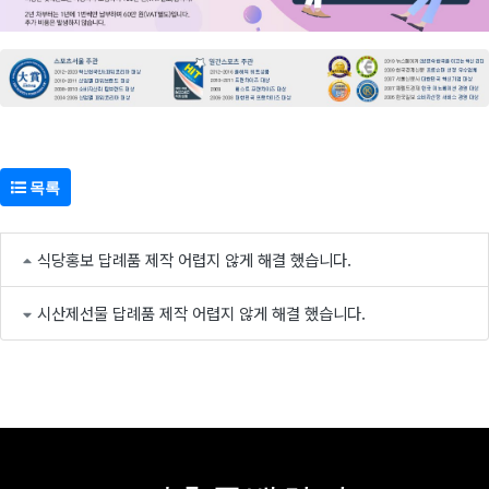
목록
식당홍보 답례품 제작 어렵지 않게 해결 했습니다.
시산제선물 답례품 제작 어렵지 않게 해결 했습니다.