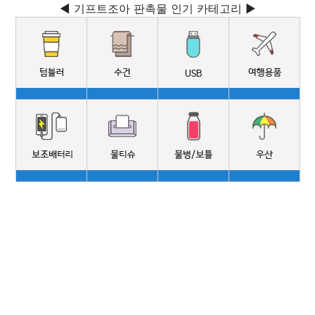
◀ 기프트조아 판촉물 인기 카테고리 ▶