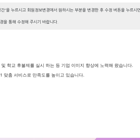
공간'을 누르시고 회원정보변경에서 원하시는 부분을 변경한 후 수정 버튼을 누르시
경을 통해 수정해 주시기 바랍니다.
및 학교 후불제를 실시 하는 등 기업 이미지 향상에 노력해 왔습니다.
1 맞춤 서비스로 만족도를 높이고 있습니다.