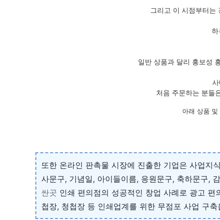
그리고 이 시점부터는 
하
일반 상품과 달리 홍보성 
사
처음 주문하는 분들은
아래 상품 및
또한 온라인 판촉물 시장에 진출한 기업은 사업지식
사문구, 기념일, 아이들이름, 응원문구, 축하문구,
싼곳
인쇄 편의점의 성공적인 창업 사례로 광고 편의점
첩장, 청첩장 등 인쇄업계를 위한 무점포 사업 구축