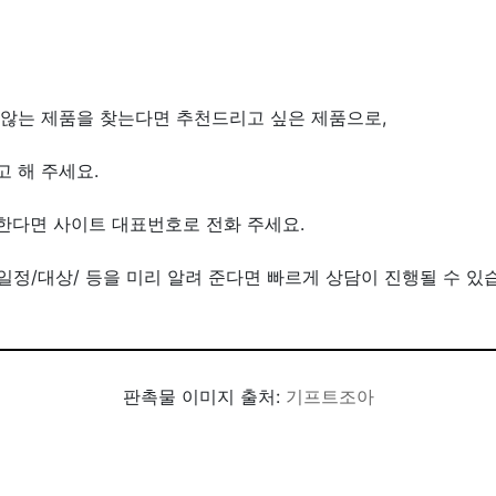
않는 제품을 찾는다면 추천드리고 싶은 제품으로,
 해 주세요.
한다면 사이트 대표번호로 전화 주세요.
/일정/대상/ 등을 미리 알려 준다면 빠르게 상담이 진행될 수 있
판촉물 이미지 출처:
기프트조아