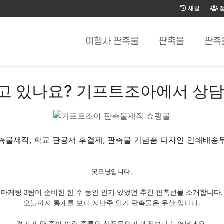
새글
여행사 판촉물
판촉물
판촉
고 있나요? 기프트조아에서 상담
촉물제작, 학교 관공서 후결제, 판촉물 기념품 디자인 인쇄배송
굿모닝입니다.
마케팅 3팀이 준비한 한 주 동안 인기 있었던 추천 판촉선물 소개합니다.
오늘까지 통계를 보니 지난주 인기 판촉물은 우산 입니다.
경기가 안 좋아 이런 종류의 상품문의가 예전보다 늘어났네요.