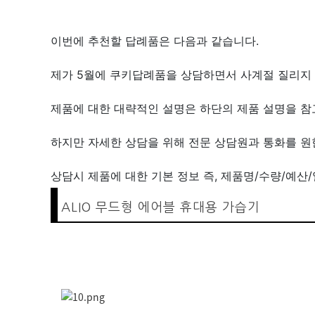
이번에 추천할 답례품은 다음과 같습니다.
제가 5월에 쿠키답례품을 상담하면서 사계절 질리지 
제품에 대한 대략적인 설명은 하단의 제품 설명을 참고
하지만 자세한 상담을 위해 전문 상담원과 통화를 원
상담시 제품에 대한 기본 정보 즉, 제품명/수량/예산
ALIO 무드형 에어블 휴대용 가습기