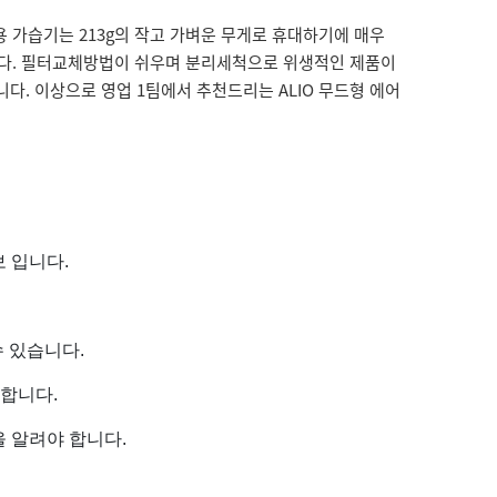
용 가습기는 213g의 작고 가벼운 무게로 휴대하기에 매우
니다. 필터교체방법이 쉬우며 분리세척으로 위생적인 제품이
다. 이상으로 영업 1팀에서 추천드리는 ALIO 무드형 에어
보 입니다.
수 있습니다.
합니다.
 알려야 합니다.