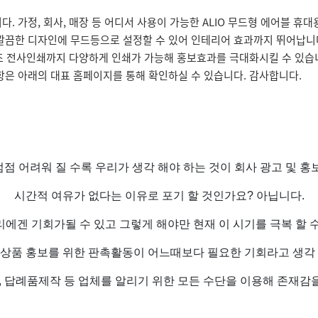
 가정, 회사, 매장 등 어디서 사용이 가능한 ALIO 무드형 에어블 휴대
 깔끔한 디자인에 무드등으로 설정할 수 있어 인테리어 효과까지 뛰어납
수조 전사인쇄까지 다양하게 인쇄가 가능해 홍보효과를 극대화시킬 수 있습니
항은 아래의 대표 홈페이지를 통해 확인하실 수 있습니다. 감사합니다.
점 어려워 질 수록 우리가 생각 해야 하는 것이 회사 광고 및 홍
시간적 여유가 없다는 이유로 포기 할 것인가요? 아닙니다.
에겐 기회가될 수 있고 그렇게 해야만 현재 이 시기를 극복 할 
 상품 홍보를 위한 판촉활동이 어느때보다 필요한 기회라고 생각 
 답례품제작 등 업체를 알리기 위한 모든 수단을 이용해 존재감을