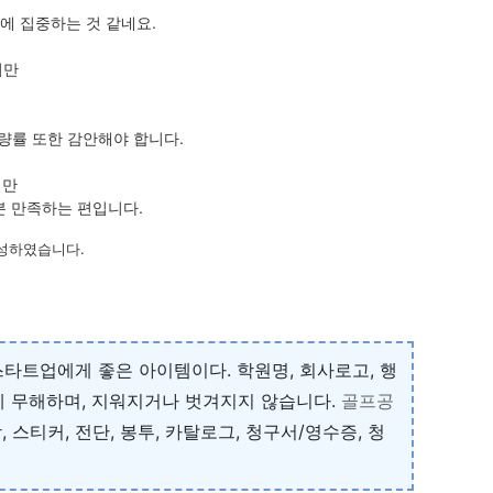
에 집중하는 것 같네요.
지만
량률 또한 감안해야 합니다.
지만
분 만족하는 편입니다.
작성하였습니다.
타트업에게 좋은 아이템이다. 학원명, 회사로고, 행
체에 무해하며, 지워지거나 벗겨지지 않습니다.
골프공
티커, 전단, 봉투, 카탈로그, 청구서/영수증, 청