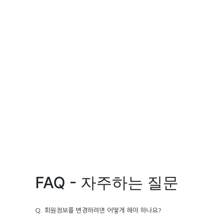
FAQ - 자주하는 질문
Q. 회원정보를 변경하려면 어떻게 해야 하나요?