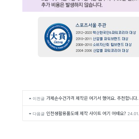
가제손수건가격 제작은 여기서 했어요. 추천합니다.
이전글
인천생활용품도매 제작 사이트 여기 어때요?
다음글
24.01