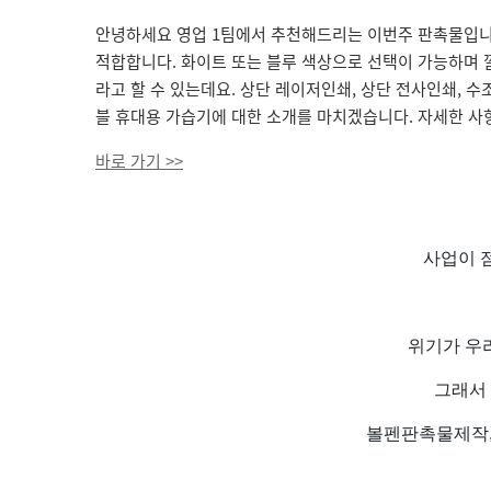
안녕하세요 영업 1팀에서 추천해드리는 이번주 판촉물입니다.
적합합니다. 화이트 또는 블루 색상으로 선택이 가능하며
라고 할 수 있는데요. 상단 레이저인쇄, 상단 전사인쇄, 
블 휴대용 가습기에 대한 소개를 마치겠습니다. 자세한 사
바로 가기 >>
사업이 점
위기가 우리
그래서
볼펜판촉물제작,