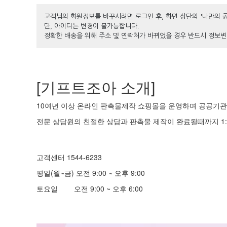
고객님의 회원정보를 바꾸시려면 로그인 후, 화면 상단의 '나만의 
단, 아이디는 변경이 불가능합니다.
정확한 배송을 위해 주소 및 연락처가 바뀌었을 경우 반드시 정보변
[기프트조아 소개]
10여년 이상 온라인 판촉물제작 쇼핑몰을 운영하며 공공기관 
전문 상담원의 친절한 상담과 판촉물 제작이 완료될때까지 1:
고객센터 1544-6233
평일(월~금) 오전 9:00 ~ 오후 9:00
토요일 오전 9:00 ~ 오후 6:00