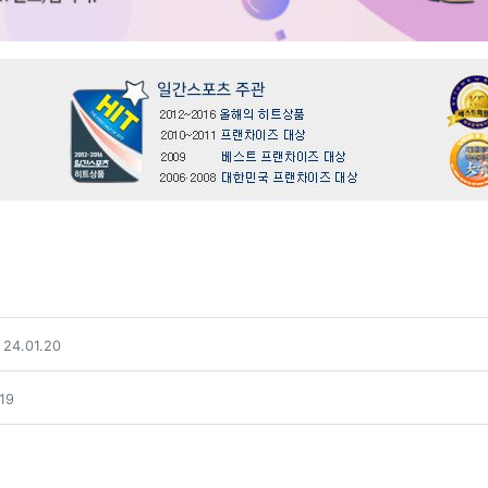
24.01.20
.19