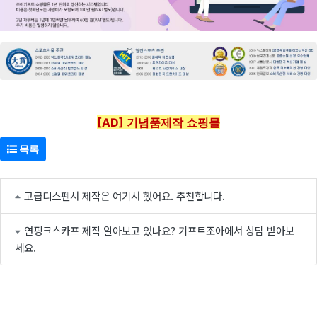
[AD] 기념품제작 쇼핑몰
목록
고급디스펜서 제작은 여기서 했어요. 추천합니다.
연핑크스카프 제작 알아보고 있나요? 기프트조아에서 상담 받아보
세요.