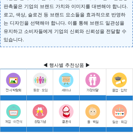
판촉물은 기업의 브랜드 가치와 이미지를 대변해야 합니다.
로고, 색상, 슬로건 등 브랜드 요소들을 효과적으로 반영하
는 디자인을 선택해야 합니다. 이를 통해 브랜드 일관성을
유지하고 소비자들에게 기업의 신뢰와 신뢰성을 전달할 수
있습니다.
◀ 행사별 추천상품 ▶