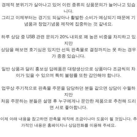
경제적 분위기가 살아나고 있어 이런 종류의 상품문의가 늘어나고 있습
니다.
그리고 이제부터는 경기도 되살아나 활발한 소비가 예상되기 때문에 기
념품과 창업기념품 제작에 집중하는 것 같네요.
하루 상담 중 USB 관련 문의가 20% 내외로 꽤 높은 비중을 차지하고 있
지만
상담을 해보면 호기심은 있지만 선득 판촉물로 결정까지는 못 하는 경우
가 종종 있습니다.
일반 상품과 달리 홍보성 답례품은 대량생산으로 상품마다 조금씩의 차
이가 있을 수 있으며 특히 불량률 또한 감안해야 합니다.
업무상 주기적으로 판촉물 주문을 담당하던 분들 같으면 상담이 수월하
지만
처음 주문하는 분들은 설명 후 누구에게나 문안한 제품으로 추천해 드리
면 서로 좋아합니다.
이제 아래 내용을 참고하면 판촉물 제작에 조금이나마 도움이 될 것입니다. 추
가적인 내용은 홈페이지나 상담전화를 이용해 주세요.