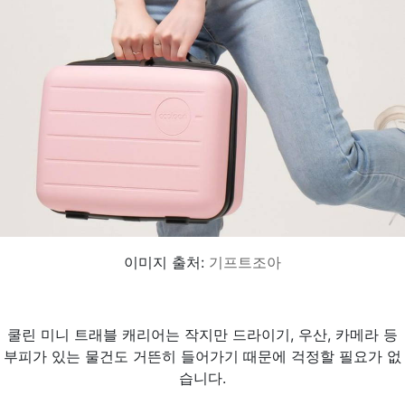
이미지 출처:
기프트조아
쿨린 미니 트래블 캐리어는 작지만 드라이기, 우산, 카메라 등
부피가 있는 물건도 거뜬히 들어가기 때문에 걱정할 필요가 없
습니다.