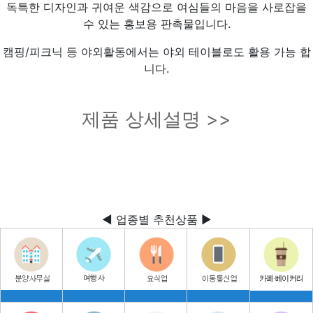
독특한 디자인과 귀여운 색감으로 여심들의 마음을 사로잡을
수 있는 홍보용 판촉물입니다.
캠핑/피크닉 등 야외활동에서는 야외 테이블로도 활용 가능 합
니다.
제품 상세설명 >>
◀ 업종별 추천상품 ▶