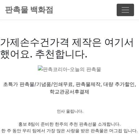
판촉물 백화점
가제손수건가격 제작은 여기서
했어요. 추천합니다.
초특가 판촉물/기념품/인쇄무료, 판촉물제작, 대량 추가할인,
학교관공서후결제
인사 올립니다.
홍보 8팀이 준비한 한주의 추천 판촉선물 소개합니다.
한 주 동안 우리 팀에서 가장 많은 사랑을 받은 판촉물은 머그컵 입니다.