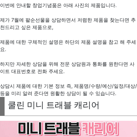
이번에 안내할 창업기념품은 아래 사진의 제품입니다.
제가 7월에 팔순선물을 상담하면서 저렴한 제품을 찾는다면 추
천드리고 싶은 제품으로,
제품에 대한 구체적인 설명은 하단의 제품 설명을 참고 해 주세
요.
하지만 자세한 상담을 위해 전문 상담원과 통화를 원한다면 사
이트 대표번호로 전화 주세요.
상담시 제품에 대한 기본 정보 즉, 제품명/수량/예산/일정/대상/
등을 미리 알려 준다면 원활한 상담이 될 수 있습니다.
쿨린 미니 트래블 캐리어