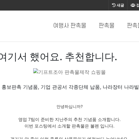
새글
여행사 판촉물
판촉물
판촉
여기서 했어요. 추천합니다.
 홍보판촉 기념품, 기업 관공서 각종단체 납품, 나라장터 나라
안녕하십니까?
영업 7팀이 준비한 지난주의 추천 기념품 소개합니다.
이번 포스팅에서 소개할 판촉물은 볼펜 입니다.
경기가 안 좋아 이런 종류의 상품문의가 예전보다 늘어났네요.