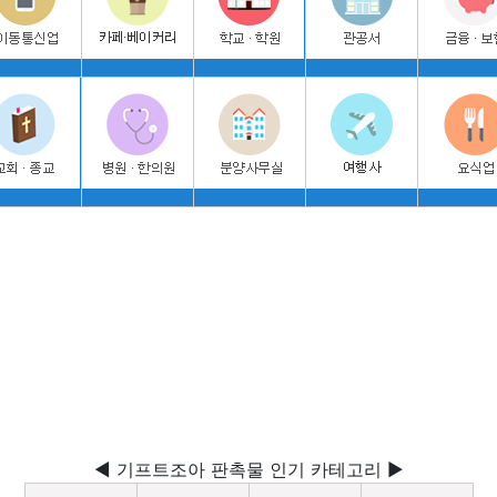
◀ 기프트조아 판촉물 인기 카테고리 ▶