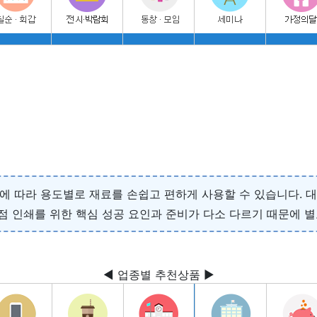
리에 따라 용도별로 재료를 손쉽고 편하게 사용할 수 있습니다. 
 인쇄를 위한 핵심 성공 요인과 준비가 다소 다르기 때문에 별
◀ 업종별 추천상품 ▶