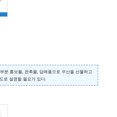
대부분 홍보물, 판촉물, 답례품으로 우산을 선물하고
도로 설명할 필요가 있다.