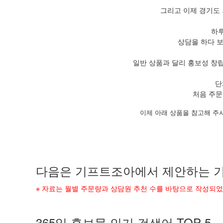
그리고 이제 경기도
하루
상담을 하다 
일반 상품과 달리 홍보성 창
단
처음 주문
이제 아래 상품을 참고해 주
다음은 기프트조아에서 제안하는 기
※ 자료는 월별 주문량과 상담원 추천 수를 바탕으로 작성되
365일 홍보물 인기 검색어 TOP 5