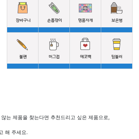
 않는 제품을 찾는다면 추천드리고 싶은 제품으로,
 해 주세요.