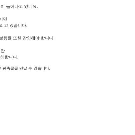
이 늘어나고 있네요.
있지만
리고 있습니다.
불량률 또한 감안해야 합니다.
지만
족해합니다.
 판촉물을 만날 수 있습니다.