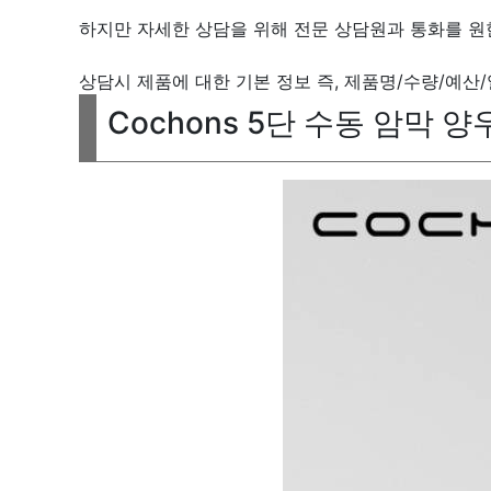
하지만 자세한 상담을 위해 전문 상담원과 통화를 
상담시 제품에 대한 기본 정보 즉, 제품명/수량/예산
Cochons 5단 수동 암막 양