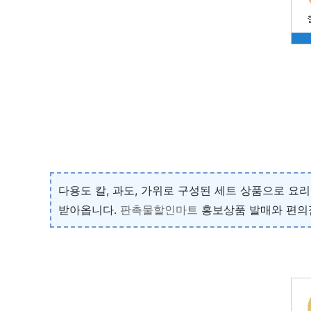
다용도 칼, 과도, 가위로 구성된 세트 상품으로 요
받아옵니다.
판촉물할인마트
홍보상품 발매와 편의점