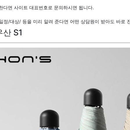
원한다면 사이트 대표번호로 문의하시면 됩니다.
/일정/대상/ 등을 미리 알려 준다면 어떤 상담원이 받아도 바로 
우산 S1