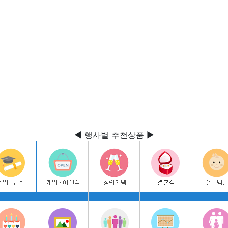
◀ 행사별 추천상품 ▶