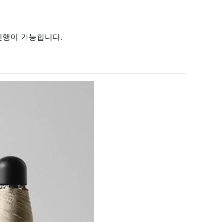
진행이 가능합니다.