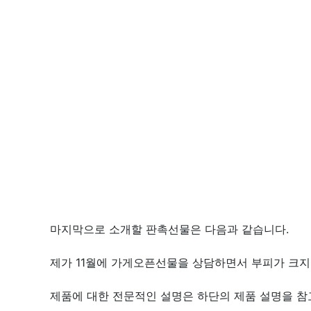
마지막으로 소개할 판촉선물은 다음과 같습니다.
제가 11월에 가게오픈선물을 상담하면서 부피가 크지
제품에 대한 전문적인 설명은 하단의 제품 설명을 참고