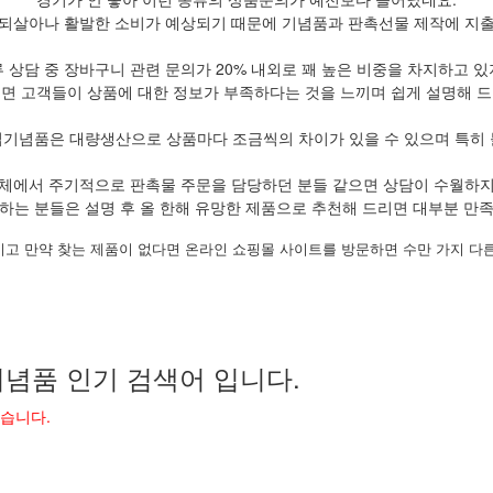
 되살아나 활발한 소비가 예상되기 때문에 기념품과 판촉선물 제작에 지출
 상담 중 장바구니 관련 문의가 20% 내외로 꽤 높은 비중을 차지하고 
보면 고객들이 상품에 대한 정보가 부족하다는 것을 느끼며 쉽게 설명해 드
립기념품은 대량생산으로 상품마다 조금씩의 차이가 있을 수 있으며 특히 
체에서 주기적으로 판촉물 주문을 담당하던 분들 같으면 상담이 수월하
하는 분들은 설명 후 올 한해 유망한 제품으로 추천해 드리면 대부분 만
시고 만약 찾는 제품이 없다면 온라인 쇼핑몰 사이트를 방문하면 수만 가지 다른
념품 인기 검색어 입니다.
었습니다.