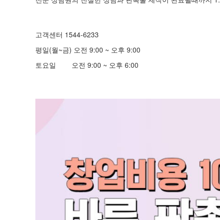
고객센터 1544-6233
평일(월~금) 오전 9:00 ~ 오후 9:00
토요일 오전 9:00 ~ 오후 6:00