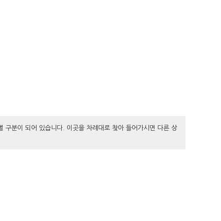
별 구분이 되어 있습니다. 이곳을 차례대로 찾아 들어가시면 다른 상