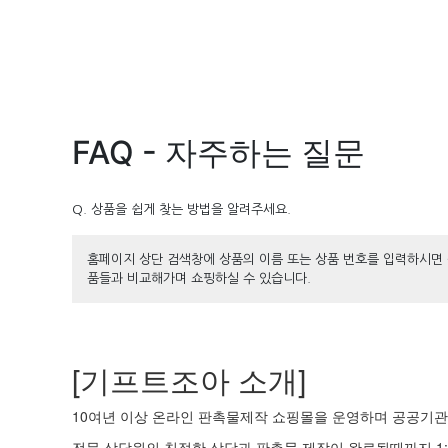
FAQ - 자주하는 질문
Q. 상품을 쉽게 찾는 방법을 알려주세요.
홈페이지 상단 검색창에 상품의 이름 또는 상품 번호를 입력하시면 
품들과 비교해가며 쇼핑하실 수 있습니다.
[기프트조아 소개]
10여년 이상 온라인 판촉물제작 쇼핑몰을 운영하며 공공기관 
전문 상담원의 친절한 상담과 판촉물 제작이 완료될때까지 1: