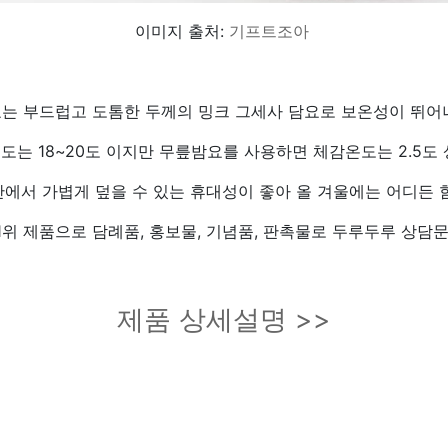
이미지 출처:
기프트조아
는 부드럽고 도톰한 두께의 밍크 그세사 담요로 보온성이 뛰어
도는 18~20도 이지만 무릎밤요를 사용하면 체감온도는 2.5도 
안에서 가볍게 덮을 수 있는 휴대성이 좋아 올 겨울에는 어디든 함
1위 제품으로 담례품, 홍보물, 기념품, 판촉물로 두루두루 상담문
제품 상세설명 >>