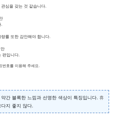
관심을 갖는 것 같습니다.
만
.
불량률 또한 감안해야 합니다.
지만
 편입니다.
표번호를 이용해 주세요.
이 약간 블록한 느낌과 선명한 색상이 특징입니다.
휴
다지 좋지 않다.