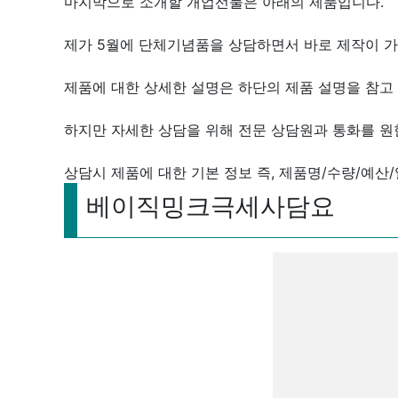
마지막으로 소개할 개업선물은 아래의 제품입니다.
제가 5월에 단체기념품을 상담하면서 바로 제작이 가
제품에 대한 상세한 설명은 하단의 제품 설명을 참고 
하지만 자세한 상담을 위해 전문 상담원과 통화를 원
상담시 제품에 대한 기본 정보 즉, 제품명/수량/예산
베이직밍크극세사담요