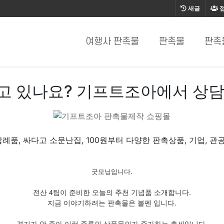
새글
여행사 판촉물
판촉물
판촉
고 있나요? 기프트조아에서 상담
례품, 싸다고 소문난집, 100원부터 다양한 판촉상품, 기업, 관공
굿모닝입니다.
전산 4팀이 준비한 오늘의 추천 기념품 소개합니다.
지금 이야기하려는 판촉물은 볼펜 입니다.
경기가 안 좋아 이런 종류의 상품문의가 증가하는 추세입니다.