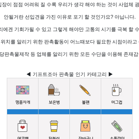
장이 점점 어려워 질 수록 우리가 생각 해야 하는 것이 사업체 광
안될거란 선입견을 가진 이유로 포기 할 것인가요? 아닙니다.
리에겐 기회가될 수 있고 그렇게 해야만 고통의 시기를 극복 할 수
 위치를 알리기 위한 판촉활동이 어느때보다 필요한 시점이라고 
당판촉물제작 등 업체를 알리기 위한 모든 수단을 이용해 존재감
◀ 기프트조아 판촉물 인기 카테고리 ▶