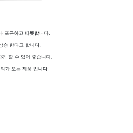
나 포근하고 따뜻합니다.
상승 한다고 합니다.
께 할 수 있어 좋습니다.
의가 오는 제품 입니다.