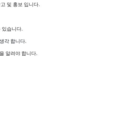
고 및 홍보 입니다.
 있습니다.
생각 합니다.
을 알려야 합니다.