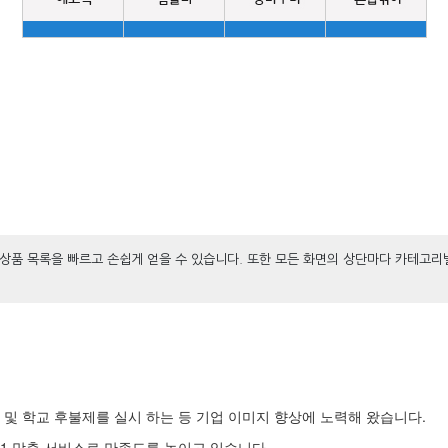
상품 목록을 빠르고 손쉽게 얻을 수 있습니다. 또한 모든 화면의 상단마다 카테고리
및 학교 후불제를 실시 하는 등 기업 이미지 향상에 노력해 왔습니다.
1 맞춤 서비스로 만족도를 높이고 있습니다.