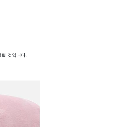
행될 것입니다.