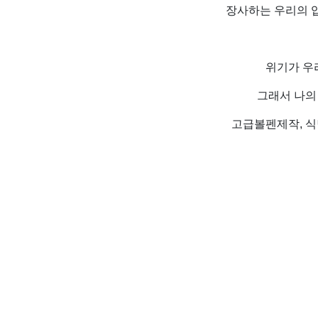
장사하는 우리의 입
위기가 우
그래서 나의
고급볼펜제작, 식