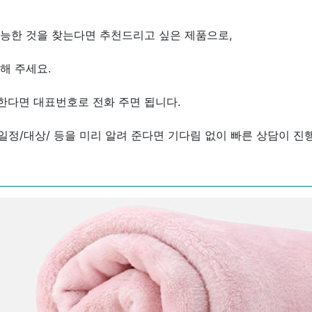
능한 것을 찾는다면 추천드리고 싶은 제품으로,
해 주세요.
한다면 대표번호로 전화 주면 됩니다.
/일정/대상/ 등을 미리 알려 준다면 기다림 없이 빠른 상담이 진