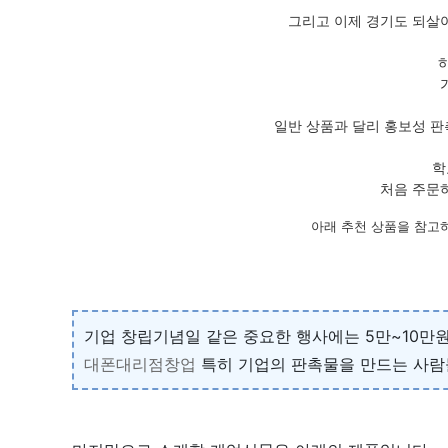
그리고 이제 경기도 되살
일반 상품과 달리 홍보성 판
학
처음 주문
아래 추천 상품을 참고
기업 창립기념일 같은 중요한 행사에는 5만~10만
대폰대리점창업
특히 기업의 판촉물을 만드는 사람