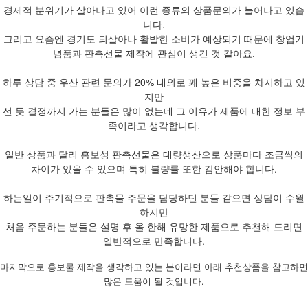
경제적 분위기가 살아나고 있어 이런 종류의 상품문의가 늘어나고 있습
니다.
그리고 요즘엔 경기도 되살아나 활발한 소비가 예상되기 때문에 창업기
념품과 판촉선물 제작에 관심이 생긴 것 같아요.
하루 상담 중 우산 관련 문의가 20% 내외로 꽤 높은 비중을 차지하고 있
지만
선 듯 결정까지 가는 분들은 많이 없는데 그 이유가 제품에 대한 정보 부
족이라고 생각합니다.
일반 상품과 달리 홍보성 판촉선물은 대량생산으로 상품마다 조금씩의
차이가 있을 수 있으며 특히 불량률 또한 감안해야 합니다.
하는일이 주기적으로 판촉물 주문을 담당하던 분들 같으면 상담이 수월
하지만
처음 주문하는 분들은 설명 후 올 한해 유망한 제품으로 추천해 드리면
일반적으로 만족합니다.
마지막으로 홍보물 제작을 생각하고 있는 분이라면 아래 추천상품을 참고하면
많은 도움이 될 것입니다.