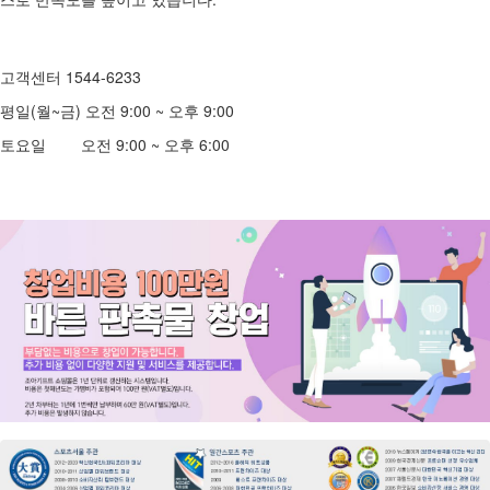
고객센터 1544-6233
평일(월~금) 오전 9:00 ~ 오후 9:00
토요일 오전 9:00 ~ 오후 6:00