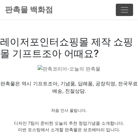
판촉물 백화점
레이저포인터쇼핑몰 제작 쇼핑
몰 기프트조아 어때요?
판촉물은 역시 기프트조아, 기념품, 답례품, 공장직영, 전국무료
배송, 친절상담.
처음 인사 올립니다.
디자인 7팀이 준비한 오늘의 추천 창업기념품 소개합니다.
이번 포스팅에서 소개할 판촉물은 보조배터리 입니다.