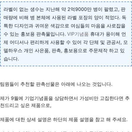
라벨이 없는 생수는 지난해 약 2억9000만 병이 팔렸고, 판
매량에 비해 병 본체에 사용된 라벨 포장의 양이 적었다. 독
특한 디자인과 귀여운 색감으로 여심들의 마음을 사로잡을
수 있는 홍보용 판촉물입니다.
VIP기념품
휴대가 용이해 언
제 어디서나 편리하게 사용할 수 있어 각 단체 및 관공서, 모
델하우스 개인 사은품, 판촉, 홍보용으로 주문제작 하고 있
습니다.
팀원들이 추천할 판촉선물은 아래에 나오는 것입니다.
제가 9월에 기업기념품을 상담하면서 가성비만 고집한다면 추
천드리고 싶은 제품으로,
제품에 대한 상세 설명은 하단의 제품 설명을 참고 해 주세요.