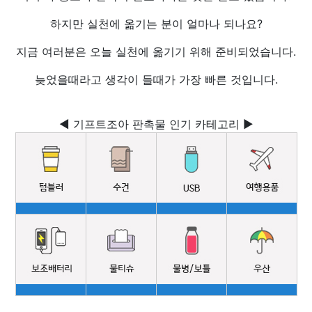
하지만 실천에 옮기는 분이 얼마나 되나요?
지금 여러분은 오늘 실천에 옮기기 위해 준비되었습니다.
늦었을때라고 생각이 들때가 가장 빠른 것입니다.
◀ 기프트조아 판촉물 인기 카테고리 ▶