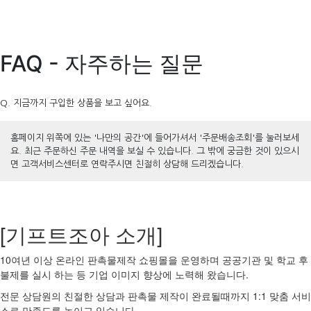
FAQ - 자주하는 질문
Q. 지금까지 구입한 상품을 보고 싶어요.
홈페이지 위쪽에 있는 '나만의 공간'에 들어가셔서 '주문배송조회'를 눌러보세
요. 최근 주문하신 주문 내역을 보실 수 있습니다. 그 밖에 궁금한 것이 있으시
면 고객서비스센터로 연락주시면 친절히 상담해 드리겠습니다.
[기프트조아 소개]
10여년 이상 온라인 판촉물제작 쇼핑몰을 운영하며 공공기관 및 학교 후
불제를 실시 하는 등 기업 이미지 향상에 노력해 왔습니다.
전문 상담원의 친절한 상담과 판촉물 제작이 완료될때까지 1:1 맞춤 서비
스로 만족도를 높이고 있습니다.