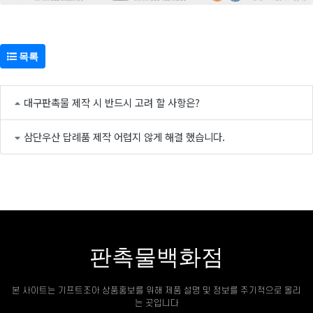
목록
대구판촉물 제작 시 반드시 고려 할 사항은?
삼단우산 답례품 제작 어렵지 않게 해결 했습니다.
판촉물백화점
본 사이트는 기프트조아 상품홍보를 위해 제품 설명 및 정보를 주기적으로 올리
는 곳입니다