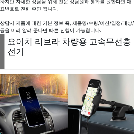
하지만 자세한 상담을 위해 전문 상담원과 통화를 원한다면 대
표번호로 전화 주면 됩니다.
상담시 제품에 대한 기본 정보 즉, 제품명/수량/예산/일정/대상/
등을 미리 알려 준다면 빠른 진행이 가능합니다.
요이치 리브라 차량용 고속무선충
전기