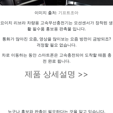
이미지 출처:
기프트조아
요이치 리브라 차량용 고속무선충전기는 모션센서가 장착된 생
활 필수품 홍보용 판촉물 입니다.
통화가 많아진 요즘, 영상을 많이보는 요즘 방전이 금방되죠?
걱정할 필요 없습니다.
차로 이동하는 동안 스마트폰은 고속충전되어 도착할 때쯤 충
전 완료 됩니다.
제품 상세설명 >>
누구나 홍보와 판촉이 필요하다는 것을 알고 있습니다.