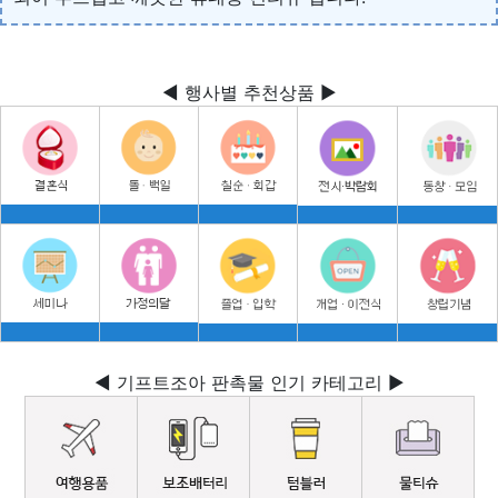
◀ 행사별 추천상품 ▶
◀ 기프트조아 판촉물 인기 카테고리 ▶