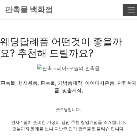
판촉물 백화점
웨딩답례품 어떤것이 좋을까
요? 추천해 드릴까요?
판촉물, 행사용품, 판촉물, 기념품제작, 아이디사은품, 저렴한제
품, 맞춤제작,
굿모닝입니다.
인사 1팀이 준비한 가성비 갑인 추천 창업기념품 소개합니다.
오늘까지 통계를 보니 지난주 인기 판촉물은 물티슈 입니다.