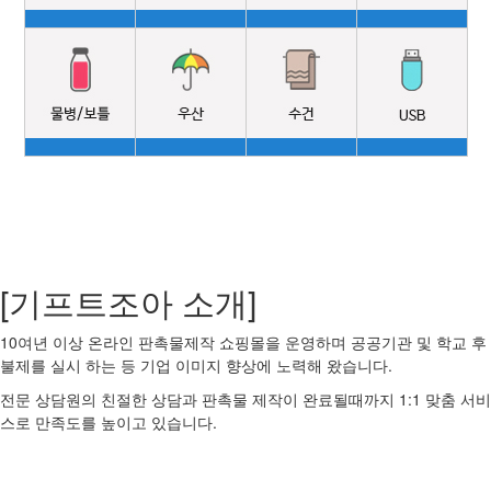
[기프트조아 소개]
10여년 이상 온라인 판촉물제작 쇼핑몰을 운영하며 공공기관 및 학교 후
불제를 실시 하는 등 기업 이미지 향상에 노력해 왔습니다.
전문 상담원의 친절한 상담과 판촉물 제작이 완료될때까지 1:1 맞춤 서비
스로 만족도를 높이고 있습니다.