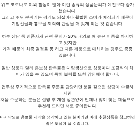
위드 코로나로 야외 활동이 많아 이런 종류의 상품문의가 예전보다 증가
했습니다.
그리고 주위 분위기는 경기도 되살아나 활발한 소비가 예상되기 때문에
기업선물과 홍보물 제작에 관심을 더 갖게 되는 것 같습니다.
하루 상담 중 명품자개 관련 문의가 20% 내외로 꽤 높은 비중을 차지하
고 있지만
가격 때문에 최종 결정을 못 하고 다른 제품으로 대체하는 경우도 종종
있습니다.
일반 상품과 달리 홍보성 판촉물은 대량생산으로 상품마다 조금씩의 차
이가 있을 수 있으며 특히 불량률 또한 감안해야 합니다.
업무상 주기적으로 판촉물 주문을 담당하던 분들 같으면 상담이 수월하
지만
처음 주문하는 분들은 설명 후 계절 상관없이 언제나 많이 찾는 제품으로
추천해 드리면 서로 좋아합니다.
마지막으로 홍보물 제작을 생각하고 있는 분이라면 아래 추천상품을 참고하면
많은 도움이 될 것입니다.