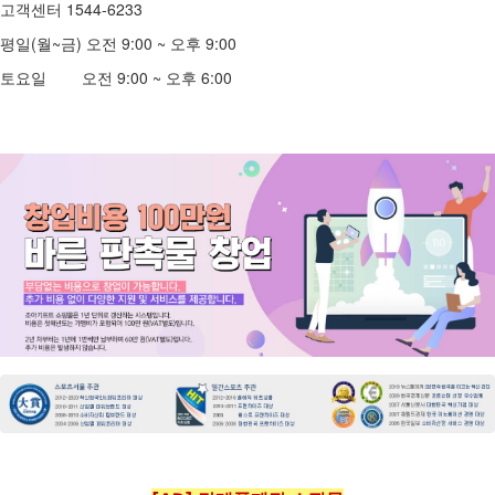
고객센터 1544-6233
평일(월~금) 오전 9:00 ~ 오후 9:00
토요일 오전 9:00 ~ 오후 6:00