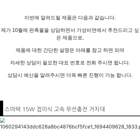
이번에 알려드릴 제품은 다음과 같습니다.
제가 10월에 판촉물을 상담하면서 가성비면에서 추천드리고 싶
은 제품으로,
제품에 대한 간단한 설명은 아래를 참고 하면 되며
자세한 상담이 필요한 대표 번호로 전화 주시면 됩니다.
상담시 예산을 알려주시면 더욱 빠른 진행이 가능 합니다.
스마텍 15W 접이식 고속 무선충전 거치대