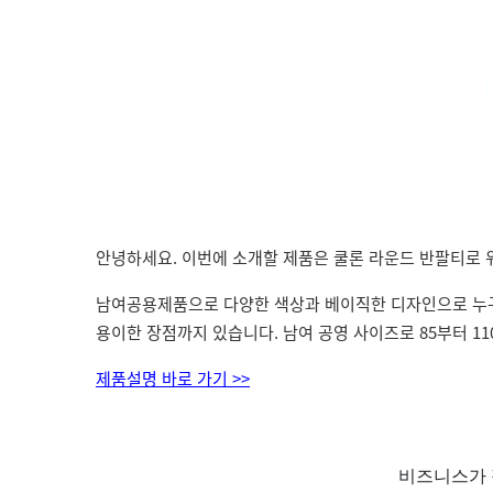
안녕하세요. 이번에 소개할 제품은 쿨론 라운드 반팔티로 
남여공용제품으로 다양한 색상과 베이직한 디자인으로 누구
용이한 장점까지 있습니다. 남여 공영 사이즈로 85부터 1
제품설명 바로 가기 >>
비즈니스가 