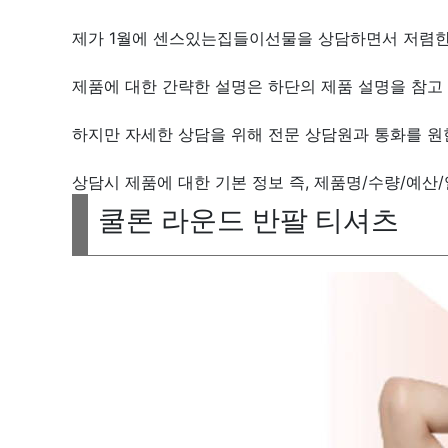
제가 1월에 센스있는집들이선물을 상담하면서 저렴한
제품에 대한 간략한 설명은 하단의 제품 설명을 참고 
하지만 자세한 상담을 위해 전문 상담원과 통화를 원
상담시 제품에 대한 기본 정보 즉, 제품명/수량/예산
쿨론 라운드 반팔 티셔츠