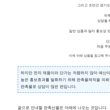
그리고 조만간 경기도
하루
상담을 
일반 상품과 달리 홍보성 
단
처음 주
이제 아래 상품을 참고해 주
하지만 전자 제품이라 단가는 저렴하지 않아 예산이
높은 홍보효과를 발휘하기 위해 판촉물제작을 의뢰
판촉물로 상담이 많은 편입니다.
끝으로 안내할 판촉선물은 아래에 나오는 것입니다.