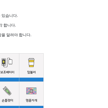
 있습니다.
 합니다.
을 알려야 합니다.