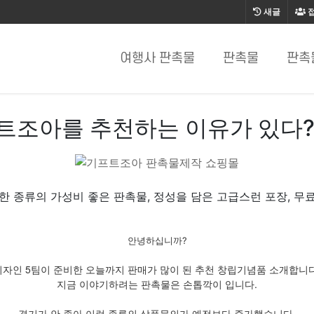
새글
여행사 판촉물
판촉물
판촉
트조아를 추천하는 이유가 있다
한 종류의 가성비 좋은 판촉물, 정성을 담은 고급스런 포장, 무
안녕하십니까?
디자인 5팀이 준비한 오늘까지 판매가 많이 된 추천 창립기념품 소개합니다
지금 이야기하려는 판촉물은 손톱깍이 입니다.
경기가 안 좋아 이런 종류의 상품문의가 예전보다 증가했습니다.