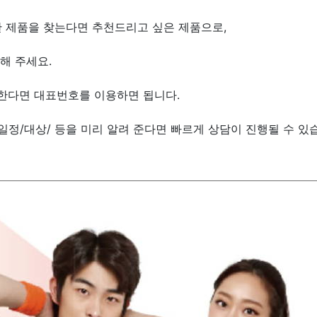
 제품을 찾는다면 추천드리고 싶은 제품으로,
해 주세요.
한다면 대표번호를 이용하면 됩니다.
/일정/대상/ 등을 미리 알려 준다면 빠르게 상담이 진행될 수 있