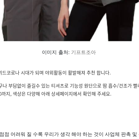
이미지 출처:
기프트조아
위드코로나 시대가 되며 야외활동이 활발해져 추천 합니다.
나 부담없이 즐길수 있는 티셔츠로 기능성 원단으로 땀 흡수/건조가 빨
10까지, 색상은 다양해 아래 상세페이지에서 확인해 주세요.
점점 어려워 질 수록 우리가 생각 해야 하는 것이 사업체 판촉 및 