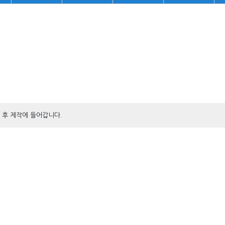
 후 제작에 들어갑니다.