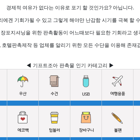
경제적 여유가 없다는 이유로 포기 할 것인가요? 아닙니다.
리에겐 기회가될 수 있고 그렇게 해야만 난감함 시기를 극복 할 수
시장포지셔닝을 위한 판촉활동이 어느때보다 필요한 기회라고 생각
 호텔판촉제작 등 업체를 알리기 위한 모든 수단을 이용해 존재감
◀ 기프트조아 판촉물 인기 카테고리 ▶