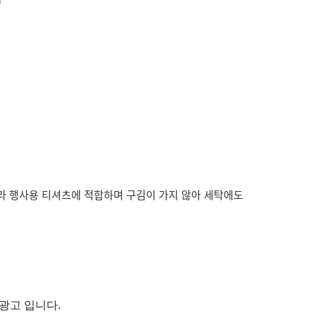
라 행사용 티셔츠에 적합하며 구김이 가지 않아 세탁에도
광고 입니다.