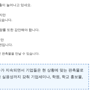
출이 늘어나고 있네요.
있지만
있습니다.
량률 또한 감안해야 합니다.
지만
편입니다.
 판촉물을 만날 수 있습니다.
나가 지속되면서 기업들은 현 상황에 맞는 판촉물로
실용성까지 갖춰 기업세미나, 학원, 학교 홍보물,