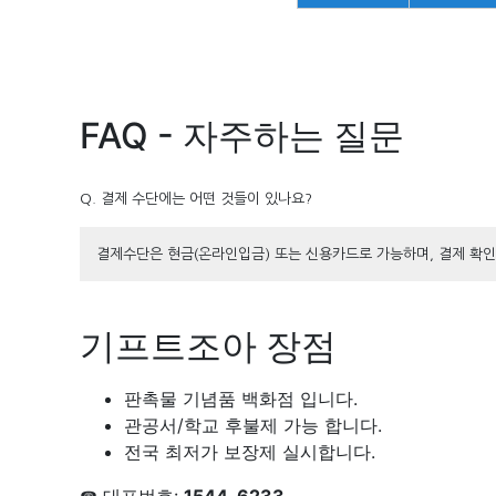
FAQ - 자주하는 질문
Q. 결제 수단에는 어떤 것들이 있나요?
결제수단은 현금(온라인입금) 또는 신용카드로 가능하며, 결제 확인
기프트조아 장점
판촉물 기념품 백화점 입니다.
관공서/학교 후불제 가능 합니다.
전국 최저가 보장제 실시합니다.
☎ 대표번호:
1544-6233