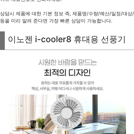
상담시 제품에 대한 기본 정보 즉, 제품명/수량/예산/일정/대상/
등을 미리 알려 준다면 가장 빠른 상담이 가능합니다.
이노젠 i-cooler8 휴대용 선풍기