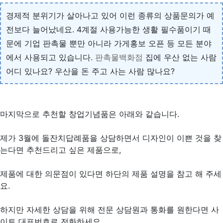
경제적 분위기가 살아나고 있어 이런 종류의 상품문의가 예
전보다 늘어났네요. 4계절 사용가능한 생활 필수품이기 때
문에 기업 판촉물 뿐만 아니라 가게홍보 오픈 등 모든 분야
에서 사용되고 있습니다.
판촉물백화점
집에 우산 없는 사람
어디 있나요? 우산을 돈 주고 사는 사람 많나요?
마지막으로 추천할 창업기념품은 아래와 같습니다.
제가 3월에 돌잔치답례품을 상담하면서 디자인이 이쁜 것을 찾
는다면 추천드리고 싶은 제품으로,
제품에 대한 의문점이 있다면 하단의 제품 설명을 참고 해 주세
요.
하지만 자세한 상담을 위해 전문 상담원과 통화를 원한다면 사
이트 대표번호로 전화하세요.