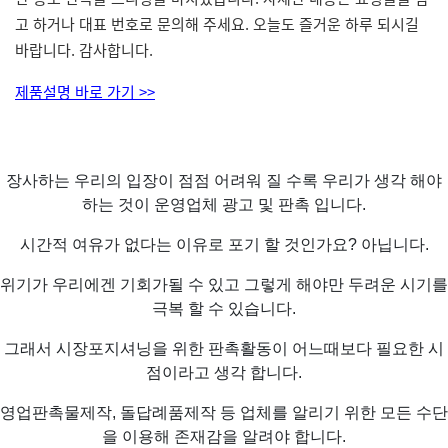
고 하거나 대표 번호로 문의해 주세요. 오늘도 즐거운 하루 되시길
바랍니다. 감사합니다.
제품설명 바로 가기 >>
장사하는 우리의 입장이 점점 어려워 질 수록 우리가 생각 해야
하는 것이 운영업체 광고 및 판촉 입니다.
시간적 여유가 없다는 이유로 포기 할 것인가요? 아닙니다.
위기가 우리에겐 기회가될 수 있고 그렇게 해야만 두려운 시기를
극복 할 수 있습니다.
그래서 시장포지셔닝을 위한 판촉활동이 어느때보다 필요한 시
점이라고 생각 합니다.
영업판촉물제작, 돌답례품제작 등 업체를 알리기 위한 모든 수단
을 이용해 존재감을 알려야 합니다.