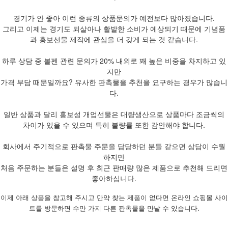
경기가 안 좋아 이런 종류의 상품문의가 예전보다 많아졌습니다.
그리고 이제는 경기도 되살아나 활발한 소비가 예상되기 때문에 기념품
과 홍보선물 제작에 관심을 더 갖게 되는 것 같습니다.
하루 상담 중 볼펜 관련 문의가 20% 내외로 꽤 높은 비중을 차지하고 있
지만
가격 부담 때문일까요? 유사한 판촉물을 추천을 요구하는 경우가 많습니
다.
일반 상품과 달리 홍보성 개업선물은 대량생산으로 상품마다 조금씩의
차이가 있을 수 있으며 특히 불량률 또한 감안해야 합니다.
회사에서 주기적으로 판촉물 주문을 담당하던 분들 같으면 상담이 수월
하지만
처음 주문하는 분들은 설명 후 최근 판매량 많은 제품으로 추천해 드리면
좋아하십니다.
이제 아래 상품을 참고해 주시고 만약 찾는 제품이 없다면 온라인 쇼핑몰 사이
트를 방문하면 수만 가지 다른 판촉물을 만날 수 있습니다.