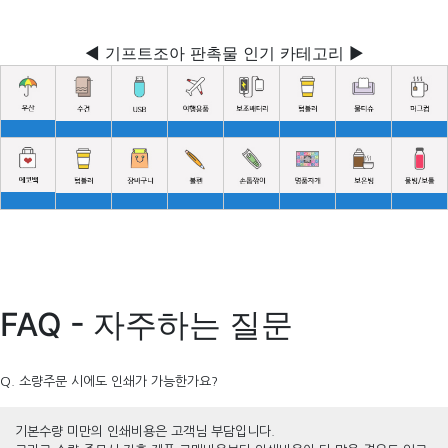
◀ 기프트조아 판촉물 인기 카테고리 ▶
FAQ - 자주하는 질문
Q. 소량주문 시에도 인쇄가 가능한가요?
기본수량 미만의 인쇄비용은 고객님 부담입니다.