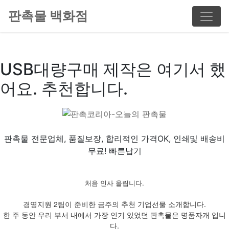
판촉물 백화점
USB대량구매 제작은 여기서 했
어요. 추천합니다.
판촉물 전문업체, 품질보장, 합리적인 가격OK, 인쇄및 배송비
무료! 빠른납기
처음 인사 올립니다.
경영지원 2팀이 준비한 금주의 추천 기업선물 소개합니다.
한 주 동안 우리 부서 내에서 가장 인기 있었던 판촉물은 명품자개 입니
다.