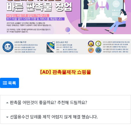
[AD] 판촉물제작 쇼핑몰
목록
판촉물 어떤것이 좋을까요? 추천해 드릴까요?
선물용수건 답례품 제작 어렵지 않게 해결 했습니다.