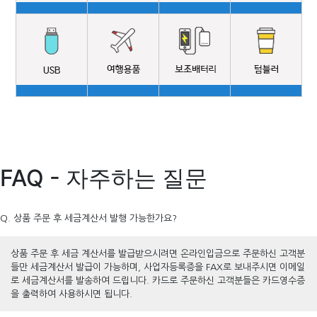
FAQ - 자주하는 질문
Q. 상품 주문 후 세금계산서 발행 가능한가요?
상품 주문 후 세금 계산서를 발급받으시려면 온라인입금으로 주문하신 고객분
들만 세금계산서 발급이 가능하며, 사업자등록증을 FAX로 보내주시면 이메일
로 세금계산서를 발송하여 드립니다. 카드로 주문하신 고객분들은 카드영수증
을 출력하여 사용하시면 됩니다.