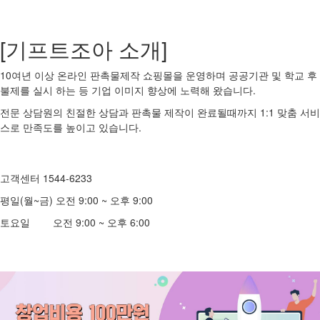
[기프트조아 소개]
10여년 이상 온라인 판촉물제작 쇼핑몰을 운영하며 공공기관 및 학교 후
불제를 실시 하는 등 기업 이미지 향상에 노력해 왔습니다.
전문 상담원의 친절한 상담과 판촉물 제작이 완료될때까지 1:1 맞춤 서비
스로 만족도를 높이고 있습니다.
고객센터 1544-6233
평일(월~금) 오전 9:00 ~ 오후 9:00
토요일 오전 9:00 ~ 오후 6:00