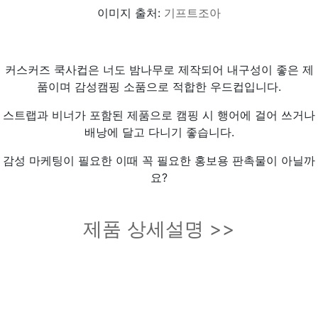
이미지 출처:
기프트조아
커스커즈 쿡사컵은 너도 밤나무로 제작되어 내구성이 좋은 제
품이며 감성캠핑 소품으로 적합한 우드컵입니다.
스트랩과 비너가 포함된 제품으로 캠핑 시 행어에 걸어 쓰거나
배낭에 달고 다니기 좋습니다.
감성 마케팅이 필요한 이때 꼭 필요한 홍보용 판촉물이 아닐까
요?
제품 상세설명 >>