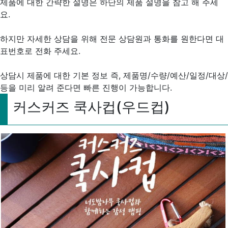
제품에 대한 간략한 설명은 하단의 제품 설명을 참고 해 주세
요.
하지만 자세한 상담을 위해 전문 상담원과 통화를 원한다면 대
표번호로 전화 주세요.
상담시 제품에 대한 기본 정보 즉, 제품명/수량/예산/일정/대상/
등을 미리 알려 준다면 빠른 진행이 가능합니다.
커스커즈 쿡사컵(우드컵)