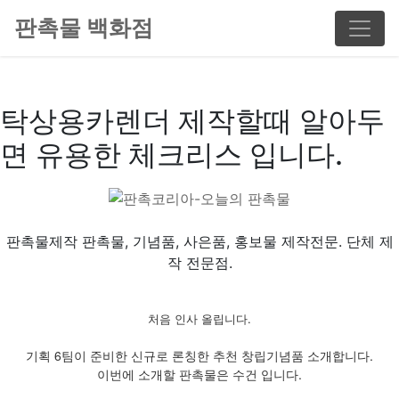
판촉물 백화점
탁상용카렌더 제작할때 알아두
면 유용한 체크리스 입니다.
판촉물제작 판촉물, 기념품, 사은품, 홍보물 제작전문. 단체 제
작 전문점.
처음 인사 올립니다.
기획 6팀이 준비한 신규로 론칭한 추천 창립기념품 소개합니다.
이번에 소개할 판촉물은 수건 입니다.