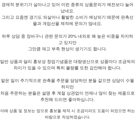
경제적 분위기가 살아나고 있어 이런 종류의 상품문의가 예전보다 늘어
났네요.
그리고 요즘엔 경기도 되살아나 활발한 소비가 예상되기 때문에 판촉선
물과 개업선물 제작에 문의가 많네요.
하루 상담 중 장바구니 관련 문의가 20% 내외로 꽤 높은 비중을 차지하
고 있지만
그만큼 재고 부족 현상이 생기기도 합니다.
일반 상품과 달리 홍보성 창업기념품은 대량생산으로 상품마다 조금씩의
차이가 있을 수 있으며 특히 불량률 또한 감안해야 합니다.
맡은 일이 주기적으로 판촉물 주문을 담당하던 분들 같으면 상담이 수월
하지만
처음 주문하는 분들은 설명 후 계절 상관없이 언제나 많이 찾는 제품으로
추천해 드리면 좋아하십니다.
아래 상품 및 정보는 앞으로 홍보물 제작 시 조금이라도 도움이 되었으면 하는
바람으로 작성하였습니다.