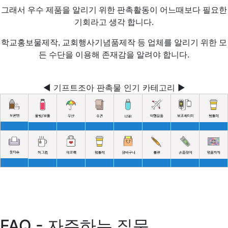
그래서 우수 제품을 알리기 위한 판촉활동이 어느때보다 필요한
기회라고 생각 합니다.
학교홍보물제작, 교회행사기념품제작 등 업체를 알리기 위한 모
든 수단을 이용해 존재감을 알려야 합니다.
◀ 기프트조아 판촉물 인기 카테고리 ▶
FAQ - 자주하는 질문