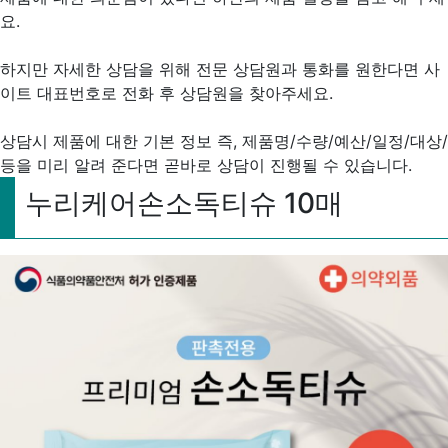
요.
하지만 자세한 상담을 위해 전문 상담원과 통화를 원한다면 사
이트 대표번호로 전화 후 상담원을 찾아주세요.
상담시 제품에 대한 기본 정보 즉, 제품명/수량/예산/일정/대상/
등을 미리 알려 준다면 곧바로 상담이 진행될 수 있습니다.
누리케어손소독티슈 10매