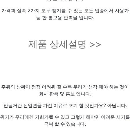
가격과 실속 2가지 모두 챙기를 수 있는 모든 업종에서 사용가
능 한 홍보용 판촉물 입니다.
제품 상세설명 >>
주위의 상황이 점점 어려워 질 수록 우리가 생각 해야 하는 것이
회사 판촉 및 홍보 입니다.
안될거란 선입견을 가진 이유로 포기 할 것인가요? 아닙니다.
위기가 우리에겐 기회가될 수 있고 그렇게 해야만 어려운 시기를
극복 할 수 있습니다.