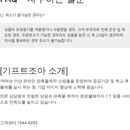
Q. 취소가 불가능한 경우는?
상품의 포장용기를 개봉했거나 사용했을 경우, 고객 부주의로 인해 손상 및 파
손된 경우, 주문취소가 가능한 경우라도 상품을 받은 신 후 20일이 경과하여
의사를 통보하신 경우 취소가 불가능합니다.
[기프트조아 소개]
10여년 이상 온라인 판촉물제작 쇼핑몰을 운영하며 공공기관 및 학교 후
불제를 실시 하는 등 기업 이미지 향상에 노력해 왔습니다.
전문 상담원의 친절한 상담과 판촉물 제작이 완료될때까지 1:1 맞춤 서비
스로 만족도를 높이고 있습니다.
고객센터 1544-6233