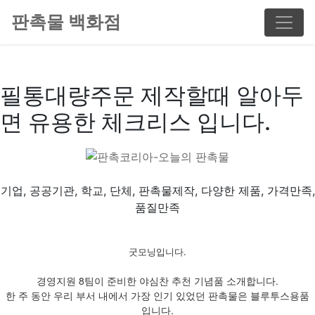
판촉물 백화점
필통대량주문 제작할때 알아두
면 유용한 체크리스 입니다.
기업, 공공기관, 학교, 단체, 판촉물제작, 다양한 제품, 가격만족,
품질만족
굿모닝입니다.
경영지원 8팀이 준비한 야심찬 추천 기념품 소개합니다.
한 주 동안 우리 부서 내에서 가장 인기 있었던 판촉물은 블루투스용품
입니다.