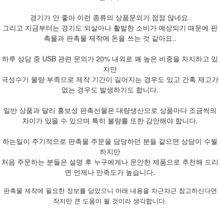
경기가 안 좋아 이런 종류의 상품문의가 점점 많네요.
그리고 지금부터는 경기도 되살아나 활발한 소비가 예상되기 때문에 판
촉물과 판촉물 제작에 돈을 쓰는 것 같아요..
하루 상담 중 USB 관련 문의가 20% 내외로 꽤 높은 비중을 차지하고 있
지만
극성수기 물량 부족으로 제작 기간이 길어지는 경우도 있고 간혹 재고가
없는 경우도 발생하기도 합니다.
일반 상품과 달리 홍보성 판촉선물은 대량생산으로 상품마다 조금씩의
차이가 있을 수 있으며 특히 불량률 또한 감안해야 합니다.
하는일이 주기적으로 판촉물 주문을 담당하던 분들 같으면 상담이 수월
하지만
처음 주문하는 분들은 설명 후 누구에게나 문안한 제품으로 추천해 드리
면 언제나 만족도가 높습니다.
판촉물 제작에 필요한 정보를 담았으니 아래 내용을 차근차근 참고하신다면
작지만 큰 도움이 될 것이라 생각합니다.