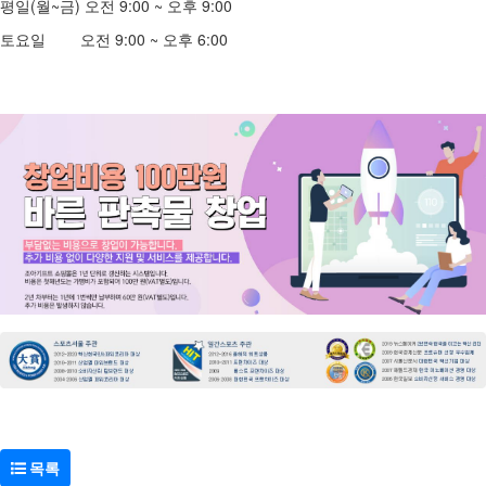
평일(월~금) 오전 9:00 ~ 오후 9:00
토요일 오전 9:00 ~ 오후 6:00
목록