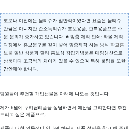
코로나 이전에는 물티슈가 일반적이였다면 요즘은 물티슈
만큼은 아니지만 손소독티슈가 홍보용품, 판촉용품으로 주
문 문의가 증가하고 있습니다. ♣ 맞춤 제작 인쇄: 타올 제작
과정에서 홍보문구를 같이 넣어 맞춤제작 하는 방식
학교홍
보물
일반 상품과 달리 홍보성 창립기념품은 대량생산으로
상품마다 조금씩의 차이가 있을 수 있으며 특히 불량률 또한
감안해야 합니다.
팀원들이 추천할 개업선물은 아래에 나오는 것입니다.
제가 6월에 쿠키답례품을 상담하면서 예산을 고려한다면 추천
드리고 싶은 제품으로,
제품에 대한 의문점이 있다면 하단의 제품 설명을 참고 해 주세