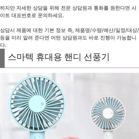
하지만 자세한 상담을 위해 전문 상담원과 통화를 원한다면 사
이트 대표번호로 문의하세요.
상담시 제품에 대한 기본 정보 즉, 제품명/수량/예산/일정/대상/
등을 미리 알려 준다면 어떤 상담원과도 바로 진행이 가능합니
다.
스마텍 휴대용 핸디 선풍기