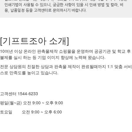
인쇄기법이 사용될 수 있으니, 궁금한 사항이 있을 시 인쇄 방법 및 칼라, 비
용, 납품일정 등을 고객센터로 문의하시기 바랍니다.
[기프트조아 소개]
10여년 이상 온라인 판촉물제작 쇼핑몰을 운영하며 공공기관 및 학교 후
불제를 실시 하는 등 기업 이미지 향상에 노력해 왔습니다.
전문 상담원의 친절한 상담과 판촉물 제작이 완료될때까지 1:1 맞춤 서비
스로 만족도를 높이고 있습니다.
고객센터 1544-6233
평일(월~금) 오전 9:00 ~ 오후 9:00
토요일 오전 9:00 ~ 오후 6:00