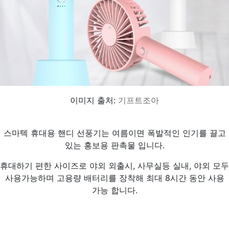
이미지 출처:
기프트조아
스마텍 휴대용 핸디 선풍기는 여름이면 폭발적인 인기를 끌고
있는 홍보용 판촉물 입니다.
휴대하기 편한 사이즈로 야외 외출시, 사무실등 실내, 야외 모두
사용가능하며 고용량 배터리를 장착해 최대 8시간 동안 사용
가능 합니다.