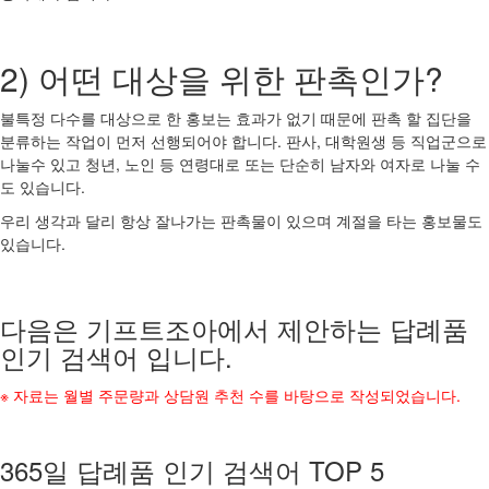
2) 어떤 대상을 위한 판촉인가?
불특정 다수를 대상으로 한 홍보는 효과가 없기 때문에 판촉 할 집단을
분류하는 작업이 먼저 선행되어야 합니다. 판사, 대학원생 등 직업군으로
나눌수 있고 청년, 노인 등 연령대로 또는 단순히 남자와 여자로 나눌 수
도 있습니다.
우리 생각과 달리 항상 잘나가는 판촉물이 있으며 계절을 타는 홍보물도
있습니다.
다음은 기프트조아에서 제안하는 답례품
인기 검색어 입니다.
※ 자료는 월별 주문량과 상담원 추천 수를 바탕으로 작성되었습니다.
365일 답례품 인기 검색어 TOP 5