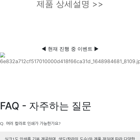
제품 상세설명 >>
◀ 현재 진행 중 이벤트 ▶
FAQ - 자주하는 질문
Q. 여러 칼라로 인쇄가 가능한가요?
실크1도 인쇄를 기본 제공하며, 색도(칼라의 도수)와 제품 재질에 따라 다양한