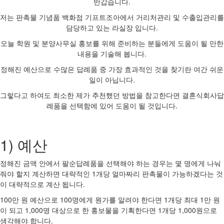
반갑습니다.
저는 판촉물 기념품 백화점 기프트조아에서 거리처관리 및 수출입관리를
담당하고 있는 라실장 입니다.
오늘 학원 및 분양사무실 홍보를 위해 준비하는 분들에게 도움이 될 만한
내용을 기술해 봅니다.
정해진 예산으로 수많은 답례품 중 가장 효과적인 것을 찾기란 여간 쉬운
일이 아닙니다.
그렇다고 하여도 최소한 제가 추천했던 방법을 참고한다면 결혼식회사답
례품을 선택함에 있어 도움이 될 것입니다.
1) 예산
정해진 금액 안에서 팔순답례품을 선택해야 하는 경우는 몇 명에게 나눠
줘야 할지 계산하면 대략적인 1개당 얼마짜리 판촉물이 가능하겠다는 것
이 대략적으로 계산 됩니다.
100만 원 예산으로 100명에게 뭔가를 알려야 한다면 1개당 최대 1만 원
이 되고 1,000명 대상으로 한 홍보물을 기획한다면 1개당 1,000원으로
생각해야 합니다.