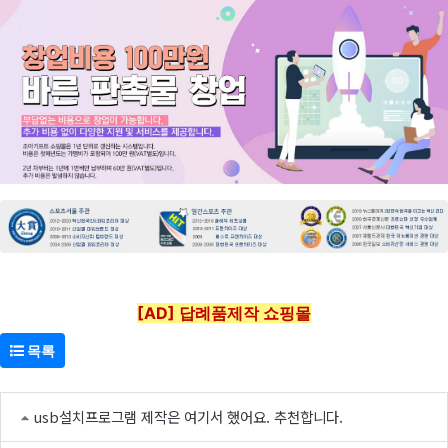
[AD] 답례품제작 쇼핑몰
목록
usb설치프로그램 제작은 여기서 했어요. 추천합니다.