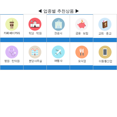
◀ 업종별 추천상품 ▶