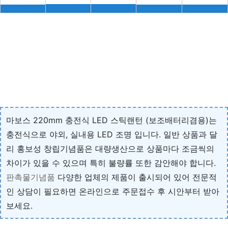
마보스 220mm 충전식 LED 스틱랜턴 (보조배터리겸용)는
충전식으로 야외, 실내용 LED 조명 입니다. 일반 상품과 달
리 홍보성 창립기념품은 대량생산으로 상품마다 조금씩의
차이가 있을 수 있으며 특히 불량률 또한 감안해야 합니다.
판촉물기념품
다양한 업체의 제품이 출시되어 있어 전문적
인 상담이 필요하면 온라인으로 주문접수 후 시안부터 받아
보세요.