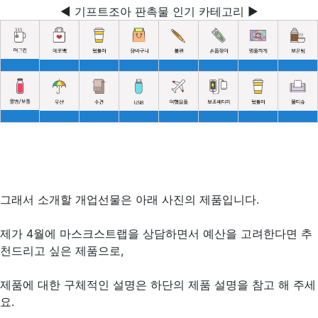
◀ 기프트조아 판촉물 인기 카테고리 ▶
그래서 소개할 개업선물은 아래 사진의 제품입니다.
제가 4월에 마스크스트랩을 상담하면서 예산을 고려한다면 추
천드리고 싶은 제품으로,
제품에 대한 구체적인 설명은 하단의 제품 설명을 참고 해 주세
요.