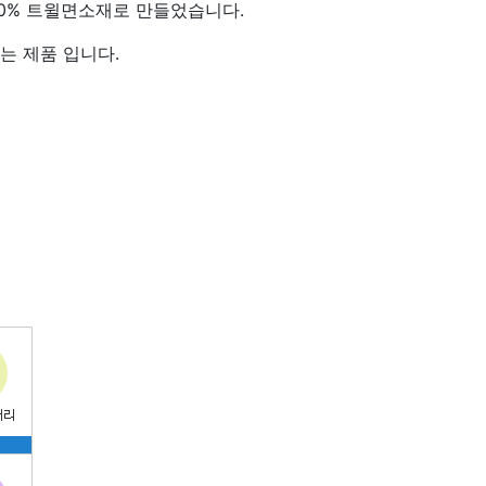
00% 트윌면소재로 만들었습니다.
는 제품 입니다.