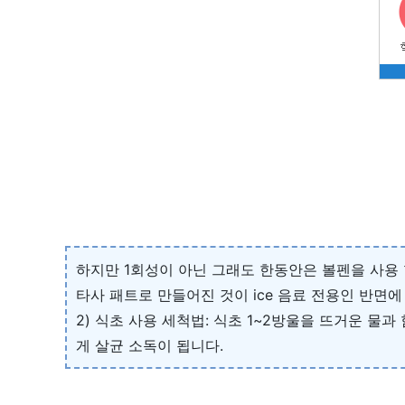
하지만 1회성이 아닌 그래도 한동안은 볼펜을 사용
타사 패트로 만들어진 것이 ice 음료 전용인 반면에 
2) 식초 사용 세척법: 식초 1~2방울을 뜨거운 
게 살균 소독이 됩니다.