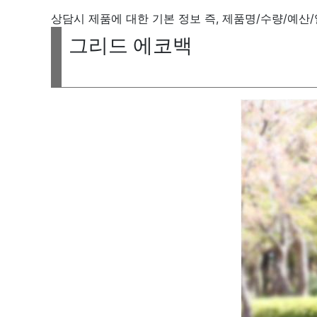
상담시 제품에 대한 기본 정보 즉, 제품명/수량/예산
그리드 에코백