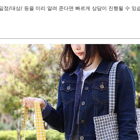
/일정/대상/ 등을 미리 알려 준다면 빠르게 상담이 진행될 수 있