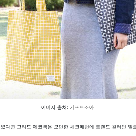
이미지 출처:
기프트조아
였다면 그리드 에코백은 모던한 체크패턴에 트렌드 컬러인 옐