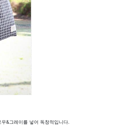
로우&그레이를 넣어 독창적입니다.