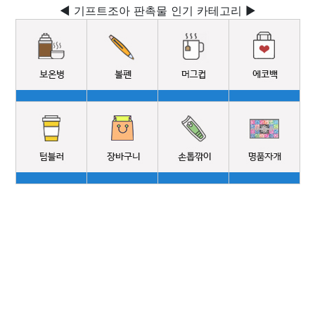
◀ 기프트조아 판촉물 인기 카테고리 ▶