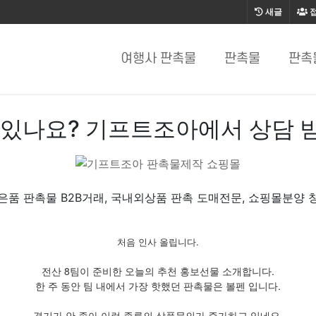
새글
여행사 판촉물
판촉물
판촉
 있나요? 기프트조아에서 상담 
은품 판촉물 B2B거래, 국내외상품 판촉 도매전문, 쇼핑몰분양 
처음 인사 올립니다.
전산 8팀이 준비한 오늘의 추천 홍보선물 소개합니다.
한 주 동안 팀 내에서 가장 핫했던 판촉물은 볼펜 입니다.
경기가 안 좋아 이런 종류의 상품문의가 증가하고 있네요.