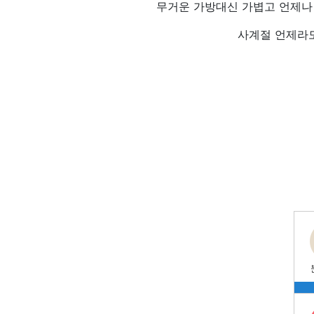
무거운 가방대신 가볍고 언제나 
사계절 언제라도