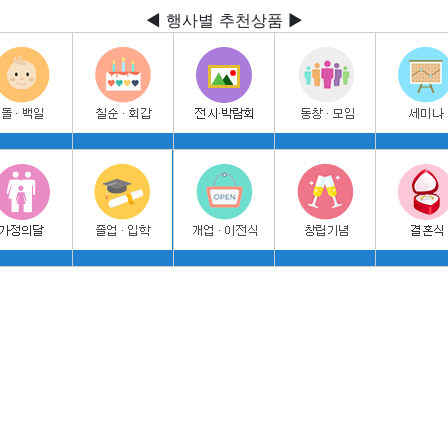
◀ 행사별 추천상품 ▶