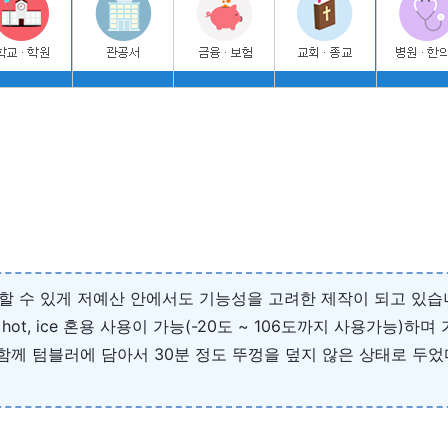
 할 수 있게 저예산 안에서도 기능성을 고려한 제작이 되고 있
hot, ice 혼용 사용이 가능(-20도 ~ 106도까지 사용가능)
물과 함께 텀블러에 담아서 30분 정도 뚜껑을 덮지 않은 상태로