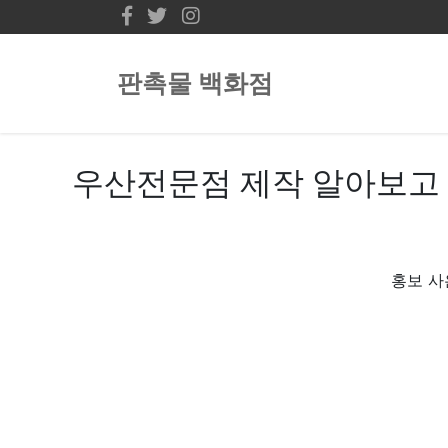
판촉물 백화점
우산전문점 제작 알아보고
홍보 사