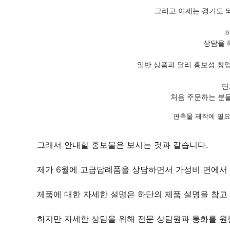
그리고 이제는 경기도 
상담을 
일반 상품과 달리 홍보성 창
단
처음 주문하는 분들
판촉물 제작에 필요
그래서 안내할 홍보물은 보시는 것과 같습니다.
제가 6월에 고급답례품을 상담하면서 가성비 면에서
제품에 대한 자세한 설명은 하단의 제품 설명을 참고 
하지만 자세한 상담을 위해 전문 상담원과 통화를 원