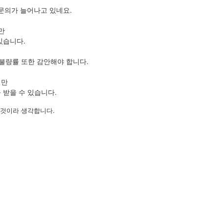
문의가 늘어나고 있네요.
만
있습니다.
불량률 또한 감안해야 합니다.
지만
 받을 수 있습니다.
 것이라 생각합니다.