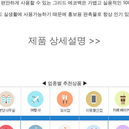
편안하게 사용할 수 있는 그리드 에코백은 가볍고 실용적인 1
 실생활에 사용가능하기 때문에 홍보용 판촉물로 항상 인기 있
제품 상세설명 >>
◀ 업종별 추천상품 ▶