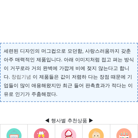
세련된 디자인의 머그컵으로 모던함, 사랑스러움까지 갖춘
아주 매력적인 제품입니다. 아래 이미지처럼 접고 펴는 방식
이 거꾸로라 거의 완벽에 가깝게 비에 젖지 않는다고 합니
다.
창립기념
이 제품들은 값이 저렴하 다는 장점 때문에 기
업들이 많이 애용해왔지만 최근 들어 판촉효과가 적다는 이
유로 인기가 주춤해졌다.
◀ 행사별 추천상품 ▶