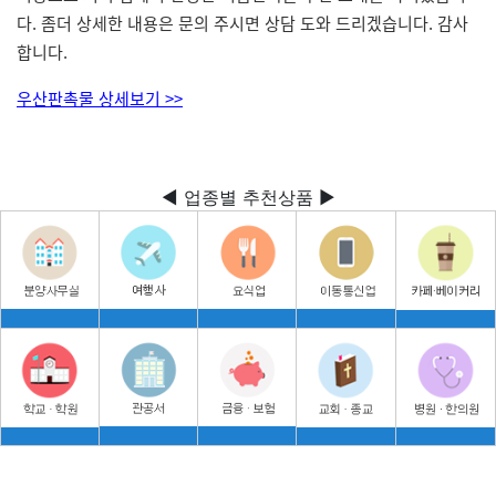
다. 좀더 상세한 내용은 문의 주시면 상담 도와 드리겠습니다. 감사
합니다.
우산판촉물 상세보기 >>
◀ 업종별 추천상품 ▶