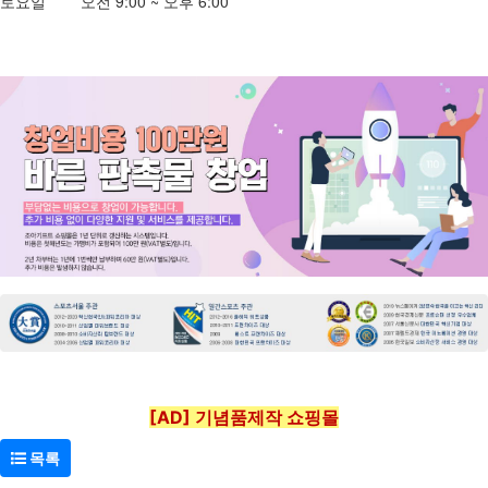
토요일 오전 9:00 ~ 오후 6:00
[AD] 기념품제작 쇼핑몰
목록