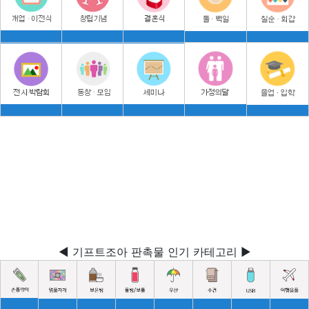
◀ 기프트조아 판촉물 인기 카테고리 ▶