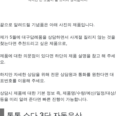
끝으로 알려드릴 기념품은 아래 사진의 제품입니다.
제가 5월에 대구답례품을 상담하면서 사계절 질리지 않는 것을
찾는다면 추천드리고 싶은 제품으로,
제품에 대한 의문점이 있다면 하단의 제품 설명을 참고 해 주세
요.
하지만 자세한 상담을 위해 전문 상담원과 통화를 원한다면 대
표번호를 이용해 주세요.
상담시 제품에 대한 기본 정보 즉, 제품명/수량/예산/일정/대상/
등을 미리 알려 준다면 빠른 진행이 가능합니다.
톡톡 소다 3단 자동우산