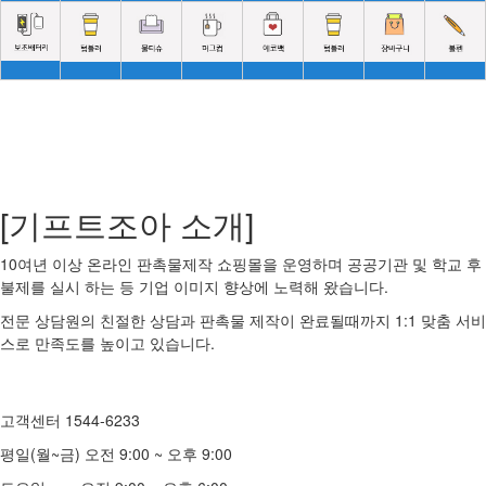
[기프트조아 소개]
10여년 이상 온라인 판촉물제작 쇼핑몰을 운영하며 공공기관 및 학교 후
불제를 실시 하는 등 기업 이미지 향상에 노력해 왔습니다.
전문 상담원의 친절한 상담과 판촉물 제작이 완료될때까지 1:1 맞춤 서비
스로 만족도를 높이고 있습니다.
고객센터 1544-6233
평일(월~금) 오전 9:00 ~ 오후 9:00