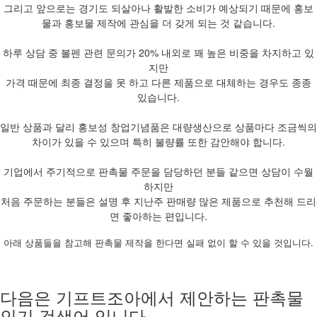
그리고 앞으로는 경기도 되살아나 활발한 소비가 예상되기 때문에 홍보
물과 홍보물 제작에 관심을 더 갖게 되는 것 같습니다.
하루 상담 중 볼펜 관련 문의가 20% 내외로 꽤 높은 비중을 차지하고 있
지만
가격 때문에 최종 결정을 못 하고 다른 제품으로 대체하는 경우도 종종
있습니다.
일반 상품과 달리 홍보성 창업기념품은 대량생산으로 상품마다 조금씩의
차이가 있을 수 있으며 특히 불량률 또한 감안해야 합니다.
기업에서 주기적으로 판촉물 주문을 담당하던 분들 같으면 상담이 수월
하지만
처음 주문하는 분들은 설명 후 지난주 판매량 많은 제품으로 추천해 드리
면 좋아하는 편입니다.
아래 상품들을 참고해 판촉물 제작을 한다면 실패 없이 할 수 있을 것입니다.
다음은 기프트조아에서 제안하는 판촉물
인기 검색어 입니다.