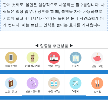
판매
첫째로, 볼펜은 일상적으로 사용되는 필수품입니다. 사
람들은 일상 업무나 공부를 할 때, 볼펜을 자주 사용하므로
기업의 로고나 메시지가 인쇄된 볼펜은 눈에 자연스럽게 띄
게 됩니다. 이는 브랜드 인식을 높이는 효과를 가져옵니다.
◀ 업종별 추천상품 ▶