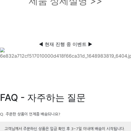
제품 상세설명 >>
◀ 현재 진행 중 이벤트 ▶
FAQ - 자주하는 질문
Q. 주문한 상품이 언제쯤 배송되나요?
고객님께서 주문하신 상품은 입금 확인 후 3~7일 이내에 배송이 시작됩니다.