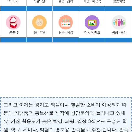
그리고 이제는 경기도 되살아나 활발한 소비가 예상되기 때
문에 기념품과 홍보선물 제작에 상담문의가 늘어나고 있네
요. 가장 활용도가 높은 빨강, 파랑, 검정 3색으로 구성된 학
원, 학교, 세미나, 박람회 홍보용 판촉물로 추천 합니다.
판촉