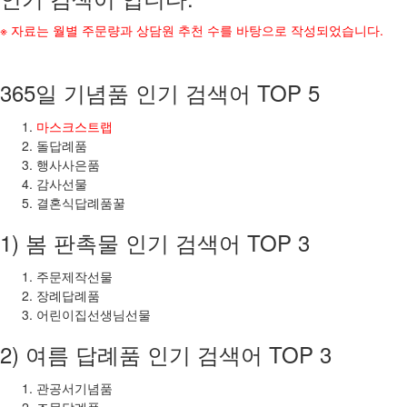
※ 자료는 월별 주문량과 상담원 추천 수를 바탕으로 작성되었습니다.
365일 기념품 인기 검색어 TOP 5
마스크스트랩
돌답례품
행사사은품
감사선물
결혼식답례품꿀
1) 봄 판촉물 인기 검색어 TOP 3
주문제작선물
장례답례품
어린이집선생님선물
2) 여름 답례품 인기 검색어 TOP 3
관공서기념품
조문답례품