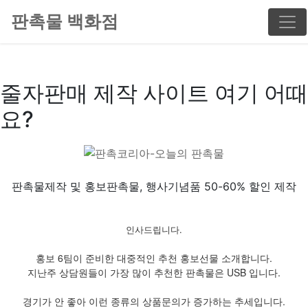
판촉물 백화점
줄자판매 제작 사이트 여기 어때
요?
판촉물제작 및 홍보판촉물, 행사기념품 50-60% 할인 제작
인사드립니다.
홍보 6팀이 준비한 대중적인 추천 홍보선물 소개합니다.
지난주 상담원들이 가장 많이 추천한 판촉물은 USB 입니다.
경기가 안 좋아 이런 종류의 상품문의가 증가하는 추세입니다.