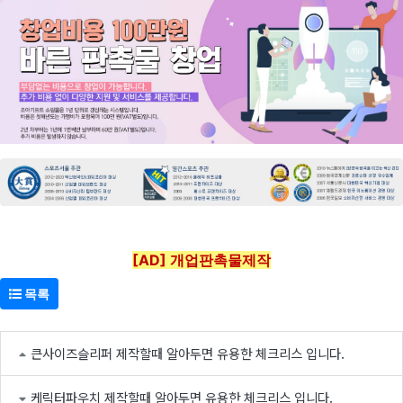
[AD] 개업판촉물제작
목록
큰사이즈슬리퍼 제작할때 알아두면 유용한 체크리스 입니다.
케릭터파우치 제작할때 알아두면 유용한 체크리스 입니다.