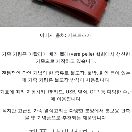
이미지 출처:
기프트조아
가죽 키링은 이탈리아 베라 펠레(vera pelle) 협회에서 생산한
가죽으로 제작하고 있습니다.
전통적인 각인 기법의 한 종류로 불도장, 불박, 화인 등이 있는
데 가죽 키링은 불도장 방식이 사용됩니다.
기호에 따라 자동차키, RF카드, USB, 열쇠, OTP 등 다양한 수납
에 이용됩니다.
작지만 고급진 가죽 열쇠고리는 다양한 분양에서 홍보용 판촉
물 및 기념품으로 추천되는 제품입니다.