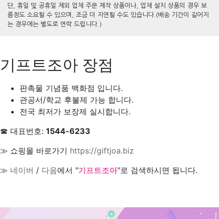
단, 휴일 및 공휴일 제외 업체 주문 제작 상품이나, 업체 설치 상품의 경우 보
름정도 소요될 수 있으며, 조금 더 지연될 수도 있습니다.(배송 기간이 길어지
는 경우에는 별도로 연락 드립니다.)
기프트조아 장점
판촉물 기념품 백화점 입니다.
관공서/학교 후불제 가능 합니다.
전국 최저가 보장제 실시합니다.
☎ 대표번호:
1544-6233
≫ 쇼핑몰 바로가기
https://giftjoa.biz
≫
네이버
/
다음
에서 "
기프트조아
"로 검색하시면 됩니다.