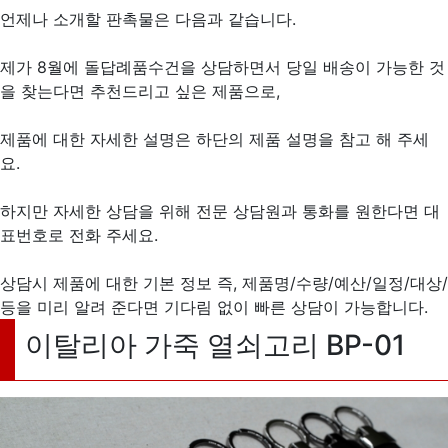
언제나 소개할 판촉물은 다음과 같습니다.
제가 8월에 돌답례품수건을 상담하면서 당일 배송이 가능한 것
을 찾는다면 추천드리고 싶은 제품으로,
제품에 대한 자세한 설명은 하단의 제품 설명을 참고 해 주세
요.
하지만 자세한 상담을 위해 전문 상담원과 통화를 원한다면 대
표번호로 전화 주세요.
상담시 제품에 대한 기본 정보 즉, 제품명/수량/예산/일정/대상/
등을 미리 알려 준다면 기다림 없이 빠른 상담이 가능합니다.
이탈리아 가죽 열쇠고리 BP-01