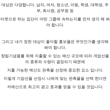
대상은 다양합니다. 남자, 여자, 청소년, 아동, 학생, 대학생, 주
부, 회사원, 공무원 등
타켓으로 하는 집단이 어떤 그룹에 속하는지를 먼저 생각 해 봐
야 합니다.
그리고 내가 정한 대상이 좋아할 홍보물은 무엇인가를 생각해
봐야 합니다.
창립기념품를 위해 지출할 수 있는 예산 규모에 따라 개업선물
의 종류와 수량이 결정되기 때문에
지출 가능한 예산도 판촉물 선정에 중요한 요소 입니다.
이렇게 기업선물 선정시 나에게 맞는 판촉물을 선택 한다면
저예산으로 최고의 광고 효과를 얻을 수 있을 것입니다.