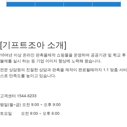
[기프트조아 소개]
10여년 이상 온라인 판촉물제작 쇼핑몰을 운영하며 공공기관 및 학교 후
불제를 실시 하는 등 기업 이미지 향상에 노력해 왔습니다.
전문 상담원의 친절한 상담과 판촉물 제작이 완료될때까지 1:1 맞춤 서비
스로 만족도를 높이고 있습니다.
고객센터 1544-6233
평일(월~금) 오전 9:00 ~ 오후 9:00
토요일 오전 9:00 ~ 오후 6:00