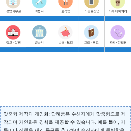
맞춤형 제작과 개인화: 답례품은 수신자에게 맞춤형으로 제
작되며 개인화된 경험을 제공할 수 있습니다. 예를 들어, 이
름이나 직책을 새긴 문구를 추가하여 수신자에게 특별함을