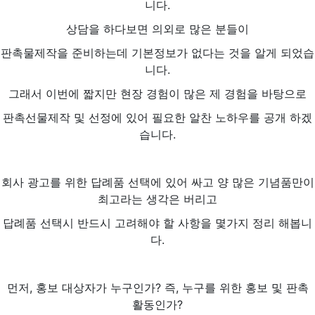
니다.
상담을 하다보면 의외로 많은 분들이
판촉물제작을 준비하는데 기본정보가 없다는 것을 알게 되었습
니다.
그래서 이번에 짧지만 현장 경험이 많은 제 경험을 바탕으로
판촉선물제작 및 선정에 있어 필요한 알찬 노하우를 공개 하겠
습니다.
회사 광고를 위한 답례품 선택에 있어 싸고 양 많은 기념품만이
최고라는 생각은 버리고
답례품 선택시 반드시 고려해야 할 사항을 몇가지 정리 해봅니
다.
먼저, 홍보 대상자가 누구인가? 즉, 누구를 위한 홍보 및 판촉
활동인가?