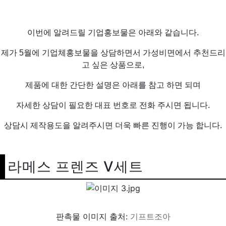
이번에 알려드릴 기업홍보물은 아래와 같습니다.
제가 5월에 기업체홍보물을 상담하면서 가성비면에서 추천드리
고 싶은 상품으로,
제품에 대한 간단한 설명은 아래를 참고 하면 되며
자세한 상담이 필요한 대표 번호로 전화 주시면 됩니다.
상담시 제작용도을 알려주시면 더욱 빠른 진행이 가능 합니다.
라메스 프렌즈 V세트
판촉물 이미지 출처:
기프트조아