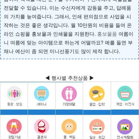
전달할 수 있습니다. 이는 수신자에게 감동을 주고, 답례품
의 가치를 높여줍니다. 그래서, 인쇄 편의점으로 사업을 시
작하는 것은 좋은 생각입니다. 월 10만원의 비용을 들여 온
라인 쇼핑몰 홍보물과 인쇄물을 지원한다.
홍보물품
여름이
니 여름에 맞는 아이템으로 하는게 어떨까요? 예를 들면 부
채나 예산이 좀 되면 미니선풍기도 많이 제작 합니다.
◀ 행사별 추천상품 ▶