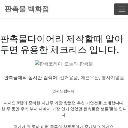
판촉물 백화점
판촉물다이어리 제작할때 알아
두면 유용한 체크리스 입니다.
판촉물제작 실시간 검색어:
선거용품
,
예쁜우산
,
행사기념품
인사드립니다.
디자인 9팀이 준비한 지난주 가장 핫했던 추천 기업선물 소개합니다.
한 주 동안 우리 부서 내에서 가장 인기 있었던 판촉물은 보틀/물병 입니
다.
경기가 안 좋아 이런 종류의 상품문의가 증가하고 있네요.