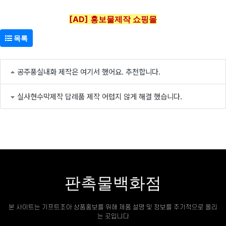
[AD] 홍보물제작 쇼핑몰
목록
공주풍실내화 제작은 여기서 했어요. 추천합니다.
실사현수막제작 답례품 제작 어렵지 않게 해결 했습니다.
판촉물백화점
본 사이트는 기프트조아 상품홍보를 위해 제품 설명 및 정보를 주기적으로 올리
는 곳입니다