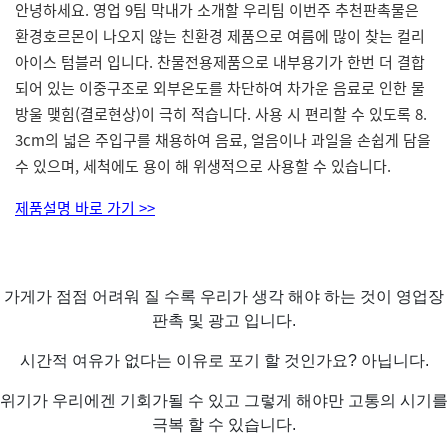
안녕하세요. 영업 9팀 막내가 소개할 우리팀 이번주 추천판촉물은
환경호르몬이 나오지 않는 친환경 제품으로 여름에 많이 찾는 컬리
아이스 텀블러 입니다. 찬물전용제품으로 내부용기가 한번 더 결합
되어 있는 이중구조로 외부온도를 차단하여 차가운 음료로 인한 물
방울 맺힘(결로현상)이 극히 적습니다. 사용 시 편리할 수 있도록 8.
3cm의 넓은 주입구를 채용하여 음료, 얼음이나 과일을 손쉽게 담을
수 있으며, 세척에도 용이 해 위생적으로 사용할 수 있습니다.
제품설명 바로 가기 >>
가게가 점점 어려워 질 수록 우리가 생각 해야 하는 것이 영업장
판촉 및 광고 입니다.
시간적 여유가 없다는 이유로 포기 할 것인가요? 아닙니다.
위기가 우리에겐 기회가될 수 있고 그렇게 해야만 고통의 시기를
극복 할 수 있습니다.