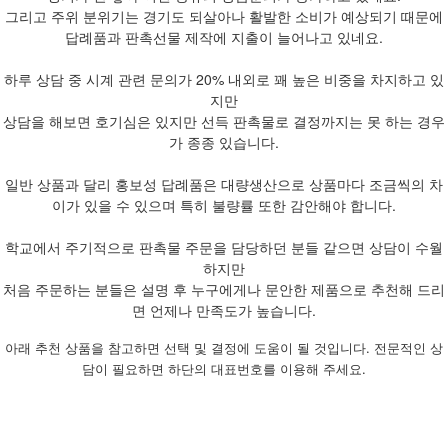
그리고 주위 분위기는 경기도 되살아나 활발한 소비가 예상되기 때문에
답례품과 판촉선물 제작에 지출이 늘어나고 있네요.
하루 상담 중 시계 관련 문의가 20% 내외로 꽤 높은 비중을 차지하고 있
지만
상담을 해보면 호기심은 있지만 선득 판촉물로 결정까지는 못 하는 경우
가 종종 있습니다.
일반 상품과 달리 홍보성 답례품은 대량생산으로 상품마다 조금씩의 차
이가 있을 수 있으며 특히 불량률 또한 감안해야 합니다.
학교에서 주기적으로 판촉물 주문을 담당하던 분들 같으면 상담이 수월
하지만
처음 주문하는 분들은 설명 후 누구에게나 문안한 제품으로 추천해 드리
면 언제나 만족도가 높습니다.
아래 추천 상품을 참고하면 선택 및 결정에 도움이 될 것입니다. 전문적인 상
담이 필요하면 하단의 대표번호를 이용해 주세요.