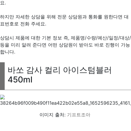
요.
하지만 자세한 상담을 위해 전문 상담원과 통화를 원한다면 대
표번호로 전화 주세요.
상담시 제품에 대한 기본 정보 즉, 제품명/수량/예산/일정/대상/
등을 미리 알려 준다면 어떤 상담원이 받아도 바로 진행이 가능
합니다.
바쏘 감사 컬리 아이스텀블러
450ml
이미지 출처:
기프트조아