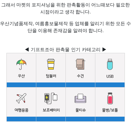
그래서 마켓의 포지셔닝을 위한 판촉활동이 어느때보다 필요한
시점이라고 생각 합니다.
우산기념품제작, 여름홍보물제작 등 업체를 알리기 위한 모든 수
단을 이용해 존재감을 알려야 합니다.
◀ 기프트조아 판촉물 인기 카테고리 ▶