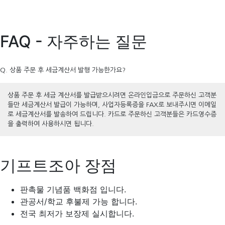
FAQ - 자주하는 질문
Q. 상품 주문 후 세금계산서 발행 가능한가요?
상품 주문 후 세금 계산서를 발급받으시려면 온라인입금으로 주문하신 고객분
들만 세금계산서 발급이 가능하며, 사업자등록증을 FAX로 보내주시면 이메일
로 세금계산서를 발송하여 드립니다. 카드로 주문하신 고객분들은 카드영수증
을 출력하여 사용하시면 됩니다.
기프트조아 장점
판촉물 기념품 백화점 입니다.
관공서/학교 후불제 가능 합니다.
전국 최저가 보장제 실시합니다.