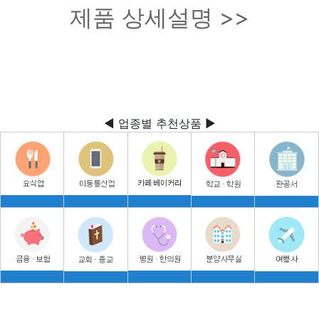
제품 상세설명 >>
◀ 업종별 추천상품 ▶