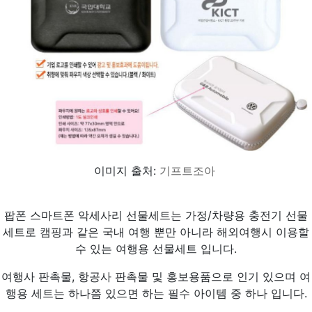
이미지 출처:
기프트조아
팝폰 스마트폰 악세사리 선물세트는 가정/차량용 충전기 선물
세트로 캠핑과 같은 국내 여행 뿐만 아니라 해외여행시 이용할
수 있는 여행용 선물세트 입니다.
여행사 판촉물, 항공사 판촉물 및 홍보용품으로 인기 있으며 여
행용 세트는 하나쯤 있으면 하는 필수 아이템 중 하나 입니다.