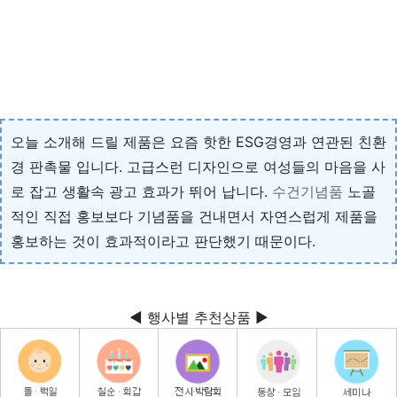
오늘 소개해 드릴 제품은 요즘 핫한 ESG경영과 연관된 친환
경 판촉물 입니다. 고급스런 디자인으로 여성들의 마음을 사
로 잡고 생활속 광고 효과가 뛰어 납니다.
수건기념품
노골
적인 직접 홍보보다 기념품을 건내면서 자연스럽게 제품을
홍보하는 것이 효과적이라고 판단했기 때문이다.
◀ 행사별 추천상품 ▶