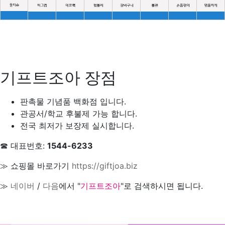
기프트조아 장점
판촉물 기념품 백화점 입니다.
관공서/학교 후불제 가능 합니다.
전국 최저가 보장제 실시합니다.
☎ 대표번호:
1544-6233
≫ 쇼핑몰 바로가기
https://giftjoa.biz
≫
네이버
/
다음
에서 "
기프트조아
"로 검색하시면 됩니다.