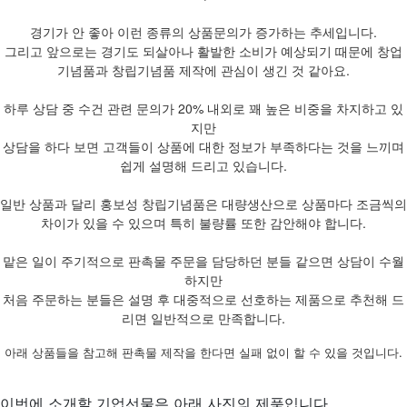
경기가 안 좋아 이런 종류의 상품문의가 증가하는 추세입니다.
그리고 앞으로는 경기도 되살아나 활발한 소비가 예상되기 때문에 창업
기념품과 창립기념품 제작에 관심이 생긴 것 같아요.
하루 상담 중 수건 관련 문의가 20% 내외로 꽤 높은 비중을 차지하고 있
지만
상담을 하다 보면 고객들이 상품에 대한 정보가 부족하다는 것을 느끼며
쉽게 설명해 드리고 있습니다.
일반 상품과 달리 홍보성 창립기념품은 대량생산으로 상품마다 조금씩의
차이가 있을 수 있으며 특히 불량률 또한 감안해야 합니다.
맡은 일이 주기적으로 판촉물 주문을 담당하던 분들 같으면 상담이 수월
하지만
처음 주문하는 분들은 설명 후 대중적으로 선호하는 제품으로 추천해 드
리면 일반적으로 만족합니다.
아래 상품들을 참고해 판촉물 제작을 한다면 실패 없이 할 수 있을 것입니다.
이번에 소개할 기업선물은 아래 사진의 제품입니다.