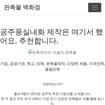
판촉물 백화점
공주풍실내화 제작은 여기서 했
어요. 추천합니다.
기업, 공공기관, 학교, 단체, 판촉물제작, 다양한 제품, 가격만족,
품질만족
안녕하십니까?
홍보 6팀이 준비한 금주의 추천 기업선물 소개합니다.
한 주 동안 우리 부서 내에서 가장 인기 있었던 판촉물은 보틀/물병 입니
다.