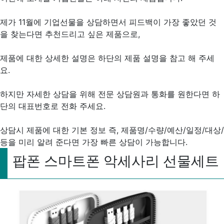
제가 11월에 기업선물을 상담하면서 피드백이 가장 좋았던 것
을 찾는다면 추천드리고 싶은 제품으로,
제품에 대한 상세한 설명은 하단의 제품 설명을 참고 해 주세
요.
하지만 자세한 상담을 위해 전문 상담원과 통화를 원한다면 하
단의 대표번호로 전화 주세요.
상담시 제품에 대한 기본 정보 즉, 제품명/수량/예산/일정/대상/
등을 미리 알려 준다면 가장 빠른 상담이 가능합니다.
팝폰 스마트폰 악세사리 선물세트