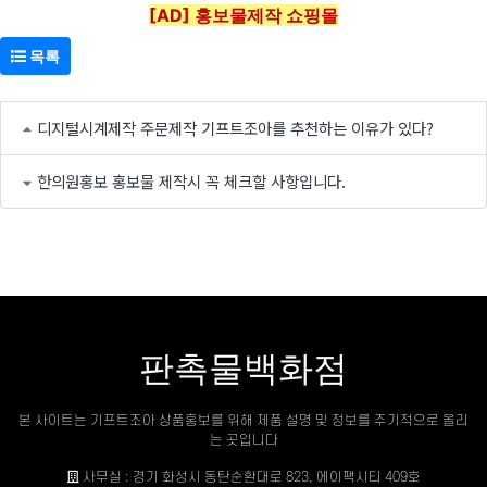
[AD] 홍보물제작 쇼핑몰
목록
디지털시계제작 주문제작 기프트조아를 추천하는 이유가 있다?
한의원홍보 홍보물 제작시 꼭 체크할 사항입니다.
판촉물백화점
본 사이트는 기프트조아 상품홍보를 위해 제품 설명 및 정보를 주기적으로 올리
는 곳입니다
사무실 : 경기 화성시 동탄순환대로 823, 에이팩시티 409호