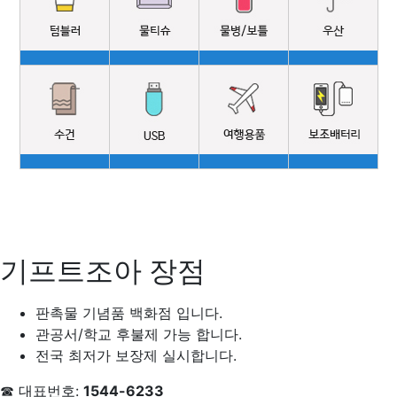
기프트조아 장점
판촉물 기념품 백화점 입니다.
관공서/학교 후불제 가능 합니다.
전국 최저가 보장제 실시합니다.
☎ 대표번호:
1544-6233