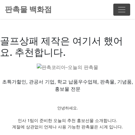
판촉물 백화점
골프상패 제작은 여기서 했어
요. 추천합니다.
초특가할인, 관공서 기업, 학교 납품우수업체, 판촉물, 기념품,
홍보물 전문
안녕하세요.
인사 1팀이 준비한 오늘의 추천 홍보선물 소개합니다.
계절에 상관없이 언제나 사용 가능한 판촉물은 시계 입니다.