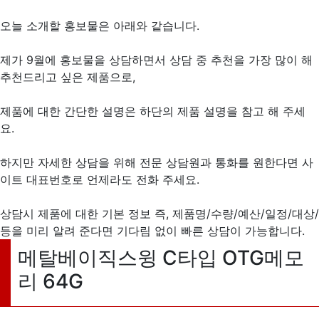
오늘 소개할 홍보물은 아래와 같습니다.
제가 9월에 홍보물을 상담하면서 상담 중 추천을 가장 많이 해
추천드리고 싶은 제품으로,
제품에 대한 간단한 설명은 하단의 제품 설명을 참고 해 주세
요.
하지만 자세한 상담을 위해 전문 상담원과 통화를 원한다면 사
이트 대표번호로 언제라도 전화 주세요.
상담시 제품에 대한 기본 정보 즉, 제품명/수량/예산/일정/대상/
등을 미리 알려 준다면 기다림 없이 빠른 상담이 가능합니다.
메탈베이직스윙 C타입 OTG메모
리 64G