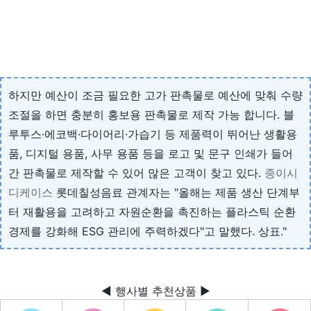
하지만 예산이 조금 필요한 고가 판촉물로 예산에 맞춰 수량
조절을 하면 충분히 홍보용 판촉물로 제작 가능 합니다. 블
루투스·에코백·다이어리·가습기 등 제품력이 뛰어난 생활용
품, 디지털 용품, 사무 용품 등을 로고 및 문구 인쇄가 들어
간 판촉물로 제작할 수 있어 많은 고객이 찾고 있다.
종이시
디케이스
롯데칠성음료 관계자는 "올해는 제품 생산 단계부
터 재활용을 고려하고 자원순환을 촉진하는 플라스틱 순환
경제를 강화해 ESG 관리에 주력하겠다"고 말했다. 상표."
◀ 행사별 추천상품 ▶