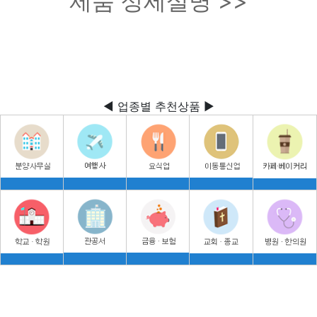
제품 상세설명 >>
◀ 업종별 추천상품 ▶