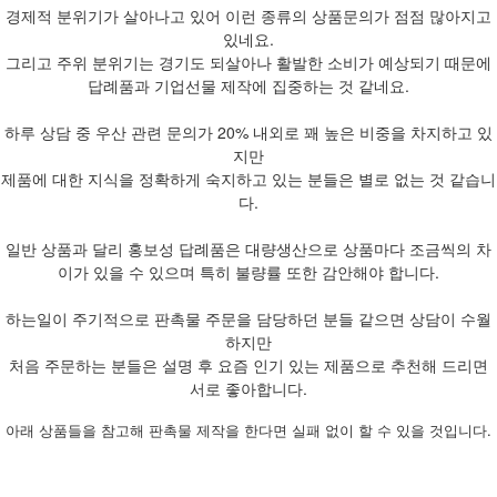
경제적 분위기가 살아나고 있어 이런 종류의 상품문의가 점점 많아지고
있네요.
그리고 주위 분위기는 경기도 되살아나 활발한 소비가 예상되기 때문에
답례품과 기업선물 제작에 집중하는 것 같네요.
하루 상담 중 우산 관련 문의가 20% 내외로 꽤 높은 비중을 차지하고 있
지만
제품에 대한 지식을 정확하게 숙지하고 있는 분들은 별로 없는 것 같습니
다.
일반 상품과 달리 홍보성 답례품은 대량생산으로 상품마다 조금씩의 차
이가 있을 수 있으며 특히 불량률 또한 감안해야 합니다.
하는일이 주기적으로 판촉물 주문을 담당하던 분들 같으면 상담이 수월
하지만
처음 주문하는 분들은 설명 후 요즘 인기 있는 제품으로 추천해 드리면
서로 좋아합니다.
아래 상품들을 참고해 판촉물 제작을 한다면 실패 없이 할 수 있을 것입니다.