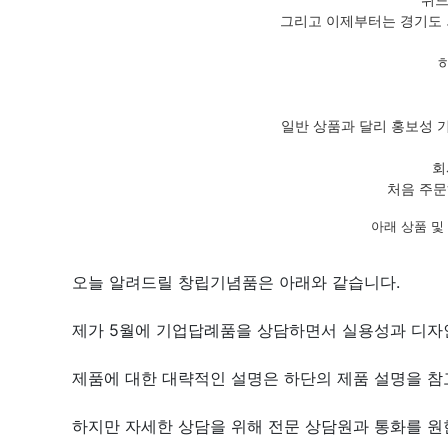
그리고 이제부터는 경기도 
일반 상품과 달리 홍보성 
회
처음 주문
아래 상품 및
오늘 알려드릴 창립기념품은 아래와 같습니다.
제가 5월에 기업답례품을 상담하면서 실용성과 디자
제품에 대한 대략적인 설명은 하단의 제품 설명을 참고
하지만 자세한 상담을 위해 전문 상담원과 통화를 원