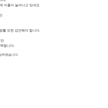
에 지출이 늘어나고 있네요.
만
량률 또한 감안해야 합니다.
지만
채택됩니다.
작성하였습니다.