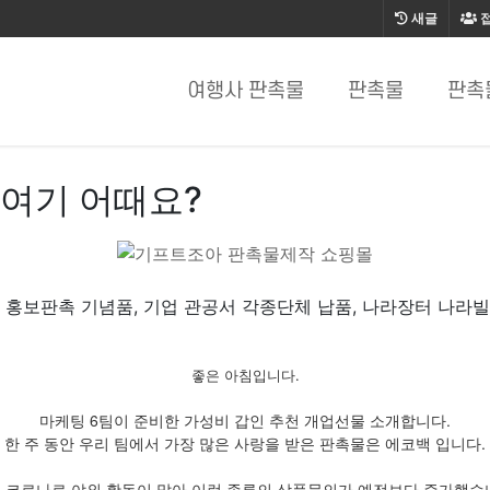
새글
여행사 판촉물
판촉물
판촉
여기 어때요?
 홍보판촉 기념품, 기업 관공서 각종단체 납품, 나라장터 나라
좋은 아침입니다.
마케팅 6팀이 준비한 가성비 갑인 추천 개업선물 소개합니다.
한 주 동안 우리 팀에서 가장 많은 사랑을 받은 판촉물은 에코백 입니다.
 코로나로 야외 활동이 많아 이런 종류의 상품문의가 예전보다 증가했습