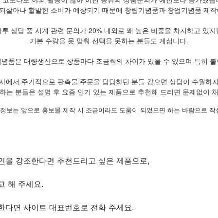
되살아나 활발한 소비가 예상되기 때문에 창립기념품과 창업기념품 제작
하루 상담 중 시계 관련 문의가 20% 내외로 꽤 높은 비중을 차지하고 있지
기본 수량을 못 맞춰 선택을 못하는 분들도 계십니다.
기념품은 대량생산으로 상품마다 조금씩의 차이가 있을 수 있으며 특히 불
사에서 주기적으로 판촉물 주문을 담당하던 분들 같으면 상담이 수월하
하는 분들은 설명 후 요즘 인기 있는 제품으로 추천해 드리면 문제없이 
 정보는 앞으로 홍보물 제작 시 조금이라도 도움이 되었으면 하는 바람으로 
인을 강조한다면 추천드리고 싶은 제품으로,
 해 주세요.
한다면 사이트 대표번호로 전화 주세요.