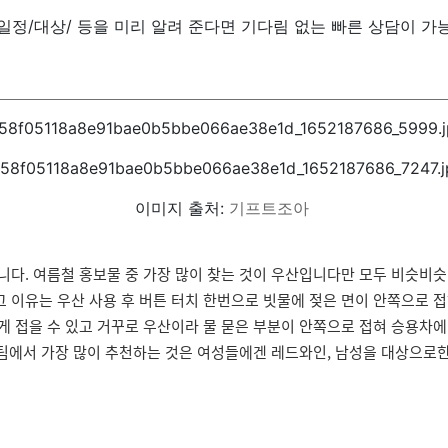
/일정/대상/ 등을 미리 알려 준다면 기다림 없는 빠른 상담이 가
이미지 출처:
기프트조아
다. 여름철 홍보물 중 가장 많이 찾는 것이 우산입니다만 모두 비슷비슷 
그 이유는 우산 사용 후 버튼 터치 한번으로 빗물에 젖은 면이 안쪽으로 
게 접을 수 있고 거꾸로 우산이라 물 묻은 부분이 안쪽으로 접혀 승용차에 
리 팀에서 가장 많이 추천하는 것은 여성들에겐 레드와인, 남성을 대상으로