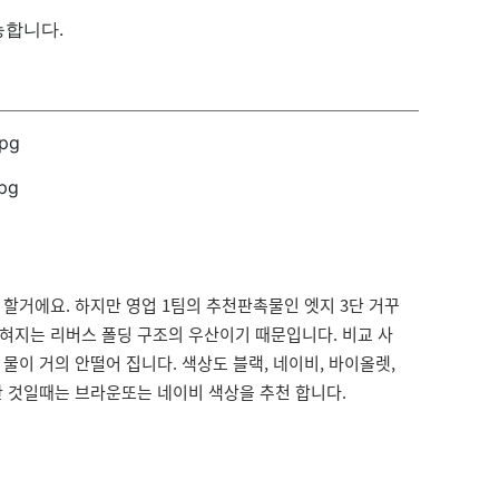
능합니다.
할거에요. 하지만 영업 1팀의 추천판촉물인 엣지 3단 거꾸
접혀지는 리버스 폴딩 구조의 우산이기 때문입니다. 비교 사
물이 거의 안떨어 집니다. 색상도 블랙, 네이비, 바이올렛,
한 것일때는 브라운또는 네이비 색상을 추천 합니다.