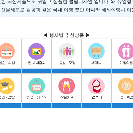
 튼튼한 국산제품으로 귀엽고 심플한 클립디자인 입니다. 왜 듀
선물세트로 캠핑과 같은 국내 여행 뿐만 아니라 해외여행시 이용
◀ 행사별 추천상품 ▶