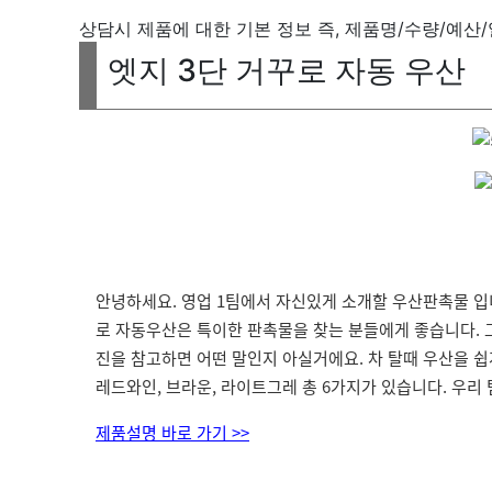
상담시 제품에 대한 기본 정보 즉, 제품명/수량/예산
엣지 3단 거꾸로 자동 우산
안녕하세요. 영업 1팀에서 자신있게 소개할 우산판촉물 입니
로 자동우산은 특이한 판촉물을 찾는 분들에게 좋습니다. 
진을 참고하면 어떤 말인지 아실거에요. 차 탈때 우산을 쉽
레드와인, 브라운, 라이트그레 총 6가지가 있습니다. 우
제품설명 바로 가기 >>