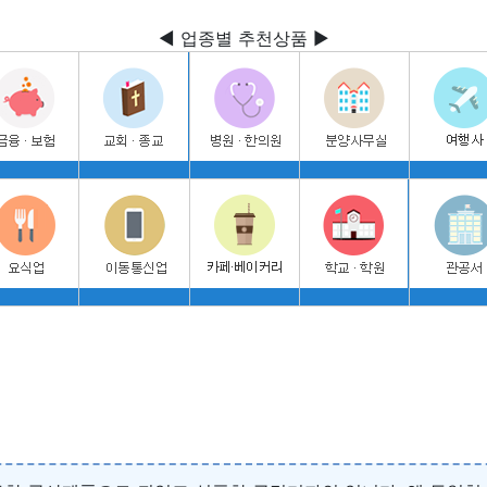
◀ 업종별 추천상품 ▶