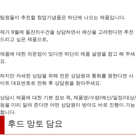
팀원들이 추천할 창업기념품은 하단에 나오는 제품입니다.
제가 9월에 돌잔치수건을 상담하면서 예산을 고려한다면 추천
드리고 싶은 제품으로,
제품에 대한 의문점이 있다면 하단의 제품 설명을 참고 해 주세
요.
하지만 자세한 상담을 위해 전문 상담원과 통화를 원한다면 사
이트 대표번호로 전화 후 상담원을 찾아주세요.
상담시 제품에 대한 기본 정보 즉, 제품명/수량/예산/일정/대상/
등을 미리 알려 준다면 어떤 상담원이 받아도 바로 진행이 가능
합니다.
후드 망토 담요