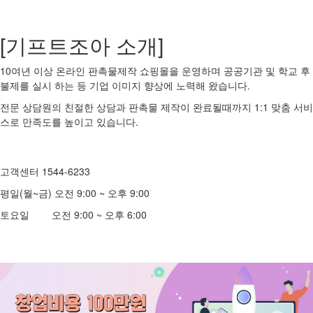
[기프트조아 소개]
10여년 이상 온라인 판촉물제작 쇼핑몰을 운영하며 공공기관 및 학교 후
불제를 실시 하는 등 기업 이미지 향상에 노력해 왔습니다.
전문 상담원의 친절한 상담과 판촉물 제작이 완료될때까지 1:1 맞춤 서비
스로 만족도를 높이고 있습니다.
고객센터 1544-6233
평일(월~금) 오전 9:00 ~ 오후 9:00
토요일 오전 9:00 ~ 오후 6:00