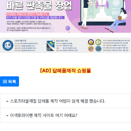
[AD] 답례품제작 쇼핑몰
목록
스포츠타올재질 답례품 제작 어렵지 않게 해결 했습니다.
이색후라이팬 제작 사이트 여기 어때요?