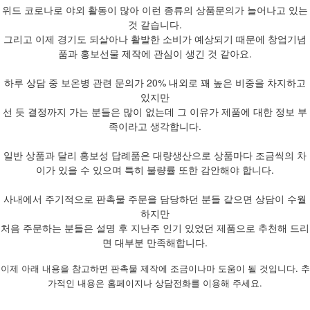
위드 코로나로 야외 활동이 많아 이런 종류의 상품문의가 늘어나고 있는
것 같습니다.
그리고 이제 경기도 되살아나 활발한 소비가 예상되기 때문에 창업기념
품과 홍보선물 제작에 관심이 생긴 것 같아요.
하루 상담 중 보온병 관련 문의가 20% 내외로 꽤 높은 비중을 차지하고
있지만
선 듯 결정까지 가는 분들은 많이 없는데 그 이유가 제품에 대한 정보 부
족이라고 생각합니다.
일반 상품과 달리 홍보성 답례품은 대량생산으로 상품마다 조금씩의 차
이가 있을 수 있으며 특히 불량률 또한 감안해야 합니다.
사내에서 주기적으로 판촉물 주문을 담당하던 분들 같으면 상담이 수월
하지만
처음 주문하는 분들은 설명 후 지난주 인기 있었던 제품으로 추천해 드리
면 대부분 만족해합니다.
이제 아래 내용을 참고하면 판촉물 제작에 조금이나마 도움이 될 것입니다. 추
가적인 내용은 홈페이지나 상담전화를 이용해 주세요.