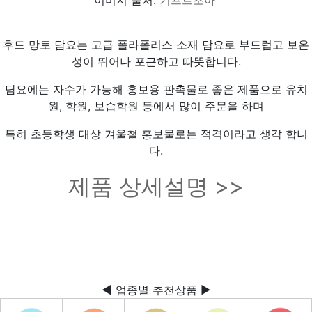
후드 망토 담요는 고급 폴라폴리스 소재 담요로 부드럽고 보온
성이 뛰어나 포근하고 따뜻합니다.
담요에는 자수가 가능해 홍보용 판촉물로 좋은 제품으로 유치
원, 학원, 보습학원 등에서 많이 주문을 하며
특히 초등학생 대상 겨울철 홍보물로는 적격이라고 생각 합니
다.
제품 상세설명 >>
◀ 업종별 추천상품 ▶