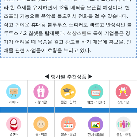
라 현 추세를 유지하면서 12월 베픽을 오픈할 예정이다. 핸
즈프리 기능으로 음악을 들으면서 전화를 걸 수 있습니다.
작고 귀여운 휴대용 블루투스 스피커로 빠르고 안정적인 블
루투스 4.2 칩셋을 탑재했다.
책상스탠드
특히 기업들은 경
기가 어려울 때 목숨을 걸고 광고를 하기 때문에 홍보물, 인
쇄물 관련 사업들이 호황을 누리고 있다.
◀ 행사별 추천상품 ▶