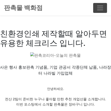
판촉물 백화점
친환경인쇄 제작할때 알아두면
유용한 체크리스 입니다.
사은 행사 홍보판촉 기념품, 기업 관공서 각종단체 납품, 나라장
터 나라빌 가입업체
안녕하세요.
전산 2팀이 준비한 누구나 좋아할 만한 추천 개업선물 소개합니다.
이번 포스팅에서 소개할 판촉물은 장바구니 입니다.