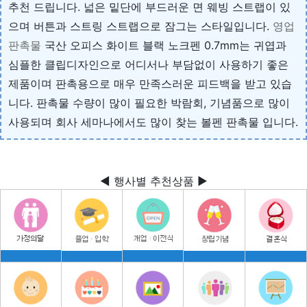
추천 드립니다. 넓은 밑단에 부드러운 면 웨빙 스트랩이 있
으며 버튼과 스트링 스트랩으로 잠그는 스타일입니다.
영업
판촉물
국산 오피스 화이트 블랙 노크펜 0.7mm는 귀엽과
심플한 클립디자인으로 어디서나 부담없이 사용하기 좋은
제품이며 판촉용으로 매우 만족스러운 피드백을 받고 있습
니다. 판촉물 수량이 많이 필요한 박람회, 기념품으로 많이
사용되며 회사 세마나에서도 많이 찾는 볼펜 판촉물 입니다.
◀ 행사별 추천상품 ▶