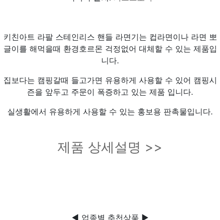
키친아트 라팔 스테인리스 핸들 라면기는 컵라면이나 라면 뽀
글이를 해먹을때 환경호르몬 걱정없어 대체할 수 있는 제품입
니다.
집보다는 캠핑갈때 들고가면 유용하게 사용할 수 있어 캠핑시
즌을 앞두고 주문이 폭증하고 있는 제품 입니다.
실생활에서 유용하게 사용할 수 있는 홍보용 판촉물입니다.
제품 상세설명 >>
◀ 업종별 추천상품 ▶