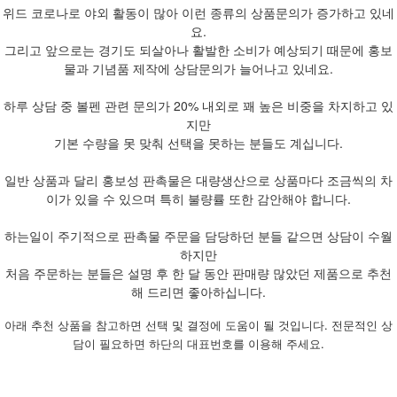
위드 코로나로 야외 활동이 많아 이런 종류의 상품문의가 증가하고 있네
요.
그리고 앞으로는 경기도 되살아나 활발한 소비가 예상되기 때문에 홍보
물과 기념품 제작에 상담문의가 늘어나고 있네요.
하루 상담 중 볼펜 관련 문의가 20% 내외로 꽤 높은 비중을 차지하고 있
지만
기본 수량을 못 맞춰 선택을 못하는 분들도 계십니다.
일반 상품과 달리 홍보성 판촉물은 대량생산으로 상품마다 조금씩의 차
이가 있을 수 있으며 특히 불량률 또한 감안해야 합니다.
하는일이 주기적으로 판촉물 주문을 담당하던 분들 같으면 상담이 수월
하지만
처음 주문하는 분들은 설명 후 한 달 동안 판매량 많았던 제품으로 추천
해 드리면 좋아하십니다.
아래 추천 상품을 참고하면 선택 및 결정에 도움이 될 것입니다. 전문적인 상
담이 필요하면 하단의 대표번호를 이용해 주세요.