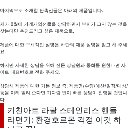
마지막으로 소개할 판촉선물은 아래의 제품입니다.
제가 8월에 가게개업선물을 상담하면서 부피가 크지 않는 것을
찾는다면 추천드리고 싶은 제품으로,
제품에 대한 구체적인 설명은 하단의 제품 설명을 참고 해 주세
요.
하지만 자세한 상담을 위해 전문 상담원과 통화를 원한다면 사
이트 대표번호로 전화 주세요.
상담시 제품에 대한 기본 정보 즉, 제품명/수량/예산/일정/대상/
등을 미리 알려 준다면 기다림 없이 빠른 상담이 진행될 것입니
다.
키친아트 라팔 스테인리스 핸들
라면기: 환경호르몬 걱정 이것 하