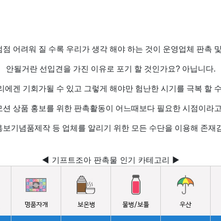
점 어려워 질 수록 우리가 생각 해야 하는 것이 운영업체 판촉 및
안될거란 선입견을 가진 이유로 포기 할 것인가요? 아닙니다.
리에겐 기회가될 수 있고 그렇게 해야만 험난한 시기를 극복 할 수
션 상품 홍보를 위한 판촉활동이 어느때보다 필요한 시점이라고
홍보기념품제작 등 업체를 알리기 위한 모든 수단을 이용해 존재감
◀ 기프트조아 판촉물 인기 카테고리 ▶