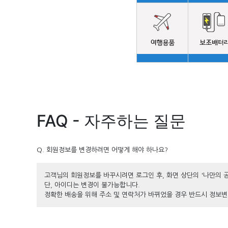
FAQ - 자주하는 질문
Q. 회원정보를 변경하려면 어떻게 해야 하나요?
고객님의 회원정보를 바꾸시려면 로그인 후, 화면 상단의 '나만의 
단, 아이디는 변경이 불가능합니다.
정확한 배송을 위해 주소 및 연락처가 바뀌었을 경우 반드시 정보변