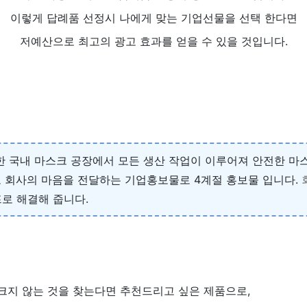
이렇게 답례품 선정시 나에게 맞는 기업선물을 선택 한다면
저예산으로 최고의 광고 효과를 얻을 수 있을 것입니다.
국내 마스크 공장에서 모든 생산 작업이 이루어져 안전한 마스
 회사의 마음을 전달하는 기업홍보물로 4계절 홍보물 입니다.
로 해결해 줍니다.
크지 않는 것을 찾는다면 추천드리고 싶은 제품으로,