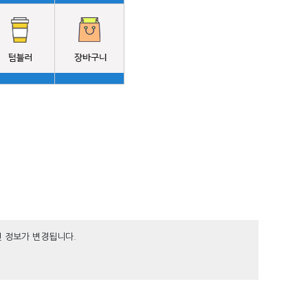
면 정보가 변경됩니다.