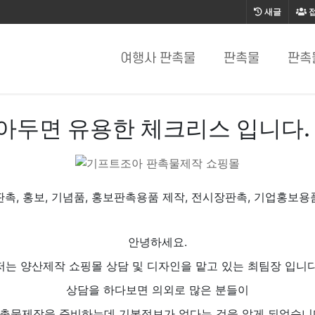
새글
여행사 판촉물
판촉물
판촉
아두면 유용한 체크리스 입니다.
판촉, 홍보, 기념품, 홍보판촉용품 제작, 전시장판촉, 기업홍보용
안녕하세요.
저는 양산제작 쇼핑몰 상담 및 디자인을 맡고 있는 최팀장 입니다
상담을 하다보면 의외로 많은 분들이
촉물제작을 준비하는데 기본정보가 없다는 것을 알게 되었습니