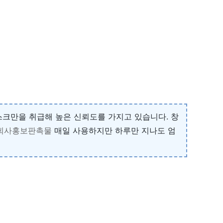
크만을 취급해 높은 신뢰도를 가지고 있습니다. 창
회사홍보판촉물
매일 사용하지만 하루만 지나도 엄