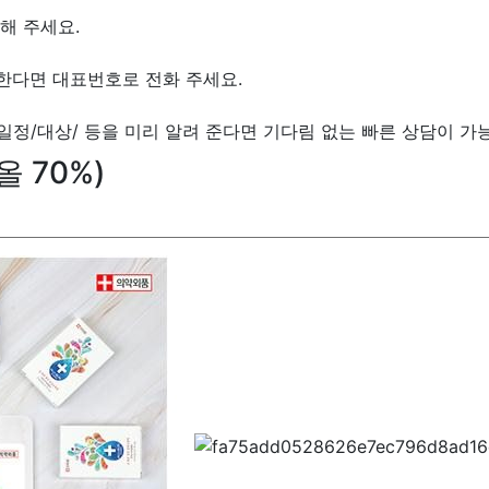
해 주세요.
한다면 대표번호로 전화 주세요.
/일정/대상/ 등을 미리 알려 준다면 기다림 없는 빠른 상담이 가
 70%)