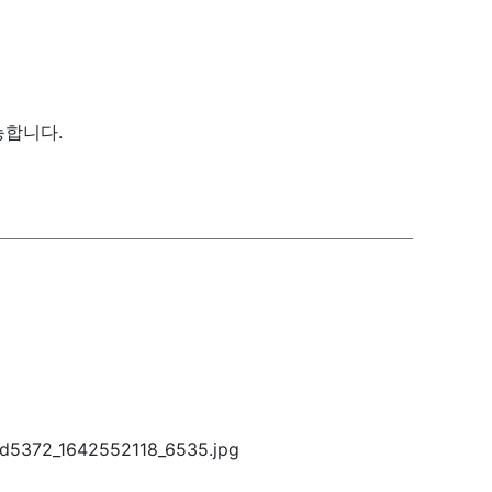
능합니다.