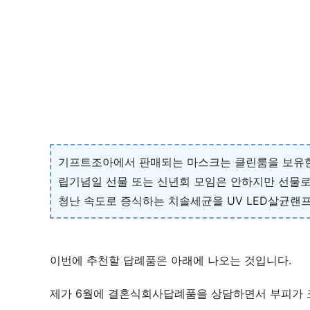
기프트조아에서 판매되는 마스크는 클린룸을 보유한 
립기념일 선물 또는 신년회 모임은 안하지만 선물로
청난 속도로 증식하는 치솔세균을 UV LED살균랜프
이번에 추천할 답례품은 아래에 나오는 것입니다.
제가 6월에 결혼식회사답례품을 상담하면서 부피가 