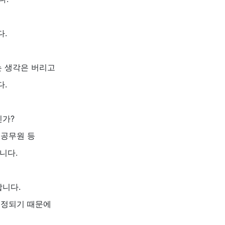
다.
는 생각은 버리고
다.
인가?
, 공무원 등
니다.
합니다.
결정되기 때문에