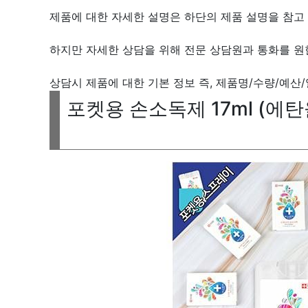
제품에 대한 자세한 설명은 하단의 제품 설명을 참고 
하지만 자세한 상담을 위해 전문 상담원과 통화를 원
상담시 제품에 대한 기본 정보 즉, 제품명/수량/예산
포켓용 손소독제 17ml (에탄올