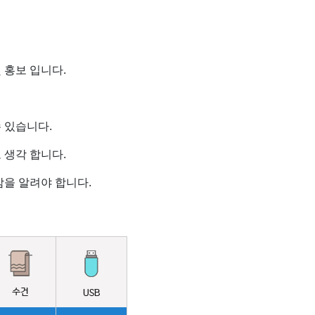
 홍보 입니다.
 있습니다.
 생각 합니다.
을 알려야 합니다.