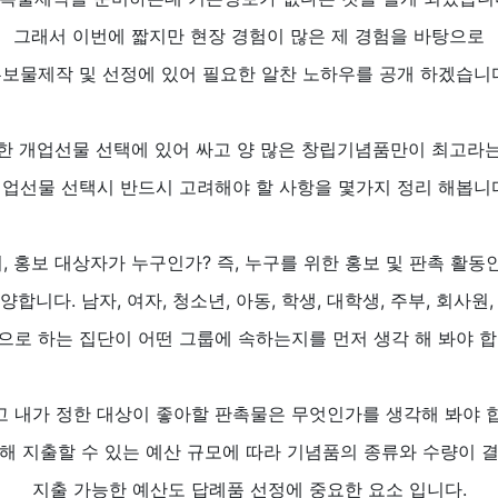
그래서 이번에 짧지만 현장 경험이 많은 제 경험을 바탕으로
보물제작 및 선정에 있어 필요한 알찬 노하우를 공개 하겠습니
한 개업선물 선택에 있어 싸고 양 많은 창립기념품만이 최고라
업선물 선택시 반드시 고려해야 할 사항을 몇가지 정리 해봅니
, 홍보 대상자가 누구인가? 즉, 누구를 위한 홍보 및 판촉 활동
합니다. 남자, 여자, 청소년, 아동, 학생, 대학생, 주부, 회사원
으로 하는 집단이 어떤 그룹에 속하는지를 먼저 생각 해 봐야 합
 내가 정한 대상이 좋아할 판촉물은 무엇인가를 생각해 봐야 
해 지출할 수 있는 예산 규모에 따라 기념품의 종류와 수량이 
지출 가능한 예산도 답례품 선정에 중요한 요소 입니다.