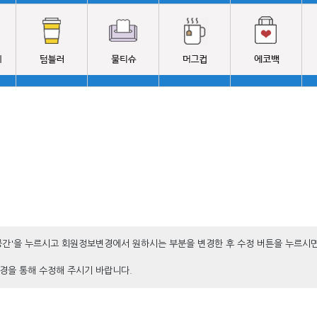
공간'을 누르시고 회원정보변경에서 원하시는 부분을 변경한 후 수정 버튼을 누르시
경을 통해 수정해 주시기 바랍니다.